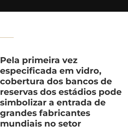
Pela primeira vez
especificada em vidro,
cobertura dos bancos de
reservas dos estádios pode
simbolizar a entrada de
grandes fabricantes
mundiais no setor