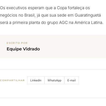
Os executivos esperam que a Copa fortaleça os
negócios no Brasil, já que sua sede em Guaratinguetá
será a primeira planta do grupo AGC na América Latina.
ESCRITO POR
Equipe Vidrado
LinkedIn
WhatsApp
E-mail
COMPARTILHAR