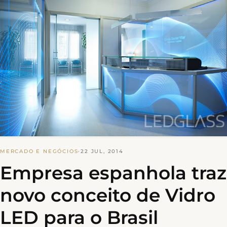
MERCADO E NEGÓCIOS
·
22 JUL, 2014
Empresa espanhola traz
novo conceito de Vidro
LED para o Brasil