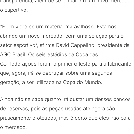
transparência, além de se lançar em um novo mercado:
o esportivo.
“É um vidro de um material maravilhoso. Estamos
abrindo um novo mercado, com uma solução para o
setor esportivo”, afirma David Cappelino, presidente da
AGC Brasil. Os seis estádios da Copa das
Confederações foram o primeiro teste para a fabricante
que, agora, irá se debruçar sobre uma segunda
geração, a ser utilizada na Copa do Mundo.
Ainda não se sabe quanto irá custar um desses bancos
de reservas, pois as peças usadas até agora são
praticamente protótipos, mas é certo que eles irão para
o mercado.