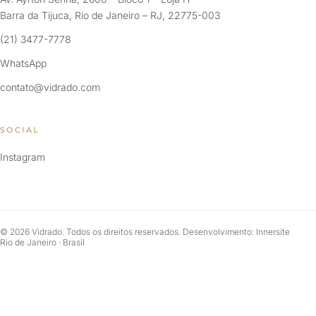
Barra da Tijuca, Rio de Janeiro – RJ, 22775-003
(21) 3477-7778
WhatsApp
contato@vidrado.com
SOCIAL
Instagram
© 2026 Vidrado. Todos os direitos reservados. Desenvolvimento: Innersite
Rio de Janeiro · Brasil