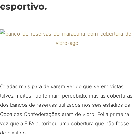
esportivo.
Criadas mais para deixarem ver do que serem vistas,
talvez muitos não tenham percebido, mas as coberturas
dos bancos de reservas utilizados nos seis estádios da
Copa das Confederações eram de vidro. Foi a primeira
vez que a FIFA autorizou uma cobertura que não fosse
de plástico.