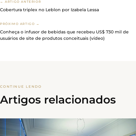
← ARTIGO ANTERIOR
Cobertura triplex no Leblon por Izabela Lessa
PRÓXIMO ARTIGO →
Conheça o infusor de bebidas que recebeu US$ 730 mil de
usuários de site de produtos conceituais (vídeo)
CONTINUE LENDO
Artigos relacionados