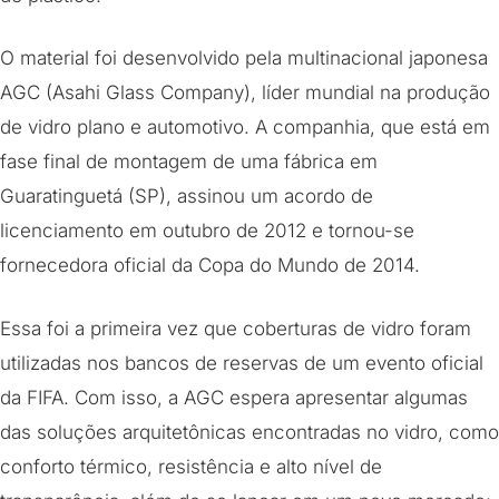
O material foi desenvolvido pela multinacional japonesa
AGC (Asahi Glass Company), líder mundial na produção
de vidro plano e automotivo. A companhia, que está em
fase final de montagem de uma fábrica em
Guaratinguetá (SP), assinou um acordo de
licenciamento em outubro de 2012 e tornou-se
fornecedora oficial da Copa do Mundo de 2014.
Essa foi a primeira vez que coberturas de vidro foram
utilizadas nos bancos de reservas de um evento oficial
da FIFA. Com isso, a AGC espera apresentar algumas
das soluções arquitetônicas encontradas no vidro, como
conforto térmico, resistência e alto nível de