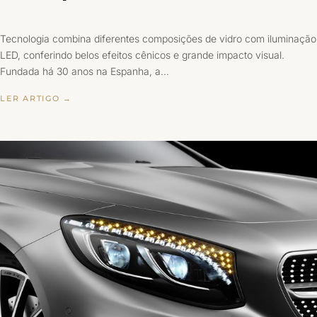
Tecnologia combina diferentes composições de vidro com iluminação
LED, conferindo belos efeitos cênicos e grande impacto visual.
Fundada há 30 anos na Espanha, a…
LER ARTIGO →