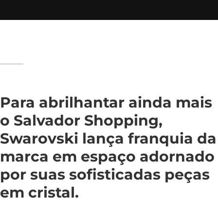
Para abrilhantar ainda mais
o Salvador Shopping,
Swarovski lança franquia da
marca em espaço adornado
por suas sofisticadas peças
em cristal.