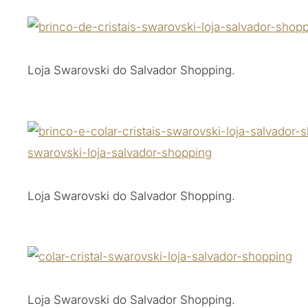
Loja Swarovski do Salvador Shopping.
Loja Swarovski do Salvador Shopping.
Loja Swarovski do Salvador Shopping.