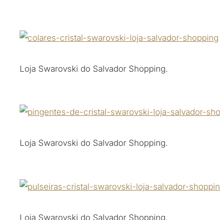
Loja Swarovski do Salvador Shopping.
Loja Swarovski do Salvador Shopping.
Loja Swarovski do Salvador Shopping.