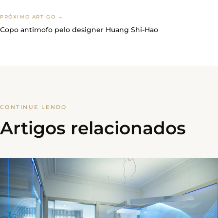
PRÓXIMO ARTIGO →
Copo antimofo pelo designer Huang Shi-Hao
CONTINUE LENDO
Artigos relacionados