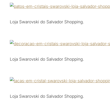
Loja Swarovski do Salvador Shopping.
Loja Swarovski do Salvador Shopping.
Loja Swarovski do Salvador Shopping.