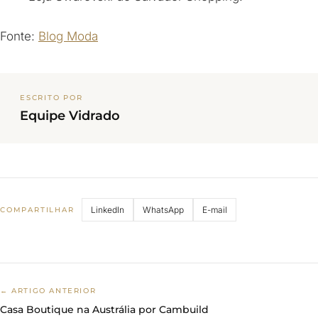
Fonte:
Blog Moda
ESCRITO POR
Equipe Vidrado
LinkedIn
WhatsApp
E-mail
COMPARTILHAR
← ARTIGO ANTERIOR
Casa Boutique na Austrália por Cambuild