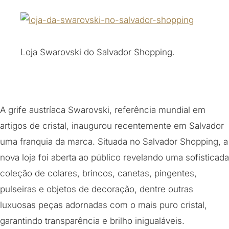
Loja Swarovski do Salvador Shopping.
A grife austríaca Swarovski, referência mundial em
artigos de cristal, inaugurou recentemente em Salvador
uma franquia da marca. Situada no Salvador Shopping, a
nova loja foi aberta ao público revelando uma sofisticada
coleção de colares, brincos, canetas, pingentes,
pulseiras e objetos de decoração, dentre outras
luxuosas peças adornadas com o mais puro cristal,
garantindo transparência e brilho inigualáveis.