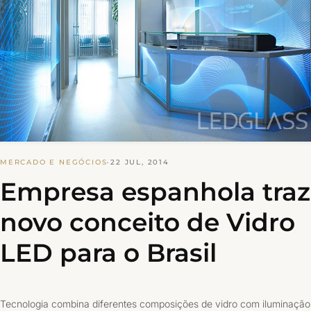
MERCADO E NEGÓCIOS
·
22 JUL, 2014
Empresa espanhola traz
novo conceito de Vidro
LED para o Brasil
Tecnologia combina diferentes composições de vidro com iluminação