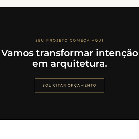
SEU PROJETO COMEÇA AQUI
Vamos transformar intenção
em arquitetura.
SOLICITAR ORÇAMENTO