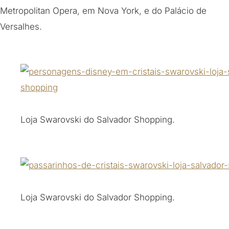
Metropolitan Opera, em Nova York, e do Palácio de
Versalhes.
Loja Swarovski do Salvador Shopping.
Loja Swarovski do Salvador Shopping.