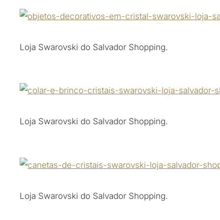
Loja Swarovski do Salvador Shopping.
Loja Swarovski do Salvador Shopping.
Loja Swarovski do Salvador Shopping.