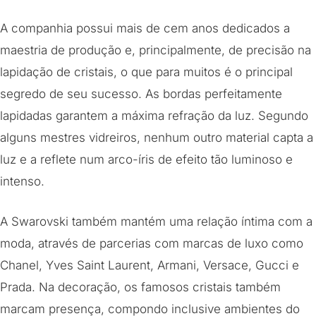
A companhia possui mais de cem anos dedicados a
maestria de produção e, principalmente, de precisão na
lapidação de cristais, o que para muitos é o principal
segredo de seu sucesso. As bordas perfeitamente
lapidadas garantem a máxima refração da luz. Segundo
alguns mestres vidreiros, nenhum outro material capta a
luz e a reflete num arco-íris de efeito tão luminoso e
intenso.
A Swarovski também mantém uma relação íntima com a
moda, através de parcerias com marcas de luxo como
Chanel, Yves Saint Laurent, Armani, Versace, Gucci e
Prada. Na decoração, os famosos cristais também
marcam presença, compondo inclusive ambientes do