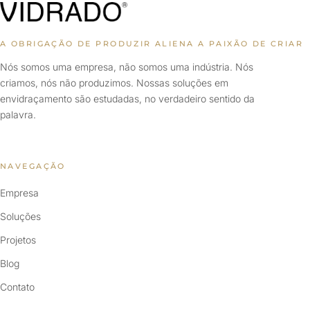
A OBRIGAÇÃO DE PRODUZIR ALIENA A PAIXÃO DE CRIAR
Nós somos uma empresa, não somos uma indústria. Nós
criamos, nós não produzimos. Nossas soluções em
envidraçamento são estudadas, no verdadeiro sentido da
palavra.
NAVEGAÇÃO
Empresa
Soluções
Projetos
Blog
Contato