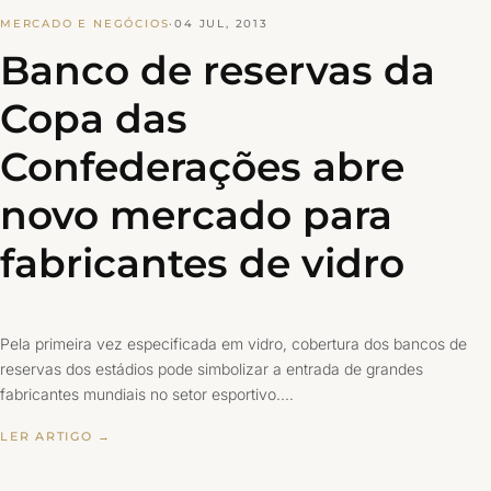
MERCADO E NEGÓCIOS
·
04 JUL, 2013
Banco de reservas da
Copa das
Confederações abre
novo mercado para
fabricantes de vidro
Pela primeira vez especificada em vidro, cobertura dos bancos de
reservas dos estádios pode simbolizar a entrada de grandes
fabricantes mundiais no setor esportivo.…
LER ARTIGO →