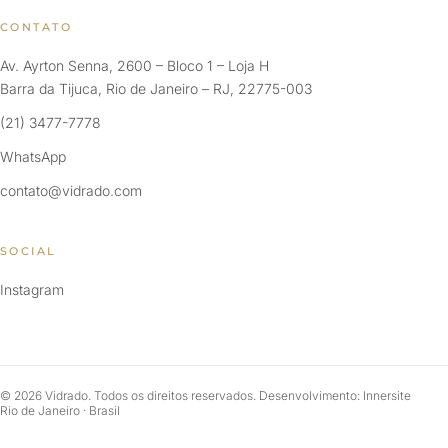
CONTATO
Av. Ayrton Senna, 2600 – Bloco 1 – Loja H
Barra da Tijuca, Rio de Janeiro – RJ, 22775-003
(21) 3477-7778
WhatsApp
contato@vidrado.com
SOCIAL
Instagram
© 2026 Vidrado. Todos os direitos reservados. Desenvolvimento: Innersite
Rio de Janeiro · Brasil