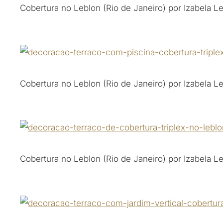
Cobertura no Leblon (Rio de Janeiro) por Izabela L
Cobertura no Leblon (Rio de Janeiro) por Izabela L
Cobertura no Leblon (Rio de Janeiro) por Izabela L