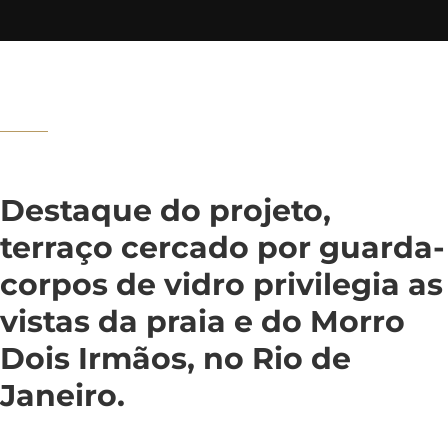
Destaque do projeto,
terraço cercado por guarda-
corpos de vidro privilegia as
vistas da praia e do Morro
Dois Irmãos, no Rio de
Janeiro.