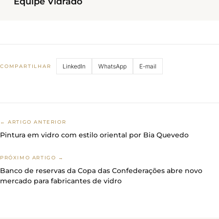
Equipe Vidrado
LinkedIn
WhatsApp
E-mail
COMPARTILHAR
← ARTIGO ANTERIOR
Pintura em vidro com estilo oriental por Bia Quevedo
PRÓXIMO ARTIGO →
Banco de reservas da Copa das Confederações abre novo
mercado para fabricantes de vidro