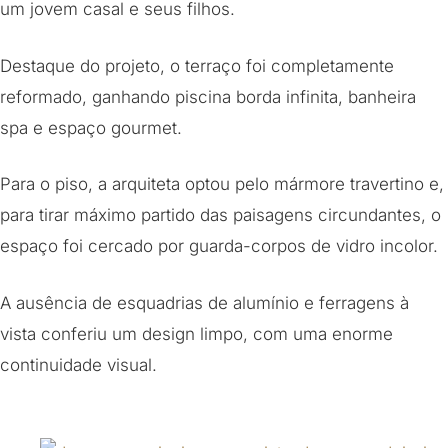
um jovem casal e seus filhos.
Destaque do projeto, o terraço foi completamente
reformado, ganhando piscina borda infinita, banheira
spa e espaço gourmet.
Para o piso, a arquiteta optou pelo mármore travertino e,
para tirar máximo partido das paisagens circundantes, o
espaço foi cercado por guarda-corpos de vidro incolor.
A ausência de esquadrias de alumínio e ferragens à
vista conferiu um design limpo, com uma enorme
continuidade visual.