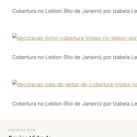
Cobertura no Leblon (Rio de Janeiro) por Izabela L
Cobertura no Leblon (Rio de Janeiro) por Izabela L
Cobertura no Leblon (Rio de Janeiro) por Izabela L
ESCRITO POR