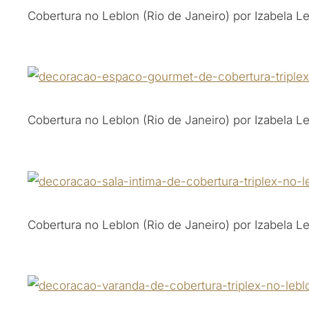
Cobertura no Leblon (Rio de Janeiro) por Izabela L
Cobertura no Leblon (Rio de Janeiro) por Izabela L
Cobertura no Leblon (Rio de Janeiro) por Izabela L