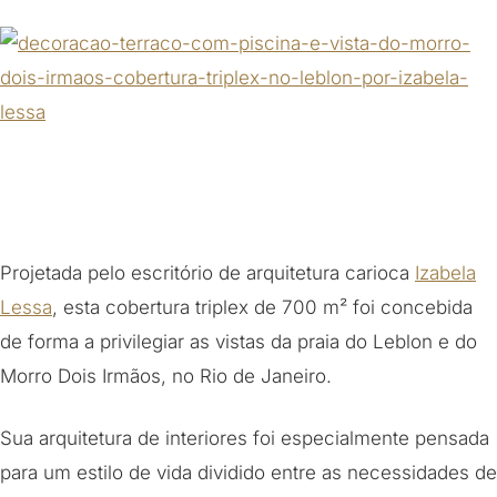
Projetada pelo escritório de arquitetura carioca
Izabela
Lessa
, esta cobertura triplex de 700 m² foi concebida
de forma a privilegiar as vistas da praia do Leblon e do
Morro Dois Irmãos, no Rio de Janeiro.
Sua arquitetura de interiores foi especialmente pensada
para um estilo de vida dividido entre as necessidades de