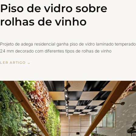
Piso de vidro sobre
rolhas de vinho
Projeto de adega residencial ganha piso de vidro laminado temperado
24 mm decorado com diferentes tipos de rolhas de vinho
LER ARTIGO →