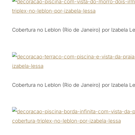
Cobertura no Leblon (Rio de Janeiro) por Izabela L
Cobertura no Leblon (Rio de Janeiro) por Izabela L