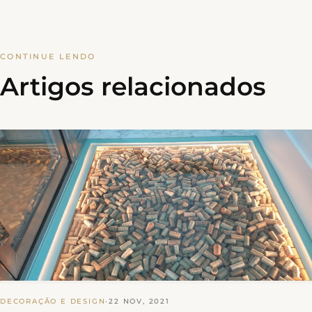
CONTINUE LENDO
Artigos relacionados
DECORAÇÃO E DESIGN
·
22 NOV, 2021