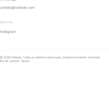
contato@vidrado.com
SOCIAL
Instagram
© 2026 Vidrado. Todos os direitos reservados. Desenvolvimento: Innersite
Rio de Janeiro · Brasil