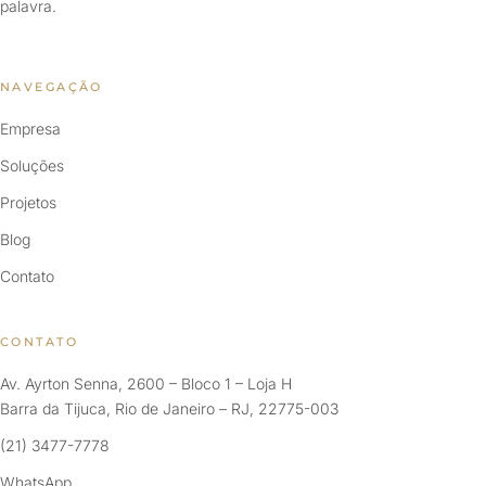
palavra.
NAVEGAÇÃO
Empresa
Soluções
Projetos
Blog
Contato
CONTATO
Av. Ayrton Senna, 2600 – Bloco 1 – Loja H
Barra da Tijuca, Rio de Janeiro – RJ, 22775-003
(21) 3477-7778
WhatsApp