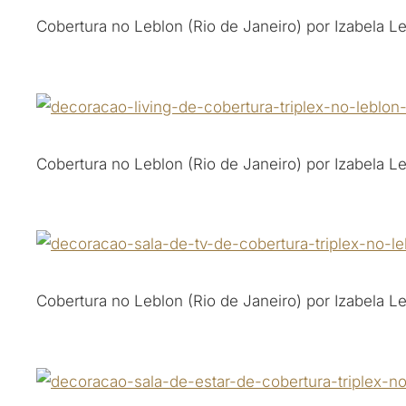
Cobertura no Leblon (Rio de Janeiro) por Izabela L
Cobertura no Leblon (Rio de Janeiro) por Izabela L
Cobertura no Leblon (Rio de Janeiro) por Izabela L