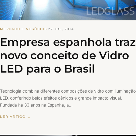
MERCADO E NEGÓCIOS
·
22 JUL, 2014
Empresa espanhola traz
novo conceito de Vidro
LED para o Brasil
Tecnologia combina diferentes composições de vidro com iluminação
LED, conferindo belos efeitos cênicos e grande impacto visual.
Fundada há 30 anos na Espanha, a…
LER ARTIGO →