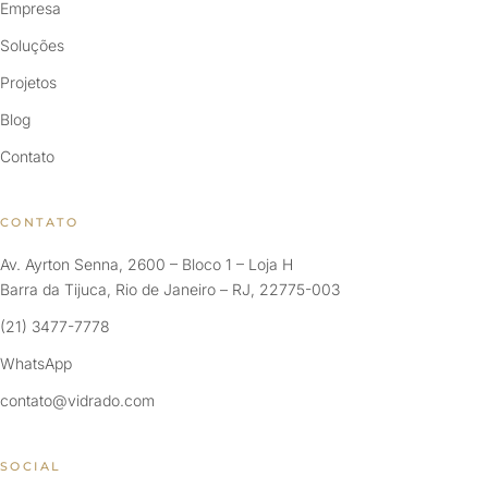
Empresa
Soluções
Projetos
Blog
Contato
CONTATO
Av. Ayrton Senna, 2600 – Bloco 1 – Loja H
Barra da Tijuca, Rio de Janeiro – RJ, 22775-003
(21) 3477-7778
WhatsApp
contato@vidrado.com
SOCIAL