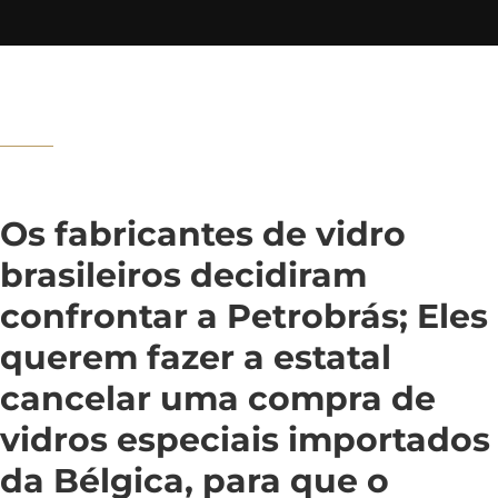
Os fabricantes de vidro
brasileiros decidiram
confrontar a Petrobrás; Eles
querem fazer a estatal
cancelar uma compra de
vidros especiais importados
da Bélgica, para que o