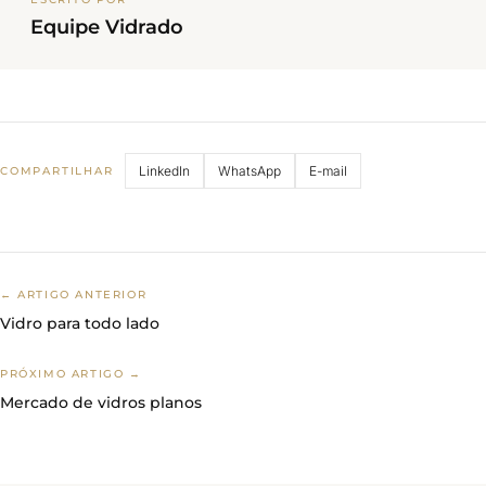
Equipe Vidrado
LinkedIn
WhatsApp
E-mail
COMPARTILHAR
← ARTIGO ANTERIOR
Vidro para todo lado
PRÓXIMO ARTIGO →
Mercado de vidros planos