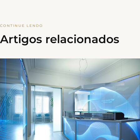
CONTINUE LENDO
Artigos relacionados