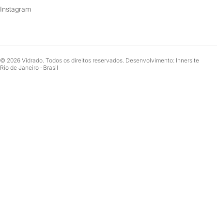
Instagram
© 2026 Vidrado. Todos os direitos reservados. Desenvolvimento: Innersite
Rio de Janeiro · Brasil