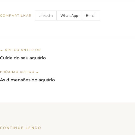
LinkedIn
WhatsApp
E-mail
COMPARTILHAR
← ARTIGO ANTERIOR
Cuide do seu aquário
PRÓXIMO ARTIGO →
As dimensões do aquário
CONTINUE LENDO