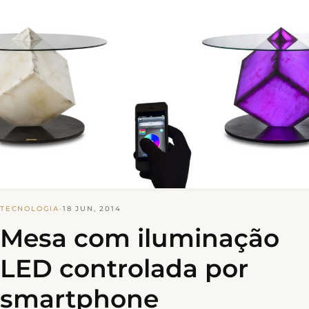
TECNOLOGIA
·
18 JUN, 2014
Mesa com iluminação
LED controlada por
smartphone