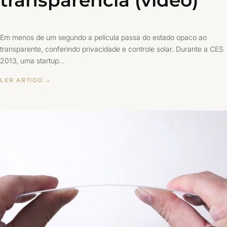
transparência (vídeo)
Em menos de um segundo a película passa do estado opaco ao
transparente, conferindo privacidade e controle solar. Durante a CES
2013, uma startup…
LER ARTIGO →