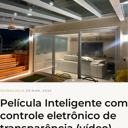
TECNOLOGIA
·
29 MAR, 2022
Película Inteligente com
controle eletrônico de