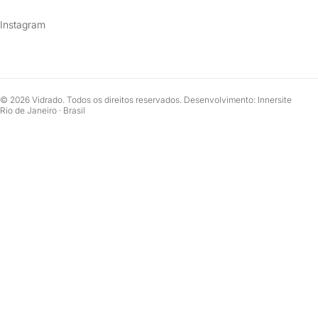
Instagram
© 2026 Vidrado. Todos os direitos reservados. Desenvolvimento: Innersite
Rio de Janeiro · Brasil