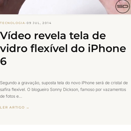
TECNOLOGIA
·
09 JUL, 2014
Vídeo revela tela de
vidro flexível do iPhone
6
Segundo a gravação, suposta tela do novo iPhone será de cristal de
safira flexível. O blogueiro Sonny Dickson, famoso por vazamentos
de fotos e…
LER ARTIGO →