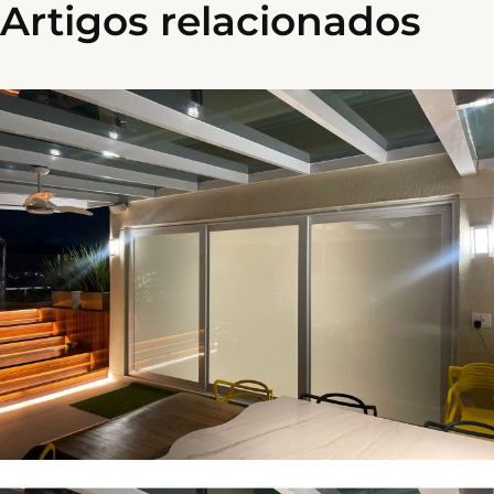
Artigos relacionados