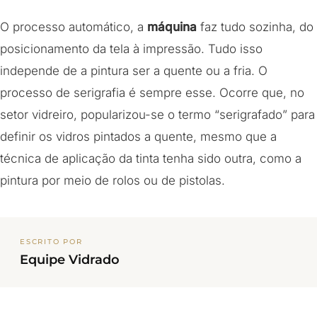
O processo automático, a
máquina
faz tudo sozinha, do
posicionamento da tela à impressão. Tudo isso
independe de a pintura ser a quente ou a fria. O
processo de serigrafia é sempre esse. Ocorre que, no
setor vidreiro, popularizou-se o termo “serigrafado” para
definir os vidros pintados a quente, mesmo que a
técnica de aplicação da tinta tenha sido outra, como a
pintura por meio de rolos ou de pistolas.
ESCRITO POR
Equipe Vidrado