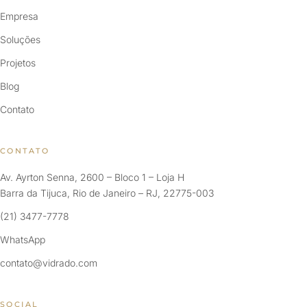
Empresa
Soluções
Projetos
Blog
Contato
CONTATO
Av. Ayrton Senna, 2600 – Bloco 1 – Loja H
Barra da Tijuca, Rio de Janeiro – RJ, 22775-003
(21) 3477-7778
WhatsApp
contato@vidrado.com
SOCIAL