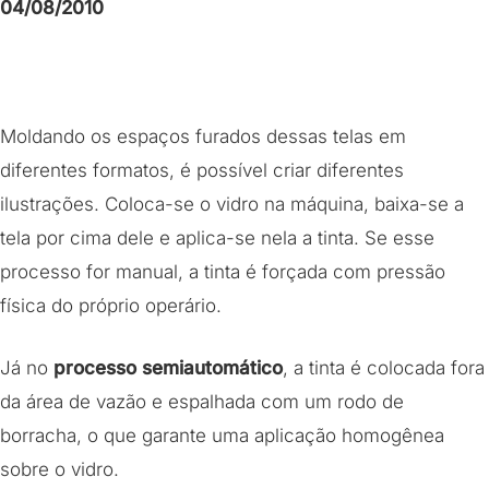
04/08/2010
Moldando os espaços furados dessas telas em
diferentes formatos, é possível criar diferentes
ilustrações. Coloca-se o vidro na máquina, baixa-se a
tela por cima dele e aplica-se nela a tinta. Se esse
processo for manual, a tinta é forçada com pressão
física do próprio operário.
Já no
processo semiautomático
, a tinta é colocada fora
da área de vazão e espalhada com um rodo de
borracha, o que garante uma aplicação homogênea
sobre o vidro.