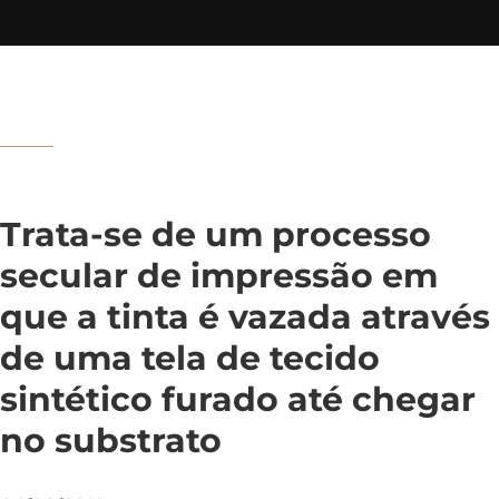
Trata-se de um processo
secular de impressão em
que a tinta é vazada através
de uma tela de tecido
sintético furado até chegar
no substrato