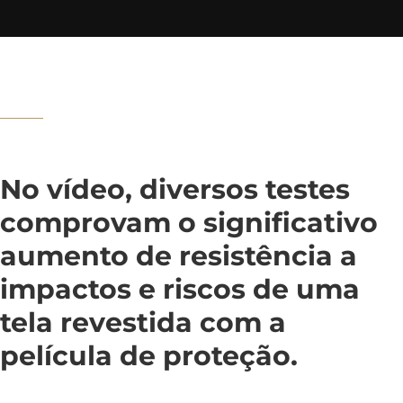
No vídeo, diversos testes
comprovam o significativo
aumento de resistência a
impactos e riscos de uma
tela revestida com a
película de proteção.