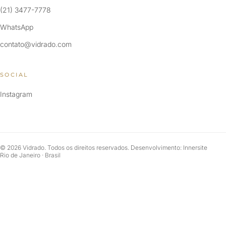
(21) 3477-7778
WhatsApp
contato@vidrado.com
SOCIAL
Instagram
© 2026 Vidrado. Todos os direitos reservados. Desenvolvimento: Innersite
Rio de Janeiro · Brasil