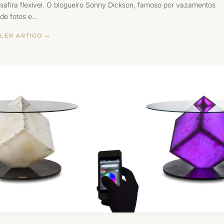
safira flexível. O blogueiro Sonny Dickson, famoso por vazamentos
de fotos e…
LER ARTIGO →