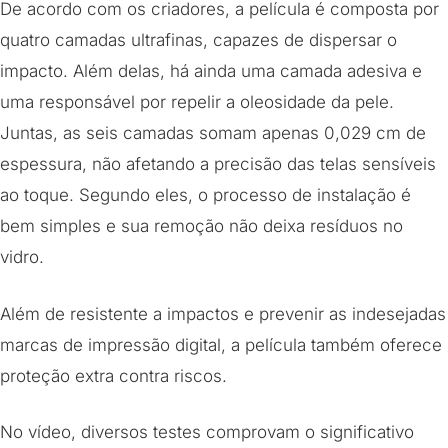
De acordo com os criadores, a película é composta por
quatro camadas ultrafinas, capazes de dispersar o
impacto. Além delas, há ainda uma camada adesiva e
uma responsável por repelir a oleosidade da pele.
Juntas, as seis camadas somam apenas 0,029 cm de
espessura, não afetando a precisão das telas sensíveis
ao toque. Segundo eles, o processo de instalação é
bem simples e sua remoção não deixa resíduos no
vidro.
Além de resistente a impactos e prevenir as indesejadas
marcas de impressão digital, a película também oferece
proteção extra contra riscos.
No vídeo, diversos testes comprovam o significativo