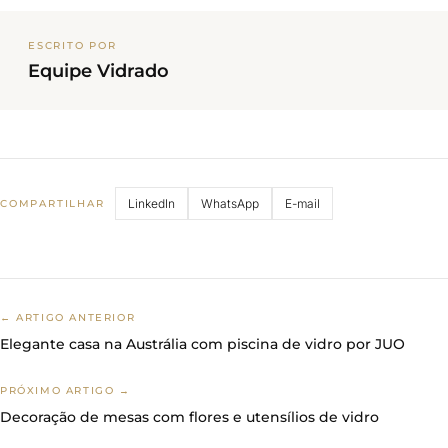
ESCRITO POR
Equipe Vidrado
LinkedIn
WhatsApp
E-mail
COMPARTILHAR
← ARTIGO ANTERIOR
Elegante casa na Austrália com piscina de vidro por JUO
PRÓXIMO ARTIGO →
Decoração de mesas com flores e utensílios de vidro