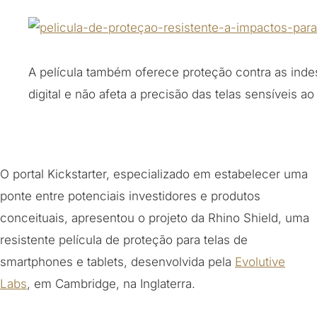
A película também oferece proteção contra as ind
digital e não afeta a precisão das telas sensíveis ao
O portal Kickstarter, especializado em estabelecer uma
ponte entre potenciais investidores e produtos
conceituais, apresentou o projeto da Rhino Shield, uma
resistente película de proteção para telas de
smartphones e tablets, desenvolvida pela
Evolutive
Labs
, em Cambridge, na Inglaterra.