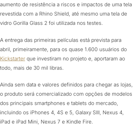
aumento de resistência a riscos e impactos de uma tela
revestida com a Rhino Shield, até mesmo uma tela de
vidro Gorilla Glass 2 foi utilizada nos testes.
A entrega das primeiras películas está prevista para
abril, primeiramente, para os quase 1.600 usuários do
Kickstarter
que investiram no projeto e, aportaram ao
todo, mais de 30 mil libras.
Ainda sem data e valores definidos para chegar as lojas,
o produto será comercializado com opções de modelos
dos principais smartphones e tablets do mercado,
incluindo os iPhones 4, 4S e 5, Galaxy SIII, Nexus 4,
iPad e iPad Mini, Nexus 7 e Kindle Fire.