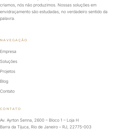
criamos, nós não produzimos. Nossas soluções em
envidraçamento são estudadas, no verdadeiro sentido da
palavra.
NAVEGAÇÃO
Empresa
Soluções
Projetos
Blog
Contato
CONTATO
Av. Ayrton Senna, 2600 – Bloco 1 – Loja H
Barra da Tijuca, Rio de Janeiro – RJ, 22775-003