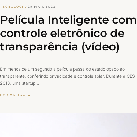
TECNOLOGIA
·
29 MAR, 2022
Película Inteligente com
controle eletrônico de
transparência (vídeo)
Em menos de um segundo a película passa do estado opaco ao
transparente, conferindo privacidade e controle solar. Durante a CES
2013, uma startup…
LER ARTIGO →