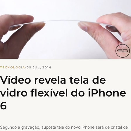
TECNOLOGIA
·
09 JUL, 2014
Vídeo revela tela de
vidro flexível do iPhone
6
Segundo a gravação, suposta tela do novo iPhone será de cristal de