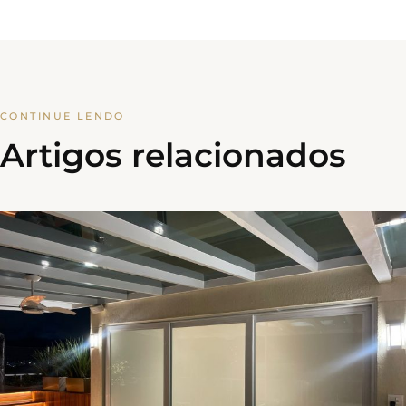
CONTINUE LENDO
Artigos relacionados