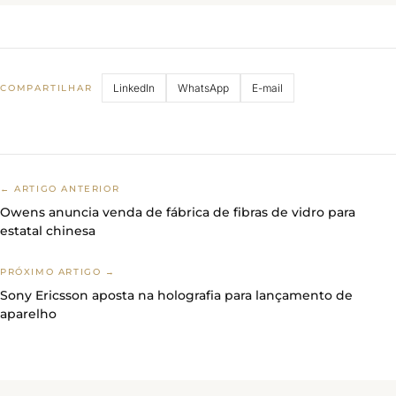
LinkedIn
WhatsApp
E-mail
COMPARTILHAR
← ARTIGO ANTERIOR
Owens anuncia venda de fábrica de fibras de vidro para
estatal chinesa
PRÓXIMO ARTIGO →
Sony Ericsson aposta na holografia para lançamento de
aparelho