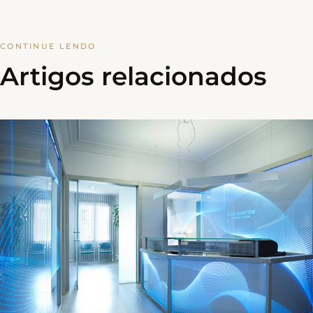
CONTINUE LENDO
Artigos relacionados