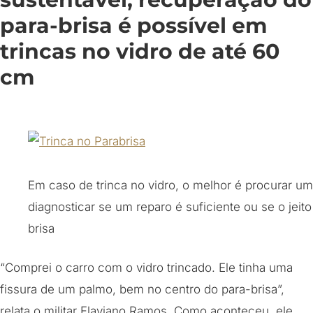
para-brisa é possível em
trincas no vidro de até 60
cm
Em caso de trinca no vidro, o melhor é procurar um
diagnosticar se um reparo é suficiente ou se o jeito
brisa
“Comprei o carro com o vidro trincado. Ele tinha uma
fissura de um palmo, bem no centro do para-brisa”,
relata o militar Flaviano Ramos. Como aconteceu, ele