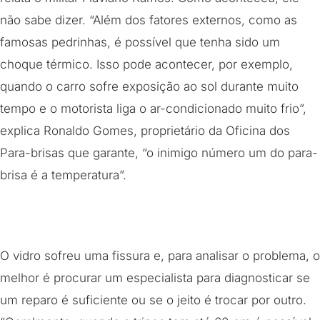
não sabe dizer. “Além dos fatores externos, como as
famosas pedrinhas, é possível que tenha sido um
choque térmico. Isso pode acontecer, por exemplo,
quando o carro sofre exposição ao sol durante muito
tempo e o motorista liga o ar-condicionado muito frio”,
explica Ronaldo Gomes, proprietário da Oficina dos
Para-brisas que garante, “o inimigo número um do para-
brisa é a temperatura”.
O vidro sofreu uma fissura e, para analisar o problema, o
melhor é procurar um especialista para diagnosticar se
um reparo é suficiente ou se o jeito é trocar por outro.