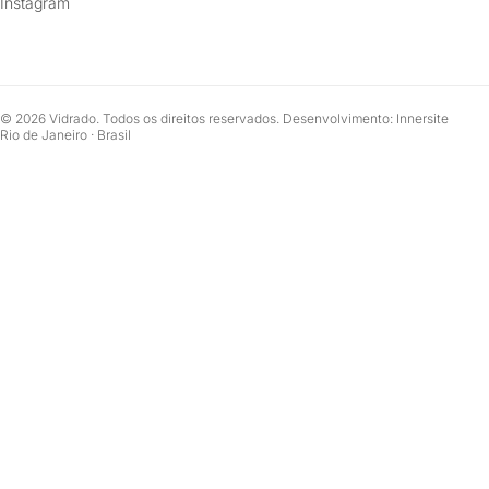
Instagram
© 2026 Vidrado. Todos os direitos reservados. Desenvolvimento: Innersite
Rio de Janeiro · Brasil