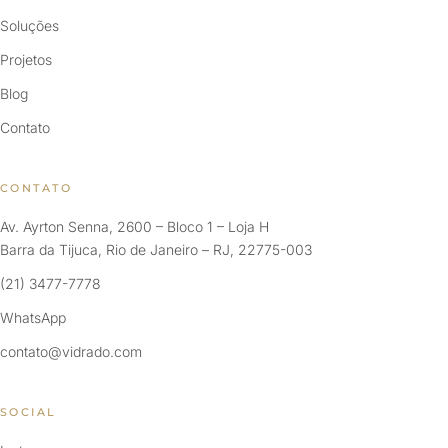
Soluções
Projetos
Blog
Contato
CONTATO
Av. Ayrton Senna, 2600 – Bloco 1 – Loja H
Barra da Tijuca, Rio de Janeiro – RJ, 22775-003
(21) 3477-7778
WhatsApp
contato@vidrado.com
SOCIAL