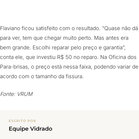
Flaviano ficou satisfeito com o resultado. “Quase não dá
para ver, tem que chegar muito perto. Mas antes era
bem grande. Escolhi reparar pelo preço e garantia”,
conta ele, que investiu R$ 50 no reparo. Na Oficina dos
Para-brisas, o preço está nessa faixa, podendo variar de
acordo com o tamanho da fissura.
Fonte: VRUM
ESCRITO POR
Equipe Vidrado