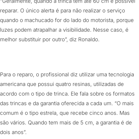
“Geralmente, quando a trinca tem até 60 cm é possível
reparar. O único alerta é para não realizar o serviço
quando o machucado for do lado do motorista, porque
luzes podem atrapalhar a visibilidade. Nesse caso, é
melhor substituir por outro”, diz Ronaldo.
Para o reparo, o profissional diz utilizar uma tecnologia
americana que possui quatro resinas, utilizadas de
acordo com o tipo de trinca. Ele fala sobre os formatos
das trincas e da garantia oferecida a cada um. “O mais
comum é o tipo estrela, que recebe cinco anos. Mas
são vários. Quando tem mais de 5 cm, a garantia é de
dois anos”.