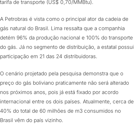
tarifa de transporte (US$ 0,70/MMBtu).
A Petrobras é vista como o principal ator da cadeia de
gás natural do Brasil. Lima ressalta que a companhia
detém 96% da produção nacional e 100% do transporte
do gás. Já no segmento de distribuição, a estatal possui
participação em 21 das 24 distribuidoras.
O cenário projetado pela pesquisa demonstra que o
preço do gás boliviano praticamente não será alterado
nos próximos anos, pois já está fixado por acordo
internacional entre os dois países. Atualmente, cerca de
40% do total de 60 milhões de m3 consumidos no
Brasil vêm do país vizinho.