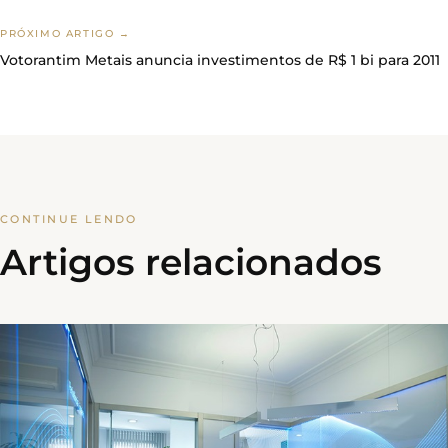
PRÓXIMO ARTIGO →
Votorantim Metais anuncia investimentos de R$ 1 bi para 2011
CONTINUE LENDO
Artigos relacionados