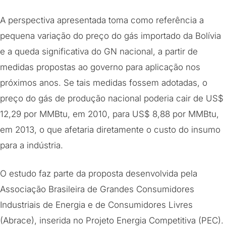
A perspectiva apresentada toma como referência a
pequena variação do preço do gás importado da Bolívia
e a queda significativa do GN nacional, a partir de
medidas propostas ao governo para aplicação nos
próximos anos. Se tais medidas fossem adotadas, o
preço do gás de produção nacional poderia cair de US$
12,29 por MMBtu, em 2010, para US$ 8,88 por MMBtu,
em 2013, o que afetaria diretamente o custo do insumo
para a indústria.
O estudo faz parte da proposta desenvolvida pela
Associação Brasileira de Grandes Consumidores
Industriais de Energia e de Consumidores Livres
(Abrace), inserida no Projeto Energia Competitiva (PEC).