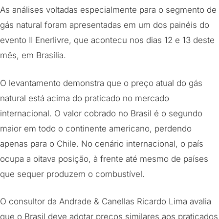
As análises voltadas especialmente para o segmento de
gás natural foram apresentadas em um dos painéis do
evento II Enerlivre, que acontecu nos dias 12 e 13 deste
mês, em Brasília.
O levantamento demonstra que o preço atual do gás
natural está acima do praticado no mercado
internacional. O valor cobrado no Brasil é o segundo
maior em todo o continente americano, perdendo
apenas para o Chile. No cenário internacional, o país
ocupa a oitava posição, à frente até mesmo de países
que sequer produzem o combustível.
O consultor da Andrade & Canellas Ricardo Lima avalia
que o Brasil deve adotar preços similares aos praticados