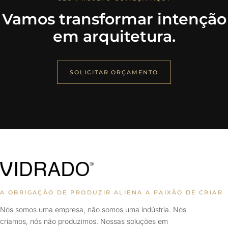
Vamos transformar intenção
em arquitetura.
SOLICITAR ORÇAMENTO
A OBRIGAÇÃO DE PRODUZIR ALIENA A PAIXÃO DE CRIAR
Nós somos uma empresa, não somos uma indústria. Nós
criamos, nós não produzimos. Nossas soluções em