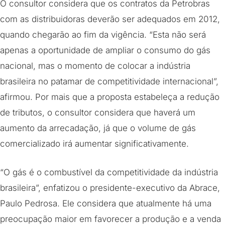
O consultor considera que os contratos da Petrobras
com as distribuidoras deverão ser adequados em 2012,
quando chegarão ao fim da vigência. “Esta não será
apenas a oportunidade de ampliar o consumo do gás
nacional, mas o momento de colocar a indústria
brasileira no patamar de competitividade internacional”,
afirmou. Por mais que a proposta estabeleça a redução
de tributos, o consultor considera que haverá um
aumento da arrecadação, já que o volume de gás
comercializado irá aumentar significativamente.
“O gás é o combustível da competitividade da indústria
brasileira”, enfatizou o presidente-executivo da Abrace,
Paulo Pedrosa. Ele considera que atualmente há uma
preocupação maior em favorecer a produção e a venda