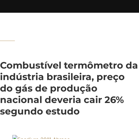
Combustível termômetro da
indústria brasileira, preço
do gás de produção
nacional deveria cair 26%
segundo estudo