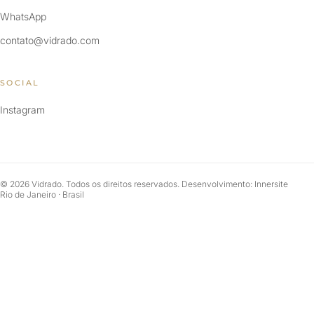
WhatsApp
contato@vidrado.com
SOCIAL
Instagram
© 2026 Vidrado. Todos os direitos reservados. Desenvolvimento: Innersite
Rio de Janeiro · Brasil