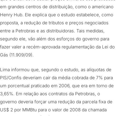
em grandes centros de distribuição, como o americano
Henry Hub. Ele explica que o estudo estabelece, como
proposta, a redução de tributos e preços negociados
entre a Petrobras e as distribuidoras. Tais medidas,
segundo ele, vão além dos esforços do governo para
fazer valer a recém-aprovada regulamentação da Lei do
Gás (11.909/09).
Lima informou que, segundo o estudo, as alíquotas de
PIS/Confis deveriam cair da média cobrada de 7% para
um porcentual praticado em 2006, que era em torno de
3,65%. Em relação aos contratos da Petrobras, o
governo deveria forçar uma redução da parcela fixa de
US$ 2 por MMBtu para o valor de 2008 da chamada