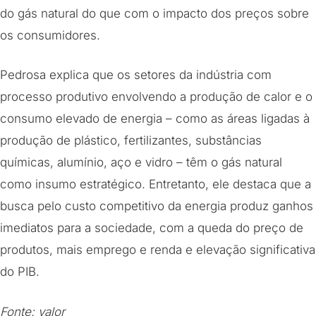
do gás natural do que com o impacto dos preços sobre
os consumidores.
Pedrosa explica que os setores da indústria com
processo produtivo envolvendo a produção de calor e o
consumo elevado de energia – como as áreas ligadas à
produção de plástico, fertilizantes, substâncias
químicas, alumínio, aço e vidro – têm o gás natural
como insumo estratégico. Entretanto, ele destaca que a
busca pelo custo competitivo da energia produz ganhos
imediatos para a sociedade, com a queda do preço de
produtos, mais emprego e renda e elevação significativa
do PIB.
Fonte: valor