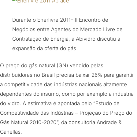
Durante o Enerlivre 2011– II Encontro de
Negócios entre Agentes do Mercado Livre de
Contratação de Energia, a Abividro discutiu a
expansão da oferta do gás
O preço do gás natural (GN) vendido pelas
distribuidoras no Brasil precisa baixar 26% para garantir
a competitividade das indústrias nacionais altamente
dependentes do insumo, como por exemplo a indústria
do vidro. A estimativa é apontada pelo “Estudo de
Competitividade das Indústrias – Projeção do Preço do
Gás Natural 2010-2020”, da consultoria Andrade &
Canellas.