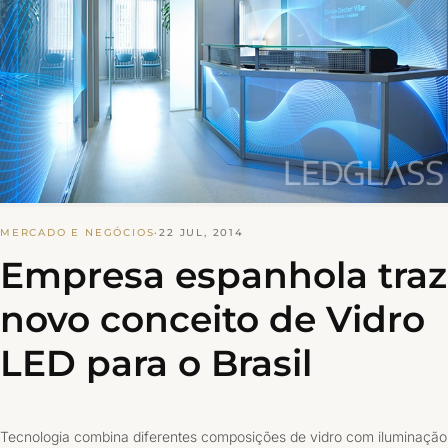
MERCADO E NEGÓCIOS
·
22 JUL, 2014
Empresa espanhola traz
novo conceito de Vidro
LED para o Brasil
Tecnologia combina diferentes composições de vidro com iluminação