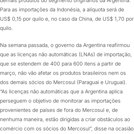
demais produtos do segmento originários da Argentina.
Para as importações da Indonésia, a alíquota será de
US$ 0,15 por quilo e, no caso da China, de US$ 1,70 por
quilo.
Na semana passada, o governo da Argentina reafirmou
que as licenças não automáticas (LNAs) de importação,
que se estendem de 400 para 600 itens a partir de
março, não vão afetar os produtos brasileiros nem os
dos demais sócios do Mercosul (Paraguai e Uruguai).
“As licenças não automáticas que a Argentina aplica
perseguem o objetivo de monitorar as importações
provenientes de países de fora do Mercosul e, de
nenhuma maneira, estão dirigidas a criar obstáculos ao
comércio com os sócios do Mercosul”, disse na ocasião