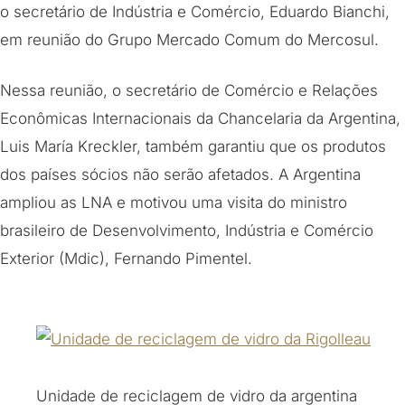
o secretário de Indústria e Comércio, Eduardo Bianchi,
em reunião do Grupo Mercado Comum do Mercosul.
Nessa reunião, o secretário de Comércio e Relações
Econômicas Internacionais da Chancelaria da Argentina,
Luis María Kreckler, também garantiu que os produtos
dos países sócios não serão afetados. A Argentina
ampliou as LNA e motivou uma visita do ministro
brasileiro de Desenvolvimento, Indústria e Comércio
Exterior (Mdic), Fernando Pimentel.
Unidade de reciclagem de vidro da argentina