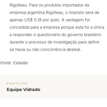
Rigolleau. Para os produtos importados da
empresa argentina Rigolleau, o imposto será de
apenas US$ 0,18 por quilo. A vantagem foi
concedida para a empresa porque esta foi a única
a responder o questionário do governo brasileiro
durante o processo de investigação para definir
se havia ou não concorrência desleal.
Fonte: Estadão
ESCRITO POR
Equipe Vidrado