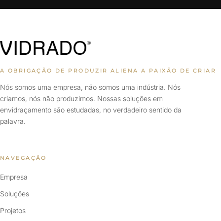
A OBRIGAÇÃO DE PRODUZIR ALIENA A PAIXÃO DE CRIAR
Nós somos uma empresa, não somos uma indústria. Nós
criamos, nós não produzimos. Nossas soluções em
envidraçamento são estudadas, no verdadeiro sentido da
palavra.
NAVEGAÇÃO
Empresa
Soluções
Projetos