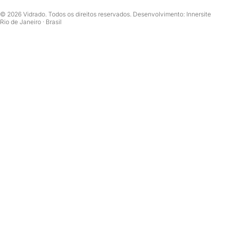
© 2026 Vidrado. Todos os direitos reservados. Desenvolvimento: Innersite
Rio de Janeiro · Brasil