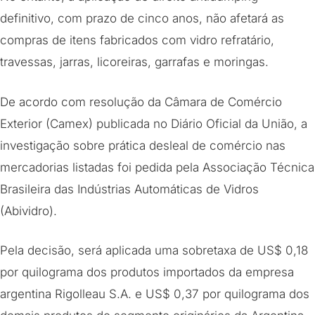
definitivo, com prazo de cinco anos, não afetará as
compras de itens fabricados com vidro refratário,
travessas, jarras, licoreiras, garrafas e moringas.
De acordo com resolução da Câmara de Comércio
Exterior (Camex) publicada no Diário Oficial da União, a
investigação sobre prática desleal de comércio nas
mercadorias listadas foi pedida pela Associação Técnica
Brasileira das Indústrias Automáticas de Vidros
(Abividro).
Pela decisão, será aplicada uma sobretaxa de US$ 0,18
por quilograma dos produtos importados da empresa
argentina Rigolleau S.A. e US$ 0,37 por quilograma dos