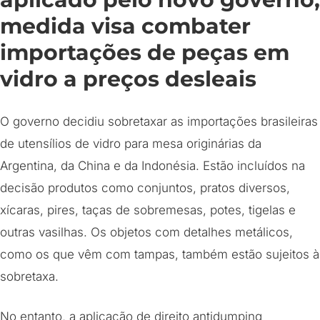
medida visa combater
importações de peças em
vidro a preços desleais
O governo decidiu sobretaxar as importações brasileiras
de utensílios de vidro para mesa originárias da
Argentina, da China e da Indonésia. Estão incluídos na
decisão produtos como conjuntos, pratos diversos,
xícaras, pires, taças de sobremesas, potes, tigelas e
outras vasilhas. Os objetos com detalhes metálicos,
como os que vêm com tampas, também estão sujeitos à
sobretaxa.
No entanto, a aplicação de direito antidumping