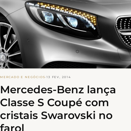
MERCADO E NEGÓCIOS
·
13 FEV, 2014
Mercedes-Benz lança
Classe S Coupé com
cristais Swarovski no
farol