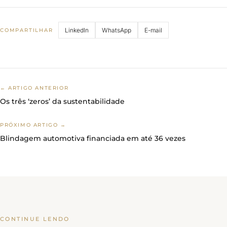
LinkedIn
WhatsApp
E-mail
COMPARTILHAR
← ARTIGO ANTERIOR
Os três ‘zeros’ da sustentabilidade
PRÓXIMO ARTIGO →
Blindagem automotiva financiada em até 36 vezes
CONTINUE LENDO