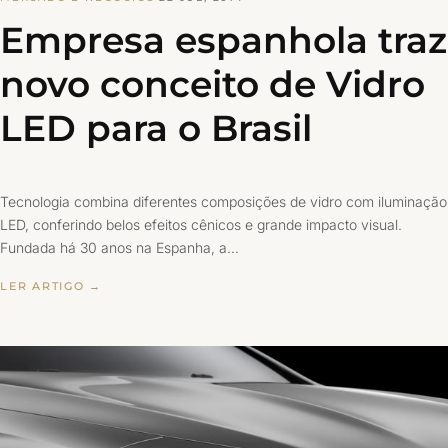
Empresa espanhola traz
novo conceito de Vidro
LED para o Brasil
Tecnologia combina diferentes composições de vidro com iluminação
LED, conferindo belos efeitos cênicos e grande impacto visual.
Fundada há 30 anos na Espanha, a…
LER ARTIGO →