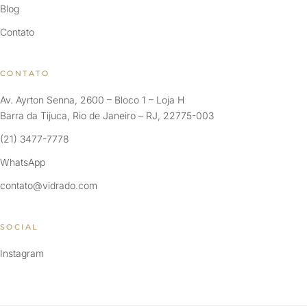
Blog
Contato
CONTATO
Av. Ayrton Senna, 2600 – Bloco 1 – Loja H
Barra da Tijuca, Rio de Janeiro – RJ, 22775-003
(21) 3477-7778
WhatsApp
contato@vidrado.com
SOCIAL
Instagram