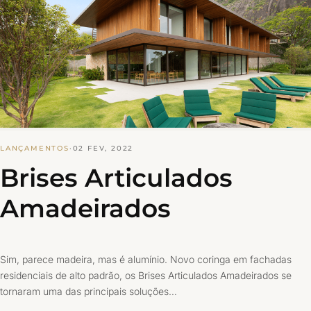
LANÇAMENTOS
·
02 FEV, 2022
Brises Articulados
Amadeirados
Sim, parece madeira, mas é alumínio. Novo coringa em fachadas
residenciais de alto padrão, os Brises Articulados Amadeirados se
tornaram uma das principais soluções…