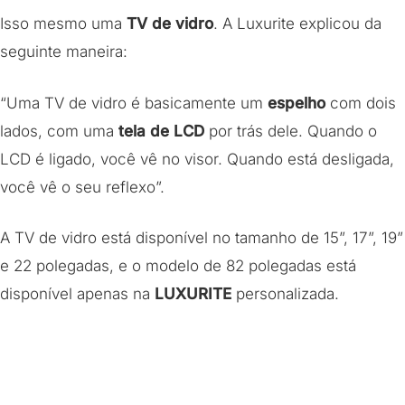
Isso mesmo uma
TV de vidro
. A Luxurite explicou da
seguinte maneira:
“Uma TV de vidro é basicamente um
espelho
com dois
lados, com uma
tela de LCD
por trás dele. Quando o
LCD é ligado, você vê no visor. Quando está desligada,
você vê o seu reflexo”.
A TV de vidro está disponível no tamanho de 15”, 17”, 19”
e 22 polegadas, e o modelo de 82 polegadas está
disponível apenas na
LUXURITE
personalizada.