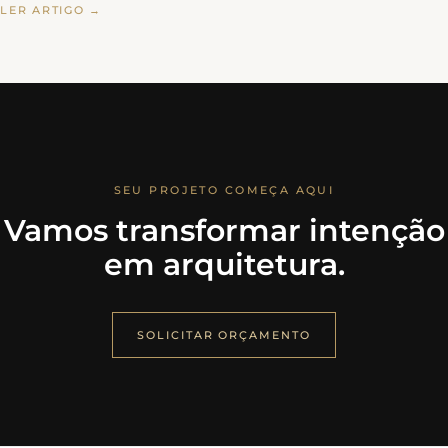
LER ARTIGO →
SEU PROJETO COMEÇA AQUI
Vamos transformar intenção
em arquitetura.
SOLICITAR ORÇAMENTO