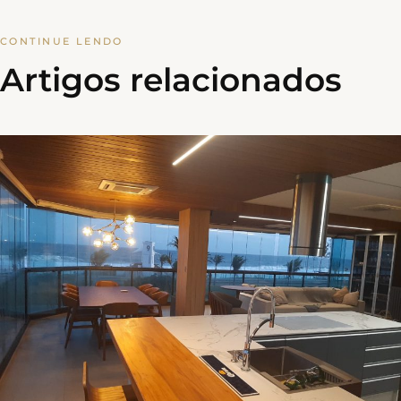
CONTINUE LENDO
Artigos relacionados