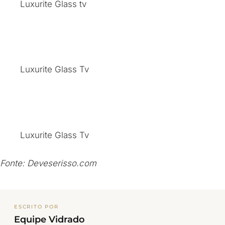
Luxurite Glass tv
Luxurite Glass Tv
Luxurite Glass Tv
Fonte: Deveserisso.com
ESCRITO POR
Equipe Vidrado