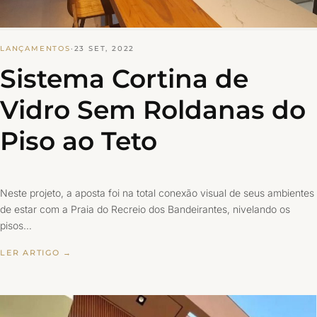
LANÇAMENTOS
·
23 SET, 2022
Sistema Cortina de
Vidro Sem Roldanas do
Piso ao Teto
Neste projeto, a aposta foi na total conexão visual de seus ambientes
de estar com a Praia do Recreio dos Bandeirantes, nivelando os
pisos…
LER ARTIGO →