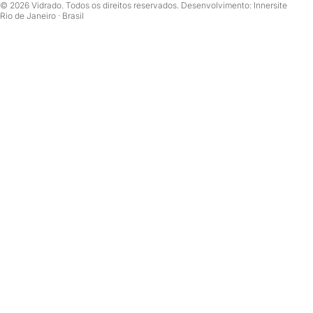
© 2026 Vidrado. Todos os direitos reservados. Desenvolvimento: Innersite
Rio de Janeiro · Brasil