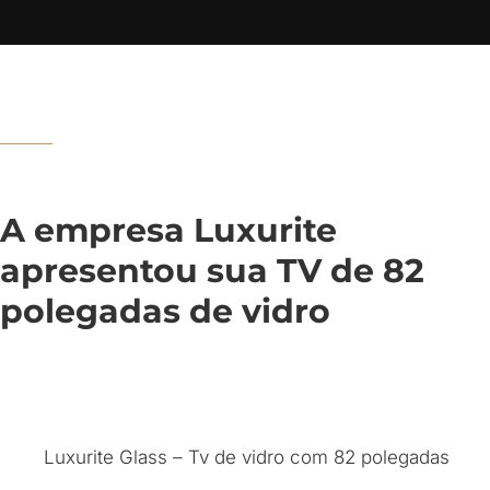
A empresa Luxurite
apresentou sua TV de 82
polegadas de vidro
Luxurite Glass – Tv de vidro com 82 polegadas