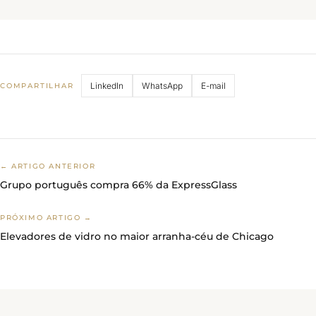
LinkedIn
WhatsApp
E-mail
COMPARTILHAR
← ARTIGO ANTERIOR
Grupo português compra 66% da ExpressGlass
PRÓXIMO ARTIGO →
Elevadores de vidro no maior arranha-céu de Chicago