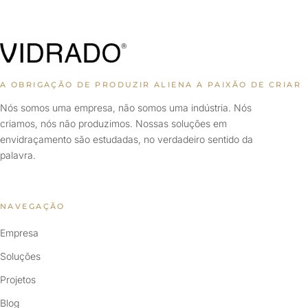
A OBRIGAÇÃO DE PRODUZIR ALIENA A PAIXÃO DE CRIAR
Nós somos uma empresa, não somos uma indústria. Nós
criamos, nós não produzimos. Nossas soluções em
envidraçamento são estudadas, no verdadeiro sentido da
palavra.
NAVEGAÇÃO
Empresa
Soluções
Projetos
Blog