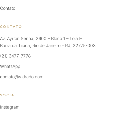
Contato
CONTATO
Av. Ayrton Senna, 2600 – Bloco 1 – Loja H
Barra da Tijuca, Rio de Janeiro – RJ, 22775-003
(21) 3477-7778
WhatsApp
contato@vidrado.com
SOCIAL
Instagram