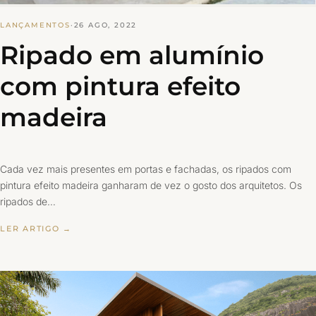
LANÇAMENTOS
·
26 AGO, 2022
Ripado em alumínio
com pintura efeito
madeira
Cada vez mais presentes em portas e fachadas, os ripados com
pintura efeito madeira ganharam de vez o gosto dos arquitetos. Os
ripados de…
LER ARTIGO →