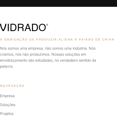
A OBRIGAÇÃO DE PRODUZIR ALIENA A PAIXÃO DE CRIAR
Nós somos uma empresa, não somos uma indústria. Nós
criamos, nós não produzimos. Nossas soluções em
envidraçamento são estudadas, no verdadeiro sentido da
palavra.
NAVEGAÇÃO
Empresa
Soluções
Projetos