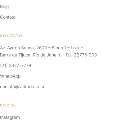
Blog
Contato
CONTATO
Av. Ayrton Senna, 2600 – Bloco 1 – Loja H
Barra da Tijuca, Rio de Janeiro – RJ, 22775-003
(21) 3477-7778
WhatsApp
contato@vidrado.com
SOCIAL
Instagram