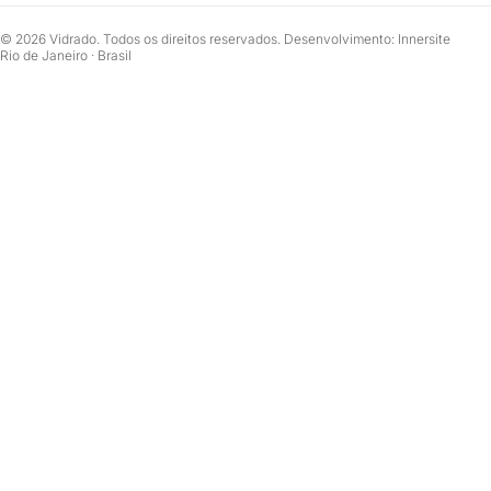
© 2026 Vidrado. Todos os direitos reservados. Desenvolvimento: Innersite
Rio de Janeiro · Brasil