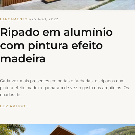
LANÇAMENTOS
·
26 AGO, 2022
Ripado em alumínio
com pintura efeito
madeira
Cada vez mais presentes em portas e fachadas, os ripados com
pintura efeito madeira ganharam de vez o gosto dos arquitetos. Os
ripados de…
LER ARTIGO →