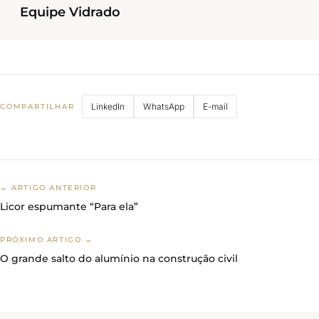
Equipe Vidrado
LinkedIn
WhatsApp
E-mail
COMPARTILHAR
← ARTIGO ANTERIOR
Licor espumante “Para ela”
PRÓXIMO ARTIGO →
O grande salto do alumínio na construção civil