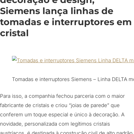
Siemens lança linhas de
tomadas e interruptores em
cristal
Tomadas e interruptores Siemens – Linha DELTA m
Para isso, a companhia fechou parceria com o maior
fabricante de cristais e criou “joias de parede” que
conferem um toque especial e único à decoração. A
novidade, personalizada com legítimos cristais
austríacos, é destinada à construção civil de alto padrão