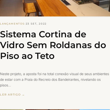
LANÇAMENTOS
·
23 SET, 2022
Sistema Cortina de
Vidro Sem Roldanas do
Piso ao Teto
Neste projeto, a aposta foi na total conexão visual de seus ambientes
de estar com a Praia do Recreio dos Bandeirantes, nivelando os
pisos…
LER ARTIGO →