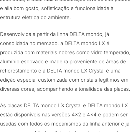
e alia bom gosto, sofisticação e funcionalidade à
estrutura elétrica do ambiente.
Desenvolvida a partir da linha DELTA mondo, já
consolidada no mercado, a DELTA mondo LX é
produzida com materiais nobres como vidro temperado,
alumínio escovado e madeira proveniente de áreas de
reflorestamento e a DELTA mondo LX Crystal é uma
edição especial customizada com cristais legítimos em
diversas cores, acompanhando a tonalidade das placas.
As placas DELTA mondo LX Crystal e DELTA mondo LX
estão disponíveis nas versões 4×2 e 4×4 e podem ser
usadas com todos os mecanismos da linha anterior e já