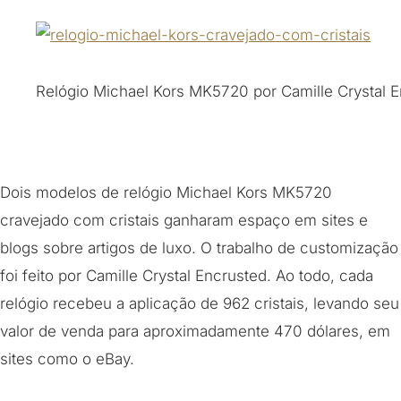
Relógio Michael Kors MK5720 por Camille Crystal E
Dois modelos de relógio Michael Kors MK5720
cravejado com cristais ganharam espaço em sites e
blogs sobre artigos de luxo. O trabalho de customização
foi feito por Camille Crystal Encrusted. Ao todo, cada
relógio recebeu a aplicação de 962 cristais, levando seu
valor de venda para aproximadamente 470 dólares, em
sites como o eBay.