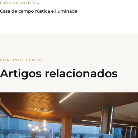
PRÓXIMO ARTIGO →
Casa de campo rústica e iluminada
CONTINUE LENDO
Artigos relacionados