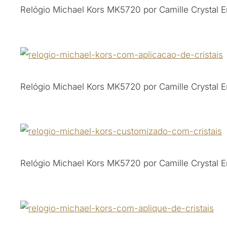
Relógio Michael Kors MK5720 por Camille Crystal E
Relógio Michael Kors MK5720 por Camille Crystal E
Relógio Michael Kors MK5720 por Camille Crystal E