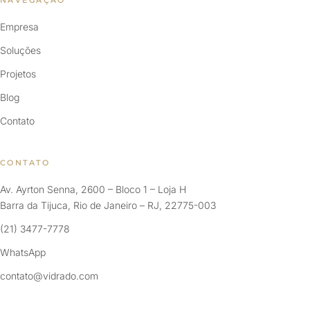
NAVEGAÇÃO
Empresa
Soluções
Projetos
Blog
Contato
CONTATO
Av. Ayrton Senna, 2600 – Bloco 1 – Loja H
Barra da Tijuca, Rio de Janeiro – RJ, 22775-003
(21) 3477-7778
WhatsApp
contato@vidrado.com