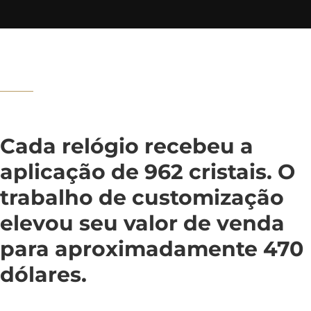
Cada relógio recebeu a
aplicação de 962 cristais. O
trabalho de customização
elevou seu valor de venda
para aproximadamente 470
dólares.