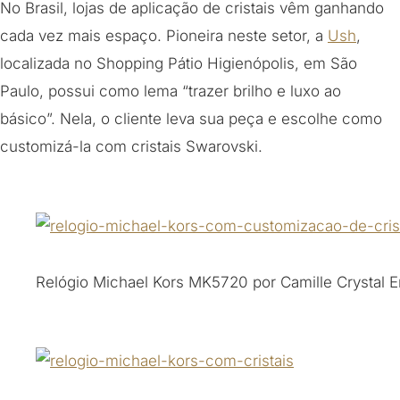
No Brasil, lojas de aplicação de cristais vêm ganhando
cada vez mais espaço. Pioneira neste setor, a
Ush
,
localizada no Shopping Pátio Higienópolis, em São
Paulo, possui como lema “trazer brilho e luxo ao
básico”. Nela, o cliente leva sua peça e escolhe como
customizá-la com cristais Swarovski.
Relógio Michael Kors MK5720 por Camille Crystal E