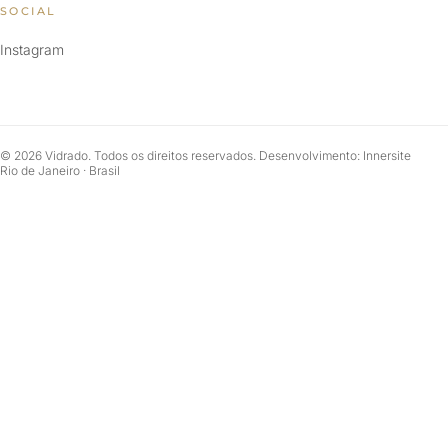
SOCIAL
Instagram
© 2026 Vidrado. Todos os direitos reservados. Desenvolvimento: Innersite
Rio de Janeiro · Brasil