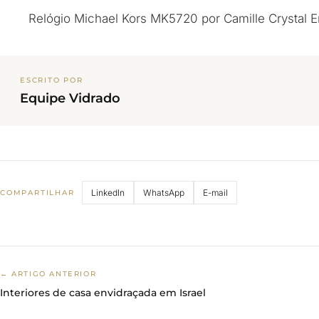
Relógio Michael Kors MK5720 por Camille Crystal E
ESCRITO POR
Equipe Vidrado
LinkedIn
WhatsApp
E-mail
COMPARTILHAR
← ARTIGO ANTERIOR
Interiores de casa envidraçada em Israel