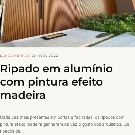
LANÇAMENTOS
·
26 AGO, 2022
Ripado em alumínio
com pintura efeito
madeira
Cada vez mais presentes em portas e fachadas, os ripados com
pintura efeito madeira ganharam de vez o gosto dos arquitetos. Os
ripados de…