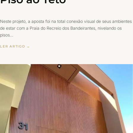
Neste projeto, a aposta foi na total conexão visual de seus ambientes
de estar com a Praia do Recreio dos Bandeirantes, nivelando os
pisos…
LER ARTIGO →