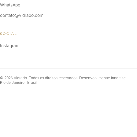
WhatsApp
contato@vidrado.com
SOCIAL
Instagram
© 2026 Vidrado. Todos os direitos reservados. Desenvolvimento: Innersite
Rio de Janeiro · Brasil