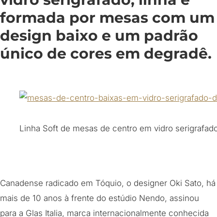
formada por mesas com um
design baixo e um padrão
único de cores em degradê.
Linha Soft de mesas de centro em vidro serigrafad
Canadense radicado em Tóquio, o designer Oki Sato, há
mais de 10 anos à frente do estúdio Nendo, assinou
para a Glas Italia, marca internacionalmente conhecida