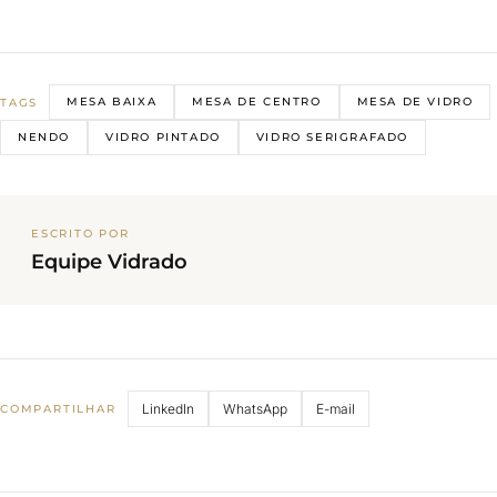
MESA BAIXA
MESA DE CENTRO
MESA DE VIDRO
TAGS
NENDO
VIDRO PINTADO
VIDRO SERIGRAFADO
ESCRITO POR
Equipe Vidrado
LinkedIn
WhatsApp
E-mail
COMPARTILHAR