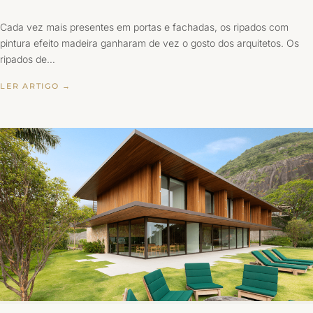
Cada vez mais presentes em portas e fachadas, os ripados com
pintura efeito madeira ganharam de vez o gosto dos arquitetos. Os
ripados de…
LER ARTIGO →