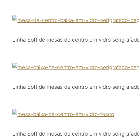
Linha Soft de mesas de centro em vidro serigrafad
Linha Soft de mesas de centro em vidro serigrafad
Linha Soft de mesas de centro em vidro serigrafad