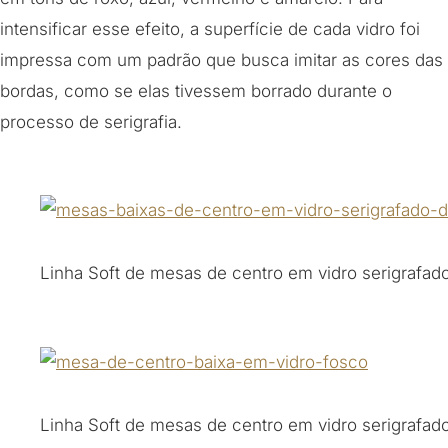
intensificar esse efeito, a superfície de cada vidro foi
impressa com um padrão que busca imitar as cores das
bordas, como se elas tivessem borrado durante o
processo de serigrafia.
Linha Soft de mesas de centro em vidro serigrafad
Linha Soft de mesas de centro em vidro serigrafad