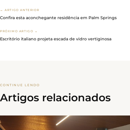
← ARTIGO ANTERIOR
Confira esta aconchegante residência em Palm Springs
PRÓXIMO ARTIGO →
Escritório italiano projeta escada de vidro vertiginosa
CONTINUE LENDO
Artigos relacionados