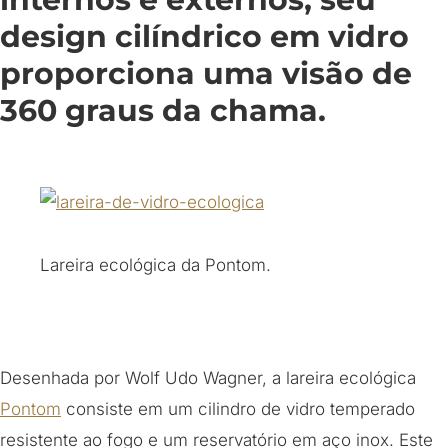
design cilíndrico em vidro
proporciona uma visão de
360 graus da chama.
Lareira ecológica da Pontom.
Desenhada por Wolf Udo Wagner, a lareira ecológica
Pontom
consiste em um cilindro de vidro temperado
resistente ao fogo e um reservatório em aço inox. Este