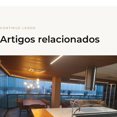
CONTINUE LENDO
Artigos relacionados