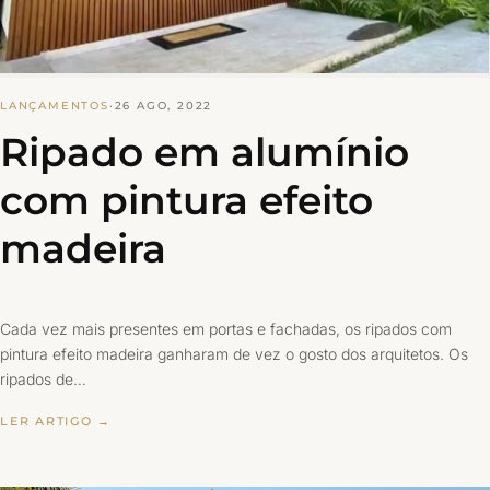
LANÇAMENTOS
·
26 AGO, 2022
Ripado em alumínio
com pintura efeito
madeira
Cada vez mais presentes em portas e fachadas, os ripados com
pintura efeito madeira ganharam de vez o gosto dos arquitetos. Os
ripados de…
LER ARTIGO →