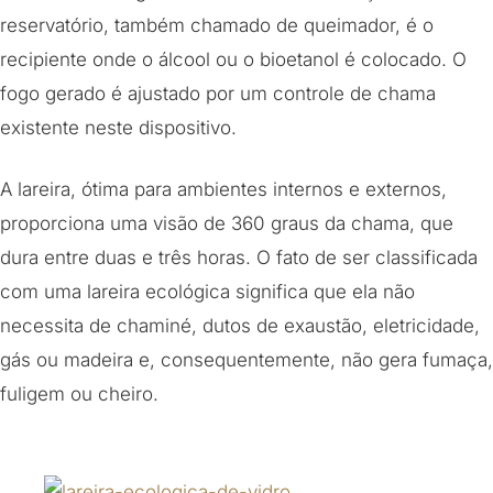
reservatório, também chamado de queimador, é o
recipiente onde o álcool ou o bioetanol é colocado. O
fogo gerado é ajustado por um controle de chama
existente neste dispositivo.
A lareira, ótima para ambientes internos e externos,
proporciona uma visão de 360 graus da chama, que
dura entre duas e três horas. O fato de ser classificada
com uma lareira ecológica significa que ela não
necessita de chaminé, dutos de exaustão, eletricidade,
gás ou madeira e, consequentemente, não gera fumaça,
fuligem ou cheiro.