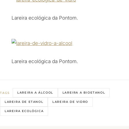
Lareira ecológica da Pontom.
Lareira ecológica da Pontom.
LAREIRA A ÁLCOOL
LAREIRA A BIOETANOL
TAGS
LAREIRA DE ETANOL
LAREIRA DE VIDRO
LAREIRA ECOLÓGICA