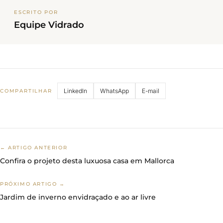
ESCRITO POR
Equipe Vidrado
LinkedIn
WhatsApp
E-mail
COMPARTILHAR
← ARTIGO ANTERIOR
Confira o projeto desta luxuosa casa em Mallorca
PRÓXIMO ARTIGO →
Jardim de inverno envidraçado e ao ar livre