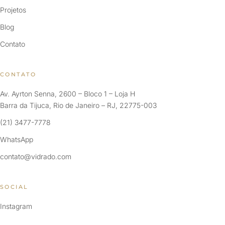
Projetos
Blog
Contato
CONTATO
Av. Ayrton Senna, 2600 – Bloco 1 – Loja H
Barra da Tijuca, Rio de Janeiro – RJ, 22775-003
(21) 3477-7778
WhatsApp
contato@vidrado.com
SOCIAL
Instagram