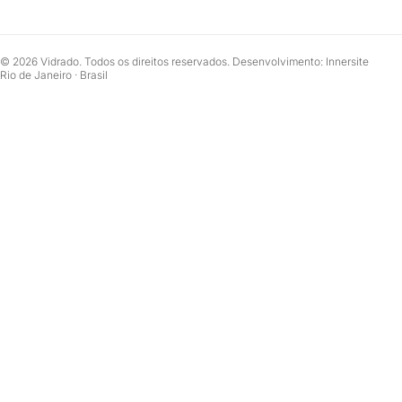
© 2026 Vidrado. Todos os direitos reservados. Desenvolvimento: Innersite
Rio de Janeiro · Brasil