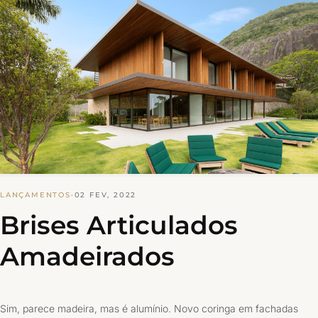
LANÇAMENTOS
·
02 FEV, 2022
Brises Articulados
Amadeirados
Sim, parece madeira, mas é alumínio. Novo coringa em fachadas