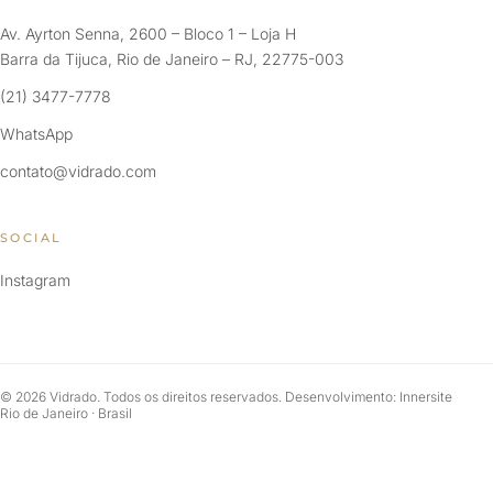
Av. Ayrton Senna, 2600 – Bloco 1 – Loja H
Barra da Tijuca, Rio de Janeiro – RJ, 22775-003
(21) 3477-7778
WhatsApp
contato@vidrado.com
SOCIAL
Instagram
© 2026 Vidrado. Todos os direitos reservados. Desenvolvimento: Innersite
Rio de Janeiro · Brasil