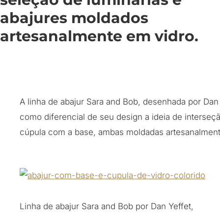
abajures moldados
artesanalmente em vidro.
A linha de abajur Sara and Bob, desenhada por Dan 
como diferencial de seu design a ideia de interseç
cúpula com a base, ambas moldadas artesanalment
Linha de abajur Sara and Bob por Dan Yeffet,