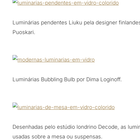
Luminárias pendentes Liuku pela designer finlande
Puoskari.
Luminárias Bubbling Bulb por Dima Loginoff.
Desenhadas pelo estúdio londrino Decode, as lumi
usadas sobre a mesa ou suspensas.