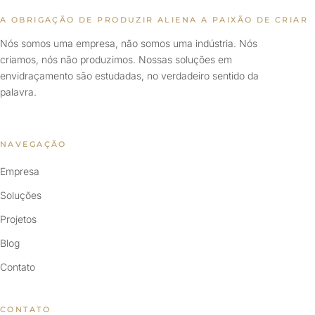
A OBRIGAÇÃO DE PRODUZIR ALIENA A PAIXÃO DE CRIAR
Nós somos uma empresa, não somos uma indústria. Nós
criamos, nós não produzimos. Nossas soluções em
envidraçamento são estudadas, no verdadeiro sentido da
palavra.
NAVEGAÇÃO
Empresa
Soluções
Projetos
Blog
Contato
CONTATO