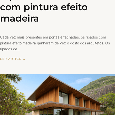
com pintura efeito
madeira
Cada vez mais presentes em portas e fachadas, os ripados com
pintura efeito madeira ganharam de vez o gosto dos arquitetos. Os
ripados de…
LER ARTIGO →