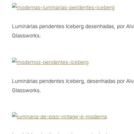
Luminárias pendentes Iceberg desenhadas, por Alv
Glassworks.
Luminárias pendentes Iceberg, desenhadas por Alv
Glassworks.