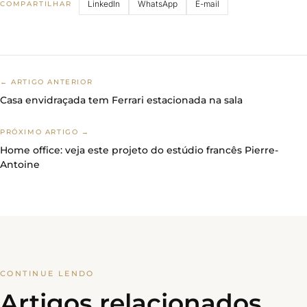
LinkedIn
WhatsApp
E-mail
COMPARTILHAR
← ARTIGO ANTERIOR
Casa envidraçada tem Ferrari estacionada na sala
PRÓXIMO ARTIGO →
Home office: veja este projeto do estúdio francês Pierre-
Antoine
CONTINUE LENDO
Artigos relacionados