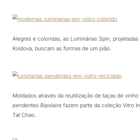
Alegres e coloridas, as Luminárias Spin, projetadas
Koldova, buscam as formas de um pião.
Moldados através da reutilização de taças de vinh
pendentes Bipolaire fazem parte da coleção Vitro 
Tat Chao.