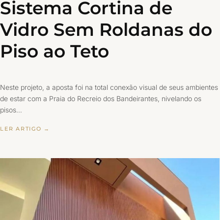
Sistema Cortina de
Vidro Sem Roldanas do
Piso ao Teto
Neste projeto, a aposta foi na total conexão visual de seus ambientes
de estar com a Praia do Recreio dos Bandeirantes, nivelando os
pisos…
LER ARTIGO →