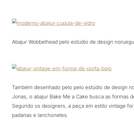
Abajur Wobbelhead pelo estúdio de design norueg
Também desenhado pelo pelo estúdio de design n
Jonas, o abajur Bake Me a Cake busca as formas d
Segundo os designers, a peça em estilo vintage fo
padarias e lanchonetes.