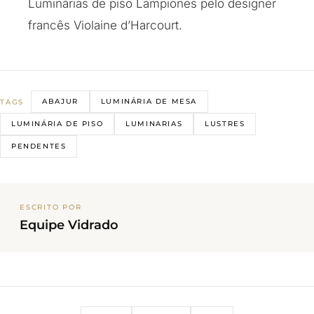
Luminárias de piso Lampiones pelo designer
francês Violaine d’Harcourt.
ABAJUR
LUMINÁRIA DE MESA
TAGS
LUMINÁRIA DE PISO
LUMINARIAS
LUSTRES
PENDENTES
ESCRITO POR
Equipe Vidrado