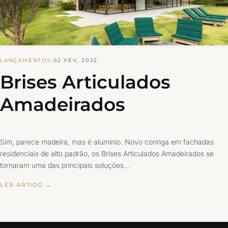
LANÇAMENTOS
·
02 FEV, 2022
Brises Articulados
Amadeirados
Sim, parece madeira, mas é alumínio. Novo coringa em fachadas
residenciais de alto padrão, os Brises Articulados Amadeirados se
tornaram uma das principais soluções…
LER ARTIGO →