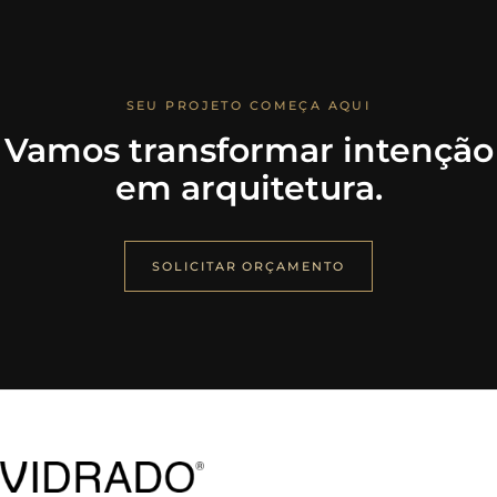
SEU PROJETO COMEÇA AQUI
Vamos transformar intenção
em arquitetura.
SOLICITAR ORÇAMENTO