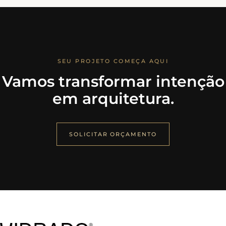
SEU PROJETO COMEÇA AQUI
Vamos transformar intenção
em arquitetura.
SOLICITAR ORÇAMENTO