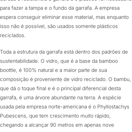
para fazer a tampa e o fundo da garrafa. A empresa
espera conseguir eliminar esse material, mas enquanto
isso não é possível, são usados somente plásticos
reciclados.
Toda a estrutura da garrafa está dentro dos padrões de
sustentabilidade. O vidro, que é a base da bamboo
boottle, é 100% natural e a maior parte de sua
composição é proveniente de vidro reciclado. O bambu,
que dá o toque final e é o principal diferencial desta
garrafa, é uma árvore abundante na terra. A espécie
usada pela empresa norte-americana é o Phyllostachys
Pubescens, que tem crescimento muito rápido,
chegando a alcançar 90 metros em apenas nove