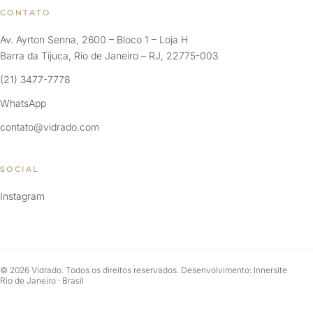
CONTATO
Av. Ayrton Senna, 2600 – Bloco 1 – Loja H
Barra da Tijuca, Rio de Janeiro – RJ, 22775-003
(21) 3477-7778
WhatsApp
contato@vidrado.com
SOCIAL
Instagram
© 2026 Vidrado. Todos os direitos reservados. Desenvolvimento: Innersite
Rio de Janeiro · Brasil