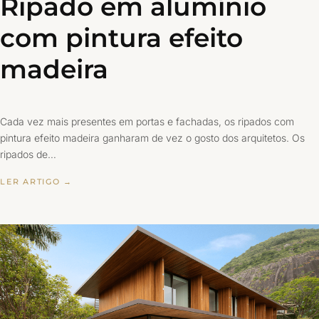
Ripado em alumínio
com pintura efeito
madeira
Cada vez mais presentes em portas e fachadas, os ripados com
pintura efeito madeira ganharam de vez o gosto dos arquitetos. Os
ripados de…
LER ARTIGO →