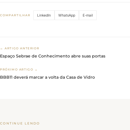
LinkedIn
WhatsApp
E-mail
COMPARTILHAR
← ARTIGO ANTERIOR
Espaço Sebrae de Conhecimento abre suas portas
PRÓXIMO ARTIGO →
BBB11 deverá marcar a volta da Casa de Vidro
CONTINUE LENDO