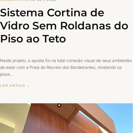
Sistema Cortina de
Vidro Sem Roldanas do
Piso ao Teto
Neste projeto, a aposta foi na total conexão visual de seus ambientes
de estar com a Praia do Recreio dos Bandeirantes, nivelando os
pisos…
LER ARTIGO →