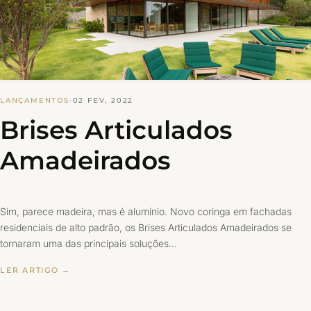
LANÇAMENTOS
·
02 FEV, 2022
Brises Articulados
Amadeirados
Sim, parece madeira, mas é alumínio. Novo coringa em fachadas
residenciais de alto padrão, os Brises Articulados Amadeirados se
tornaram uma das principais soluções…
LER ARTIGO →