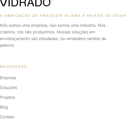
A OBRIGAÇÃO DE PRODUZIR ALIENA A PAIXÃO DE CRIAR
Nós somos uma empresa, não somos uma indústria. Nós
criamos, nós não produzimos. Nossas soluções em
envidraçamento são estudadas, no verdadeiro sentido da
palavra.
NAVEGAÇÃO
Empresa
Soluções
Projetos
Blog
Contato