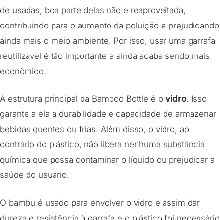
de usadas, boa parte delas não é reaproveitada,
contribuindo para o aumento da poluição e prejudicando
ainda mais o meio ambiente. Por isso, usar uma garrafa
reutilizável é tão importante e ainda acaba sendo mais
econômico.
A estrutura principal da Bamboo Bottle é o
vidro
. Isso
garante a ela a durabilidade e capacidade de armazenar
bebidas quentes ou frias. Além disso, o vidro, ao
contrário do plástico, não libera nenhuma substância
química que possa contaminar o líquido ou prejudicar a
saúde do usuário.
O bambu é usado para envolver o vidro e assim dar
dureza e resistência à garrafa e o plástico foi necessário