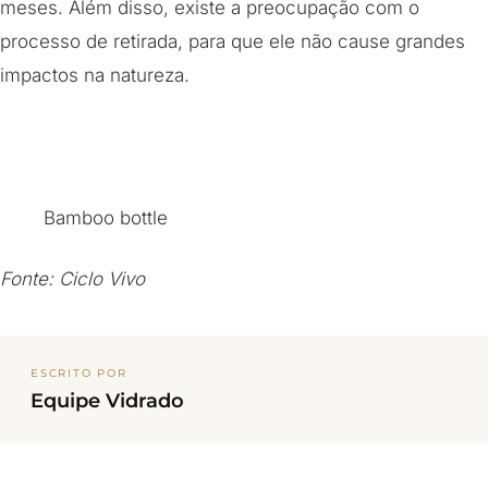
meses. Além disso, existe a preocupação com o
processo de retirada, para que ele não cause grandes
impactos na natureza.
Bamboo bottle
Fonte: Ciclo Vivo
ESCRITO POR
Equipe Vidrado