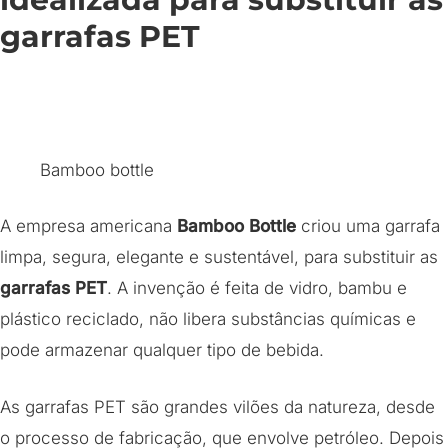
garrafas PET
Bamboo bottle
A empresa americana
Bamboo Bottle
criou uma garrafa
limpa, segura, elegante e sustentável, para substituir as
garrafas PET
. A invenção é feita de vidro, bambu e
plástico reciclado, não libera substâncias químicas e
pode armazenar qualquer tipo de bebida.
As garrafas PET são grandes vilões da natureza, desde
o processo de fabricação, que envolve petróleo. Depois