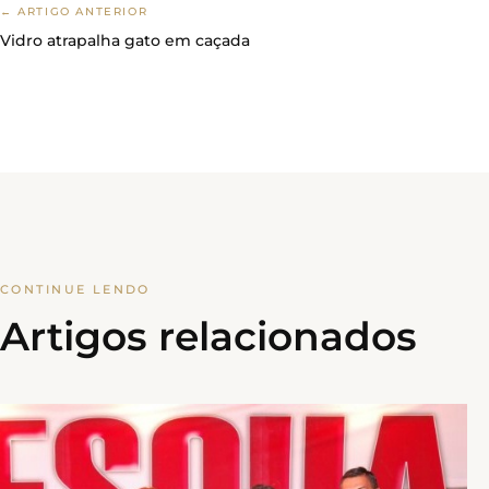
← ARTIGO ANTERIOR
Vidro atrapalha gato em caçada
CONTINUE LENDO
Artigos relacionados