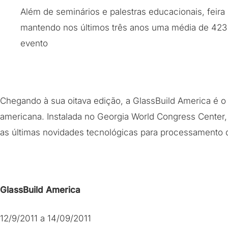
Além de seminários e palestras educacionais, feir
mantendo nos últimos três anos uma média de 423
evento
Chegando à sua oitava edição, a GlassBuild America é o p
americana. Instalada no Georgia World Congress Center,
as últimas novidades tecnológicas para processamento de
GlassBuild America
12/9/2011 a 14/09/2011