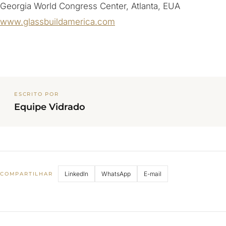
Georgia World Congress Center, Atlanta, EUA
www.glassbuildamerica.com
ESCRITO POR
Equipe Vidrado
LinkedIn
WhatsApp
E-mail
COMPARTILHAR