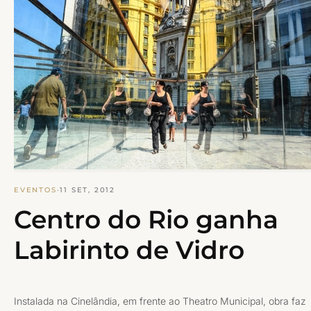
EVENTOS
·
11 SET, 2012
Centro do Rio ganha
Labirinto de Vidro
Instalada na Cinelândia, em frente ao Theatro Municipal, obra faz