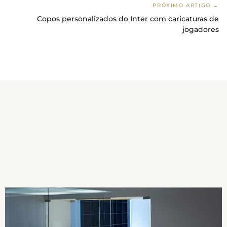
PRÓXIMO ARTIGO →
Copos personalizados do Inter com caricaturas de
jogadores