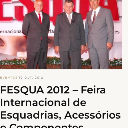
EVENTOS
·
10 OUT, 2012
FESQUA 2012 – Feira
Internacional de
Esquadrias, Acessórios
e Componentes