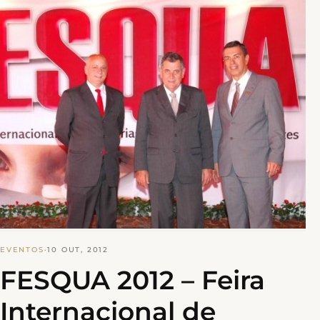
EVENTOS
·
10 OUT, 2012
FESQUA 2012 – Feira
Internacional de