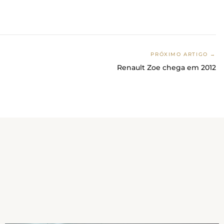
PRÓXIMO ARTIGO →
Renault Zoe chega em 2012