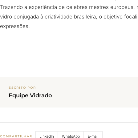
Trazendo a experiência de celebres mestres europeus, r
vidro conjugada à criatividade brasileira, o objetivo foc
expressões.
ESCRITO POR
Equipe Vidrado
LinkedIn
WhatsApp
E-mail
COMPARTILHAR