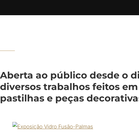
Aberta ao público desde o d
diversos trabalhos feitos em
pastilhas e peças decorativa