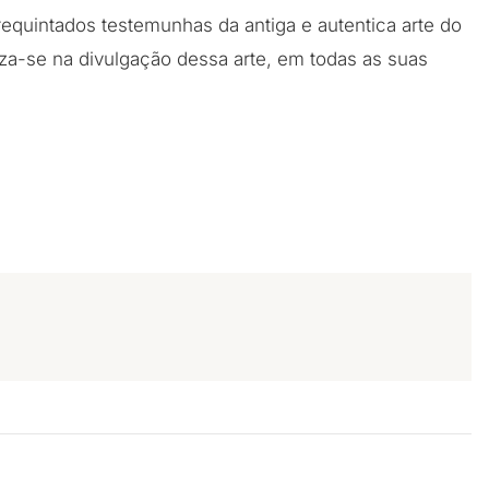
equintados testemunhas da antiga e autentica arte do
aliza-se na divulgação dessa arte, em todas as suas