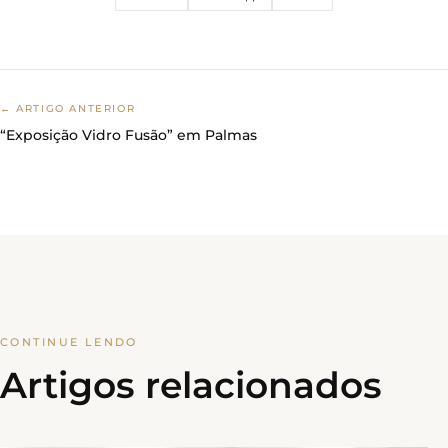
← ARTIGO ANTERIOR
“Exposição Vidro Fusão” em Palmas
CONTINUE LENDO
Artigos relacionados