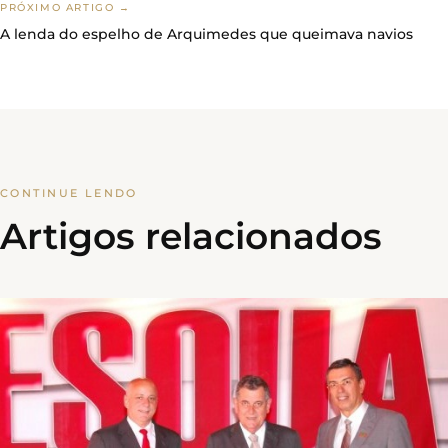
PRÓXIMO ARTIGO →
A lenda do espelho de Arquimedes que queimava navios
CONTINUE LENDO
Artigos relacionados