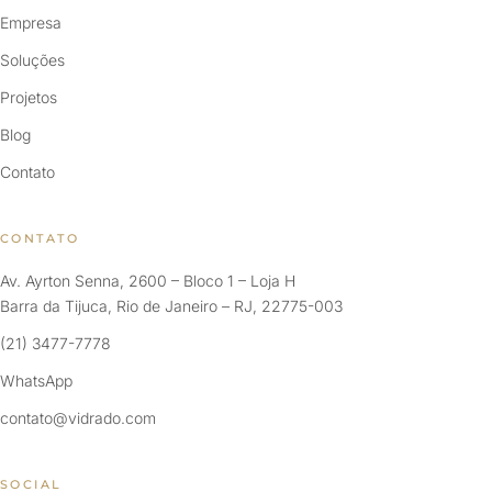
Empresa
Soluções
Projetos
Blog
Contato
CONTATO
Av. Ayrton Senna, 2600 – Bloco 1 – Loja H
Barra da Tijuca, Rio de Janeiro – RJ, 22775-003
(21) 3477-7778
WhatsApp
contato@vidrado.com
SOCIAL