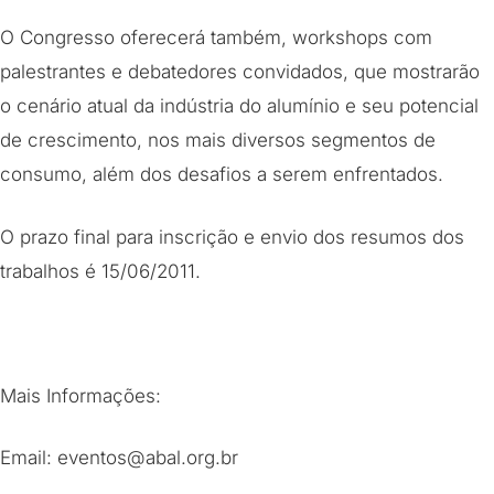
O Congresso oferecerá também, workshops com
palestrantes e debatedores convidados, que mostrarão
o cenário atual da indústria do alumínio e seu potencial
de crescimento, nos mais diversos segmentos de
consumo, além dos desafios a serem enfrentados.
O prazo final para inscrição e envio dos resumos dos
trabalhos é 15/06/2011.
Mais Informações:
Email: eventos@abal.org.br