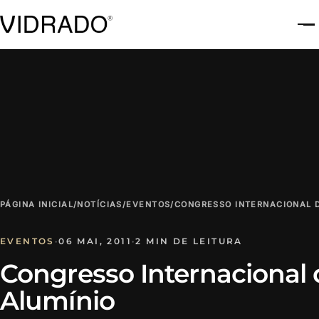
A
PÁGINA INICIAL
/
NOTÍCIAS
/
EVENTOS
/
CONGRESSO INTERNACIONAL 
EVENTOS
·
06 MAI, 2011
·
2 MIN DE LEITURA
Congresso Internacional
Alumínio