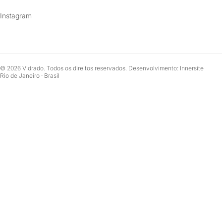
Instagram
© 2026 Vidrado. Todos os direitos reservados. Desenvolvimento: Innersite
Rio de Janeiro · Brasil