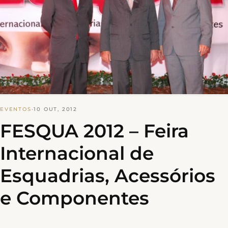
EVENTOS
·
10 OUT, 2012
FESQUA 2012 – Feira
Internacional de
Esquadrias, Acessórios
e Componentes