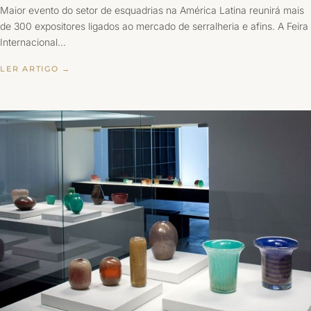
Maior evento do setor de esquadrias na América Latina reunirá mais
de 300 expositores ligados ao mercado de serralheria e afins. A Feira
Internacional…
LER ARTIGO →