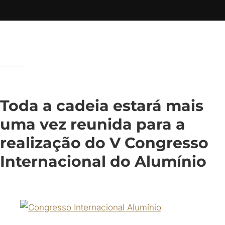
Toda a cadeia estará mais
uma vez reunida para a
realização do V Congresso
Internacional do Alumínio