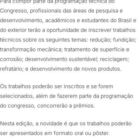
Para compor parte da programação técnica do
Congresso, profissionais das áreas de pesquisa e
desenvolvimento, acadêmicos e estudantes do Brasil e
do exterior terão a oportunidade de inscrever trabalhos
técnicos sobre os seguintes temas: redução; fundição;
transformação mecânica; tratamento de superfície e
corrosão; desenvolvimento sustentável; reciclagem;
refratário; e desenvolvimento de novos produtos.
Os trabalhos poderão ser inscritos e se forem
selecionados, além de fazerem parte da programação
do congresso, concorrerão a prêmios.
Nesta edição, a novidade é que os trabalhos poderão
ser apresentados em formato oral ou pôster.