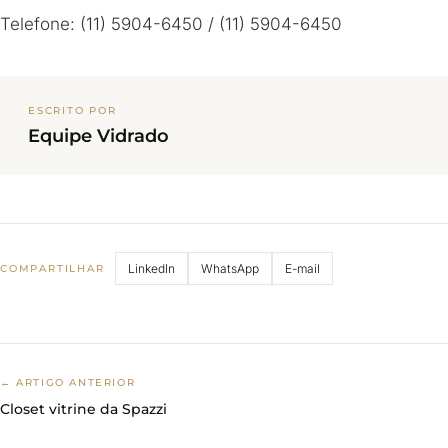
Telefone: (11) 5904-6450 / (11) 5904-6450
ESCRITO POR
Equipe Vidrado
LinkedIn
WhatsApp
E-mail
COMPARTILHAR
← ARTIGO ANTERIOR
Closet vitrine da Spazzi