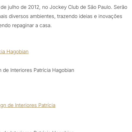
 de julho de 2012, no Jockey Club de São Paulo. Serão
ais diversos ambientes, trazendo ideias e inovações
ndo repaginar a casa.
 de Interiores Patrícia Hagobian