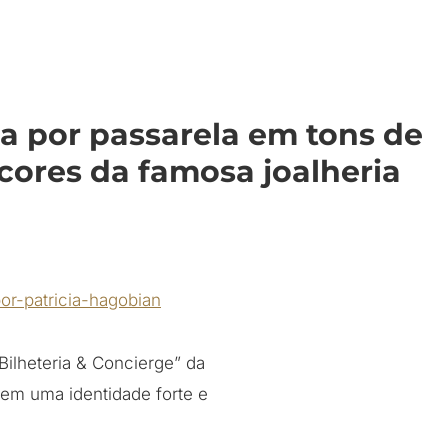
a por passarela em tons de
cores da famosa joalheria
Bilheteria & Concierge” da
em uma identidade forte e