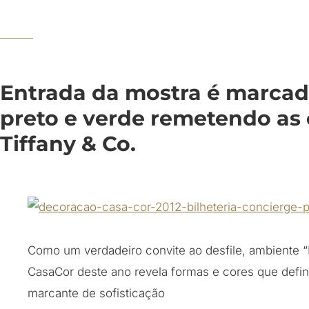
Entrada da mostra é marcad
preto e verde remetendo as 
Tiffany & Co.
Como um verdadeiro convite ao desfile, ambiente “
CasaCor deste ano revela formas e cores que defin
marcante de sofisticação