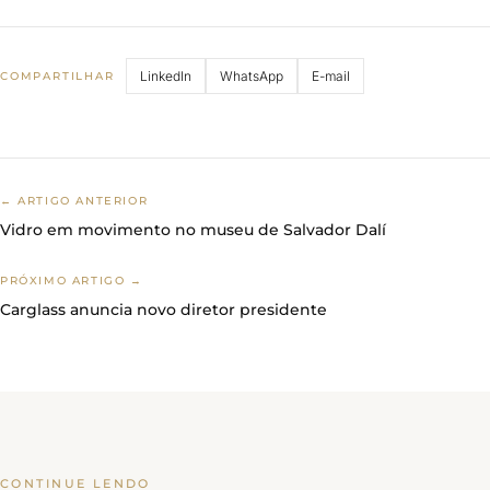
LinkedIn
WhatsApp
E-mail
COMPARTILHAR
← ARTIGO ANTERIOR
Vidro em movimento no museu de Salvador Dalí
PRÓXIMO ARTIGO →
Carglass anuncia novo diretor presidente
CONTINUE LENDO