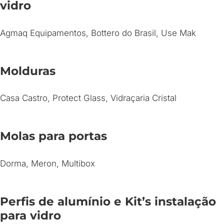
vidro
Agmaq Equipamentos, Bottero do Brasil, Use Mak
Molduras
Casa Castro, Protect Glass, Vidraçaria Cristal
Molas para portas
Dorma, Meron, Multibox
Perfis de alumínio e Kit’s instalação
para vidro