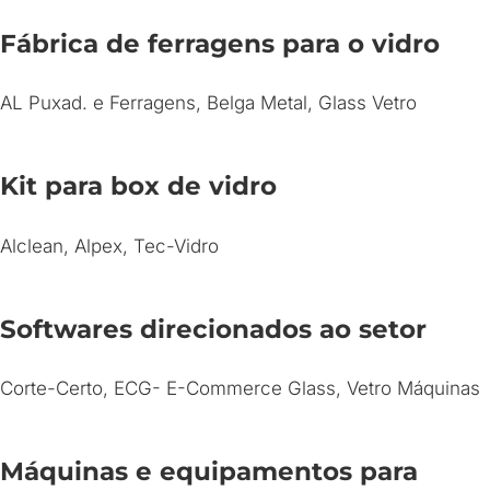
Fábrica de ferragens para o vidro
AL Puxad. e Ferragens, Belga Metal, Glass Vetro
Kit para box de vidro
Alclean, Alpex, Tec-Vidro
Softwares direcionados ao setor
Corte-Certo, ECG- E-Commerce Glass, Vetro Máquinas
Máquinas e equipamentos para