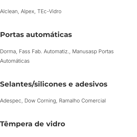
Alclean, Alpex, TEc-Vidro
Portas automáticas
Dorma, Fass Fab. Automatiz., Manusasp Portas
Automáticas
Selantes/silicones e adesivos
Adespec, Dow Corning, Ramalho Comercial
Têmpera de vidro