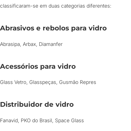
classificaram-se em duas categorias diferentes:
Abrasivos e rebolos para vidro
Abrasipa, Arbax, Diamanfer
Acessórios para vidro
Glass Vetro, Glasspeças, Gusmão Repres
Distribuidor de vidro
Fanavid, PKO do Brasil, Space Glass