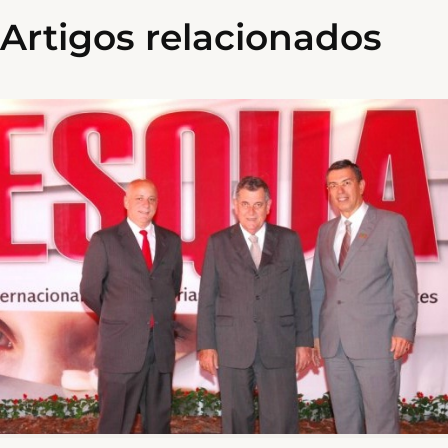
Artigos relacionados