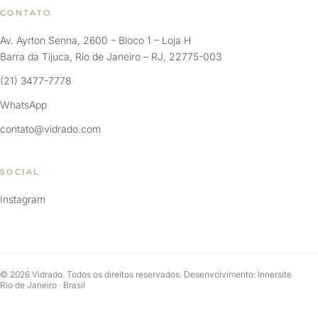
CONTATO
Av. Ayrton Senna, 2600 – Bloco 1 – Loja H
Barra da Tijuca, Rio de Janeiro – RJ, 22775-003
(21) 3477-7778
WhatsApp
contato@vidrado.com
SOCIAL
Instagram
© 2026 Vidrado. Todos os direitos reservados. Desenvolvimento: Innersite
Rio de Janeiro · Brasil