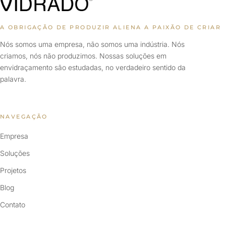
A OBRIGAÇÃO DE PRODUZIR ALIENA A PAIXÃO DE CRIAR
Nós somos uma empresa, não somos uma indústria. Nós
criamos, nós não produzimos. Nossas soluções em
envidraçamento são estudadas, no verdadeiro sentido da
palavra.
NAVEGAÇÃO
Empresa
Soluções
Projetos
Blog
Contato