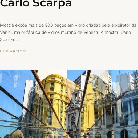
Carlo Scarpa
Mostra expõe mais de 300 peças em vidro criadas pelo ex-diretor da
Venini, maior fábrica de vidros murano de Veneza. A mostra ‘Carlo
Scarpa.…
LER ARTIGO →