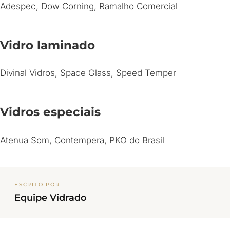
Adespec, Dow Corning, Ramalho Comercial
Vidro laminado
Divinal Vidros, Space Glass, Speed Temper
Vidros especiais
Atenua Som, Contempera, PKO do Brasil
ESCRITO POR
Equipe Vidrado