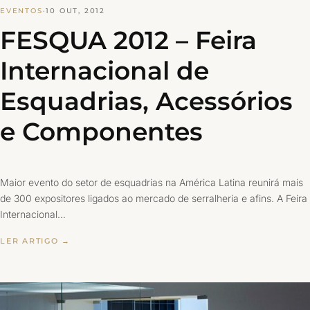
EVENTOS
·
10 OUT, 2012
FESQUA 2012 – Feira
Internacional de
Esquadrias, Acessórios
e Componentes
Maior evento do setor de esquadrias na América Latina reunirá mais
de 300 expositores ligados ao mercado de serralheria e afins. A Feira
Internacional…
LER ARTIGO →