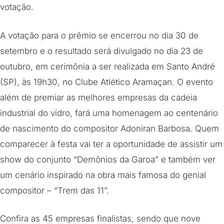
votação.
A votação para o prêmio se encerrou no dia 30 de
setembro e o resultado será divulgado no dia 23 de
outubro, em cerimônia a ser realizada em Santo André
(SP), às 19h30, no Clube Atlético Aramaçan. O evento
além de premiar as melhores empresas da cadeia
industrial do vidro, fará uma homenagem ao centenário
de nascimento do compositor Adoniran Barbosa. Quem
comparecer à festa vai ter a oportunidade de assistir um
show do conjunto “Demônios da Garoa” e também ver
um cenário inspirado na obra mais famosa do genial
compositor – “Trem das 11”.
Confira as 45 empresas finalistas, sendo que nove