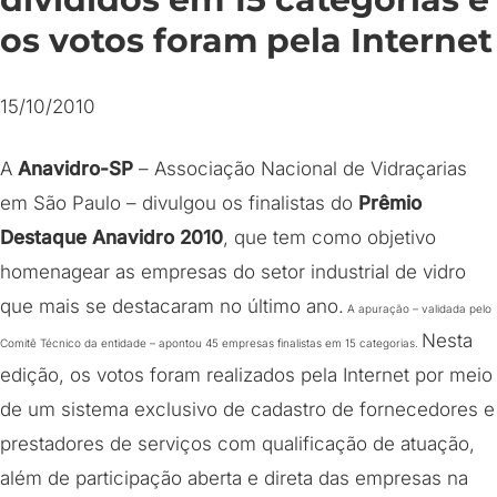
os votos foram pela Internet
15/10/2010
A
Anavidro-SP
– Associação Nacional de Vidraçarias
em São Paulo – divulgou os finalistas do
Prêmio
Destaque Anavidro 2010
, que tem como objetivo
homenagear as empresas do setor industrial de vidro
que mais se destacaram no último ano.
A apuração – validada pelo
Nesta
Comitê Técnico da entidade – apontou 45 empresas finalistas em 15 categorias.
edição, os votos foram realizados pela Internet por meio
de um sistema exclusivo de cadastro de fornecedores e
prestadores de serviços com qualificação de atuação,
além de participação aberta e direta das empresas na