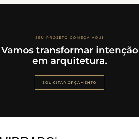
SEU PROJETO COMEÇA AQUI
Vamos transformar intenção
em arquitetura.
SOLICITAR ORÇAMENTO