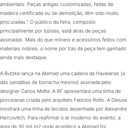
ambientais. Peças antigas customizadas, feitas de
madeira certificada ou de demolição, têm sido muito
procuradas.” O público da feira, composto
principalmente por lojistas, está atrás de peças
assinadas. Mais do que móveis e acessórios feitos com
materiais nobres, o nome por trás da peça tem ganhado
ainda mais destaque.
A Butzke lança na Abimad uma cadeira da Havaianas (a
das sandálias de borracha mesmo) assinada pelo
designer Carlos Motta. A 6F apresentará uma linha de
porcelanas criada pelo arquiteto Fabrizio Rollo. A Deluse
mostrará uma linha de tecidos desenhada por Alexandre
Hercovitch. Para reafirmar o ar moderno do evento, a
área de 30 mil m2 onde acontece a Abimad foi