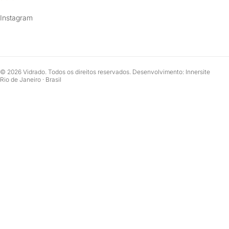
Instagram
© 2026 Vidrado. Todos os direitos reservados. Desenvolvimento: Innersite
Rio de Janeiro · Brasil