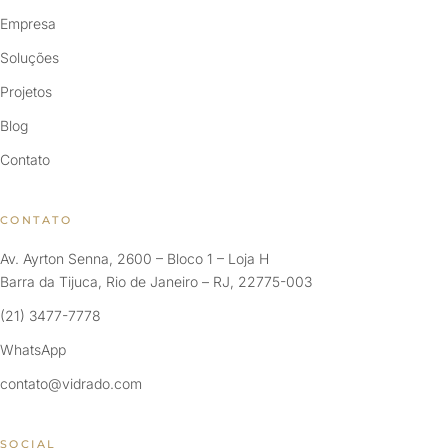
Empresa
Soluções
Projetos
Blog
Contato
CONTATO
Av. Ayrton Senna, 2600 – Bloco 1 – Loja H
Barra da Tijuca, Rio de Janeiro – RJ, 22775-003
(21) 3477-7778
WhatsApp
contato@vidrado.com
SOCIAL