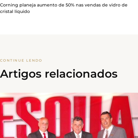
Corning planeja aumento de 50% nas vendas de vidro de
cristal líquido
CONTINUE LENDO
Artigos relacionados