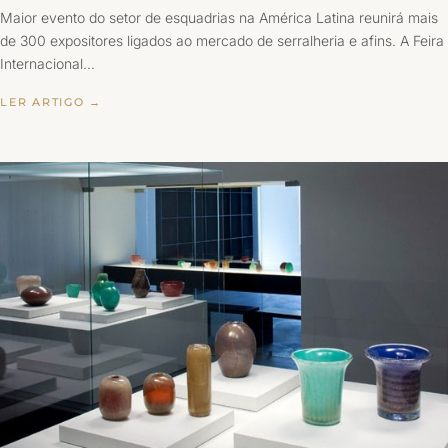
Maior evento do setor de esquadrias na América Latina reunirá mais
de 300 expositores ligados ao mercado de serralheria e afins. A Feira
Internacional…
LER ARTIGO →