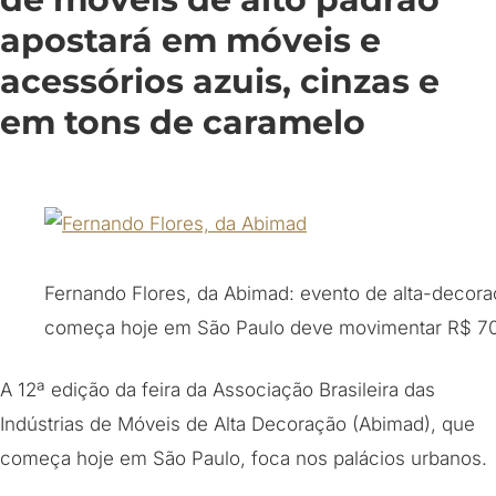
apostará em móveis e
acessórios azuis, cinzas e
em tons de caramelo
Fernando Flores, da Abimad: evento de alta-decor
começa hoje em São Paulo deve movimentar R$ 7
A 12ª edição da feira da Associação Brasileira das
Indústrias de Móveis de Alta Decoração (Abimad), que
começa hoje em São Paulo, foca nos palácios urbanos.