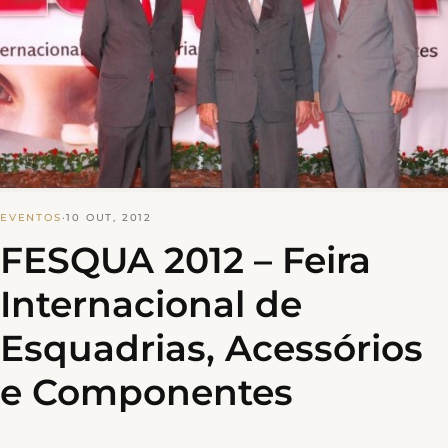
EVENTOS
·
10 OUT, 2012
FESQUA 2012 – Feira
Internacional de
Esquadrias, Acessórios
e Componentes