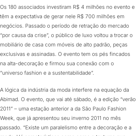
Os 180 associados investiram R$ 4 milhões no evento e
têm a expectativa de gerar nele R$ 700 milhões em
negócios. Passado o período de retração do mercado
“por causa da crise”, o público de luxo voltou a trocar o
mobiliário de casa com móveis de alto padrão, peças
exclusivas e assinadas. O evento tem os pés fincados
na alta-decoração e firmou sua conexão com o
“universo fashion e a sustentabilidade”.
A lógica da indústria da moda interfere na equação da
Abimad. O evento, que vai até sábado, é a edição “verão
2011” – uma estação anterior a da São Paulo Fashion
Week, que já apresentou seu inverno 2011 no mês
passado. “Existe um paralelismo entre a decoração e a