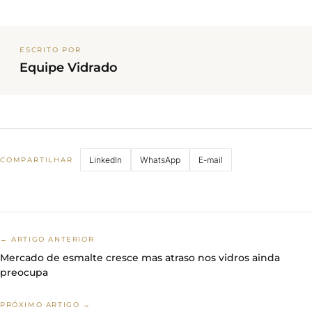
ESCRITO POR
Equipe Vidrado
LinkedIn
WhatsApp
E-mail
COMPARTILHAR
← ARTIGO ANTERIOR
Mercado de esmalte cresce mas atraso nos vidros ainda
preocupa
PRÓXIMO ARTIGO →