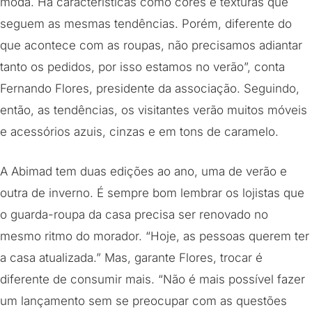
moda. Há características como cores e texturas que
seguem as mesmas tendências. Porém, diferente do
que acontece com as roupas, não precisamos adiantar
tanto os pedidos, por isso estamos no verão”, conta
Fernando Flores, presidente da associação. Seguindo,
então, as tendências, os visitantes verão muitos móveis
e acessórios azuis, cinzas e em tons de caramelo.
A Abimad tem duas edições ao ano, uma de verão e
outra de inverno. É sempre bom lembrar os lojistas que
o guarda-roupa da casa precisa ser renovado no
mesmo ritmo do morador. “Hoje, as pessoas querem ter
a casa atualizada.” Mas, garante Flores, trocar é
diferente de consumir mais. “Não é mais possível fazer
um lançamento sem se preocupar com as questões