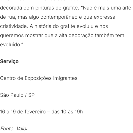
decorada com pinturas de grafite. “Não é mais uma arte
de rua, mas algo contemporâneo e que expressa
criatividade. A história do grafite evoluiu e nós
queremos mostrar que a alta decoração também tem
evoluído.”
Serviço
Centro de Exposições Imigrantes
São Paulo / SP
16 a 19 de fevereiro – das 10 às 19h
Fonte: Valor