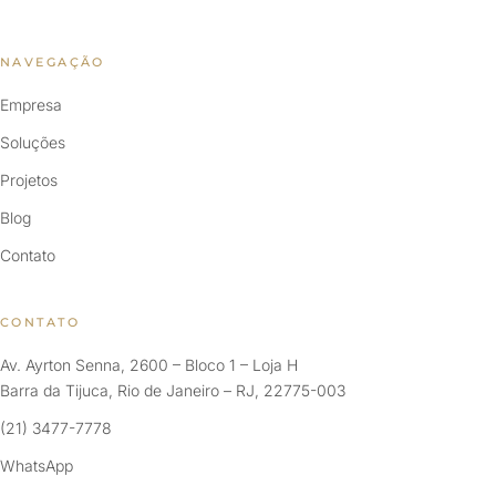
NAVEGAÇÃO
Empresa
Soluções
Projetos
Blog
Contato
CONTATO
Av. Ayrton Senna, 2600 – Bloco 1 – Loja H
Barra da Tijuca, Rio de Janeiro – RJ, 22775-003
(21) 3477-7778
WhatsApp