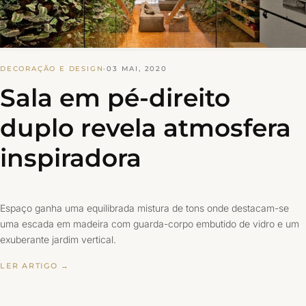
DECORAÇÃO E DESIGN
·
03 MAI, 2020
Sala em pé-direito
duplo revela atmosfera
inspiradora
Espaço ganha uma equilibrada mistura de tons onde destacam-se
uma escada em madeira com guarda-corpo embutido de vidro e um
exuberante jardim vertical.
LER ARTIGO →