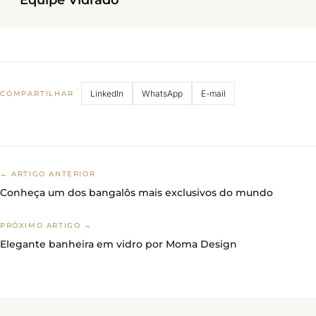
LinkedIn
WhatsApp
E-mail
COMPARTILHAR
← ARTIGO ANTERIOR
Conheça um dos bangalôs mais exclusivos do mundo
PRÓXIMO ARTIGO →
Elegante banheira em vidro por Moma Design