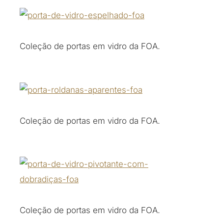
Coleção de portas em vidro da FOA.
Coleção de portas em vidro da FOA.
Coleção de portas em vidro da FOA.