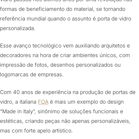
formas de beneficiamento do material, se tornando
referência mundial quando o assunto é porta de vidro
personalizada.
Esse avanço tecnológico vem auxiliando arquitetos e
decoradores na hora de criar ambientes únicos, com
impressão de fotos, desenhos personalizados ou
logomarcas de empresas.
Com 40 anos de experiência na produção de portas de
vidro, a italiana
FOA
é mais um exemplo do design
“Made in Italy”, sinônimo de soluções funcionais e
estéticas, criando peças não apenas personalizáveis,
mas com forte apelo artístico.