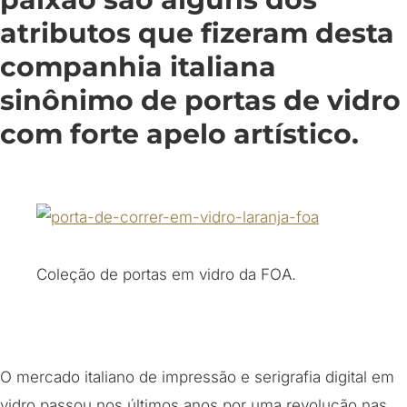
atributos que fizeram desta
companhia italiana
sinônimo de portas de vidro
com forte apelo artístico.
Coleção de portas em vidro da FOA.
O mercado italiano de impressão e serigrafia digital em
vidro passou nos últimos anos por uma revolução nas