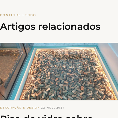
CONTINUE LENDO
Artigos relacionados
DECORAÇÃO E DESIGN
·
22 NOV, 2021