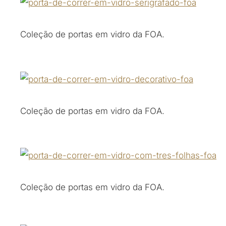
Coleção de portas em vidro da FOA.
Coleção de portas em vidro da FOA.
Coleção de portas em vidro da FOA.