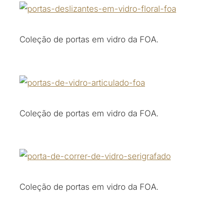
Coleção de portas em vidro da FOA.
Coleção de portas em vidro da FOA.
Coleção de portas em vidro da FOA.