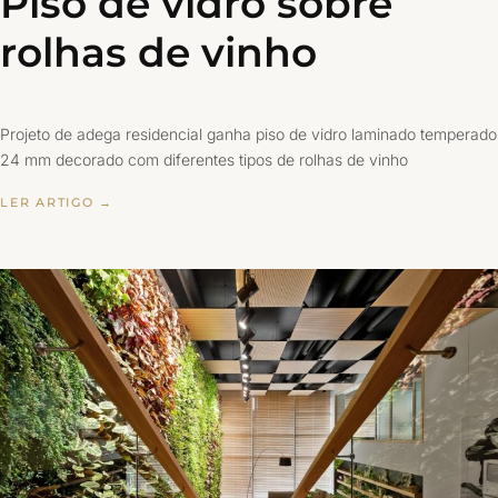
Piso de vidro sobre
rolhas de vinho
Projeto de adega residencial ganha piso de vidro laminado temperado
24 mm decorado com diferentes tipos de rolhas de vinho
LER ARTIGO →