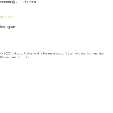
contato@vidrado.com
SOCIAL
Instagram
© 2026 Vidrado. Todos os direitos reservados. Desenvolvimento: Innersite
Rio de Janeiro · Brasil