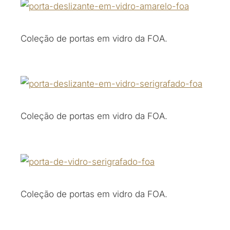
Coleção de portas em vidro da FOA.
Coleção de portas em vidro da FOA.
Coleção de portas em vidro da FOA.