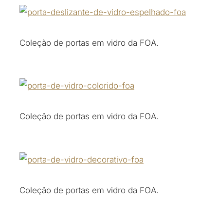
Coleção de portas em vidro da FOA.
Coleção de portas em vidro da FOA.
Coleção de portas em vidro da FOA.