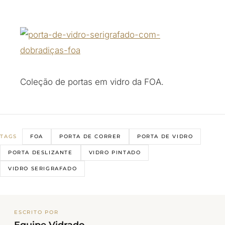
Coleção de portas em vidro da FOA.
FOA
PORTA DE CORRER
PORTA DE VIDRO
TAGS
PORTA DESLIZANTE
VIDRO PINTADO
VIDRO SERIGRAFADO
ESCRITO POR
Equipe Vidrado