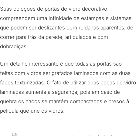
Suas coleções de portas de vidro decorativo
compreendem uma infinidade de estampas e sistemas,
que podem ser deslizantes com roldanas aparentes, de
correr para trás da parede, articulados e com
dobradiças.
Um detalhe interessante é que todas as portas são
feitas com vidros serigrafados laminados com as duas
faces texturizadas. O fato de utilizar duas peças de vidro
laminadas aumenta a segurança, pois em caso de
quebra os cacos se mantém compactados e presos à
película que une os vidros.