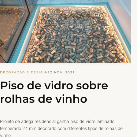
DECORAÇÃO E DESIGN
·
22 NOV, 2021
Piso de vidro sobre
rolhas de vinho
Projeto de adega residencial ganha piso de vidro laminado
temperado 24 mm decorado com diferentes tipos de rolhas de
vinho