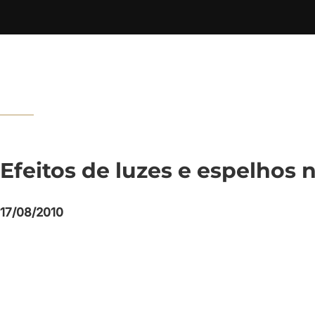
Efeitos de luzes e espelhos
17/08/2010