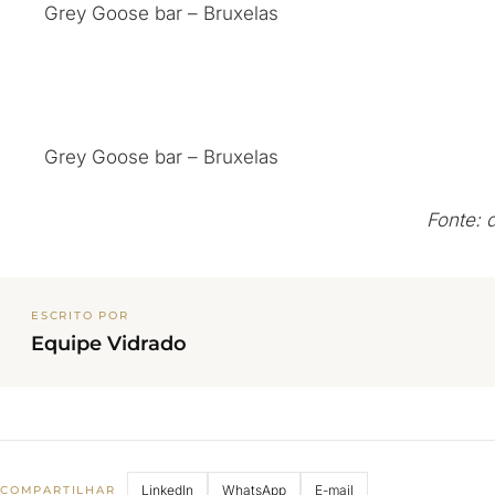
Grey Goose bar – Bruxelas
Grey Goose bar – Bruxelas
Fonte: 
ESCRITO POR
Equipe Vidrado
LinkedIn
WhatsApp
E-mail
COMPARTILHAR