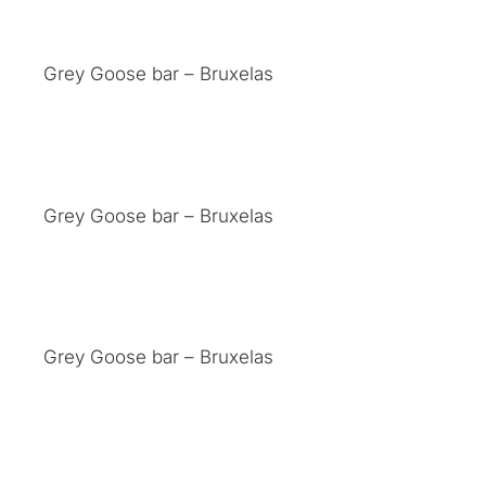
Grey Goose bar – Bruxelas
Grey Goose bar – Bruxelas
Grey Goose bar – Bruxelas