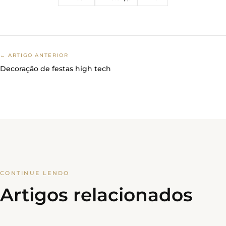
← ARTIGO ANTERIOR
Decoração de festas high tech
CONTINUE LENDO
Artigos relacionados