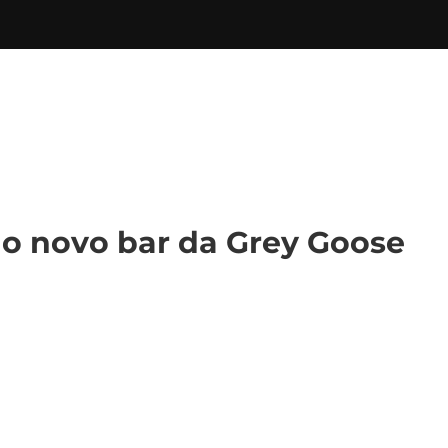
 no novo bar da Grey Goose