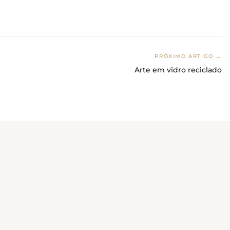
PRÓXIMO ARTIGO →
Arte em vidro reciclado