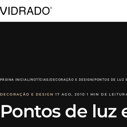
PÁGINA INICIAL
/
NOTÍCIAS
/
DECORAÇÃO E DESIGN
/
PONTOS DE LUZ 
DECORAÇÃO E DESIGN
·
17 AGO, 2010
·
1 MIN DE LEITUR
Pontos de luz