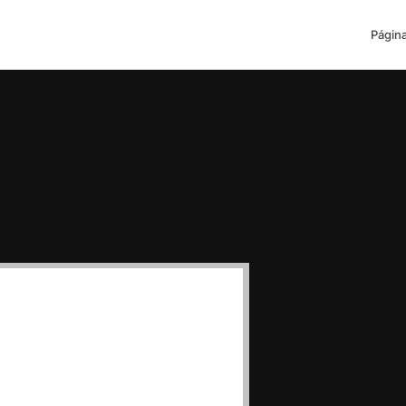
Página