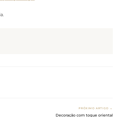
a.
PRÓXIMO ARTIGO →
Decoração com toque oriental