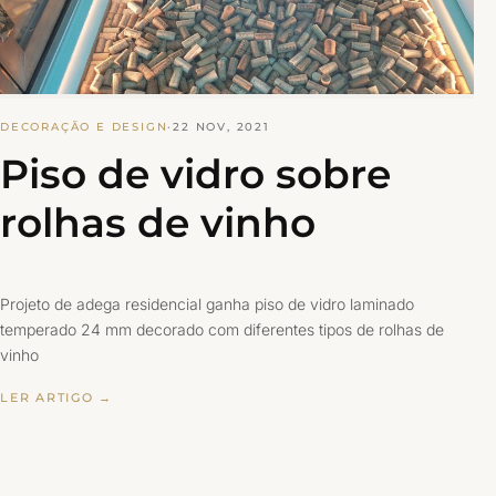
DECORAÇÃO E DESIGN
·
22 NOV, 2021
Piso de vidro sobre
rolhas de vinho
Projeto de adega residencial ganha piso de vidro laminado
temperado 24 mm decorado com diferentes tipos de rolhas de
vinho
LER ARTIGO →