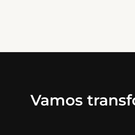
Vamos transf