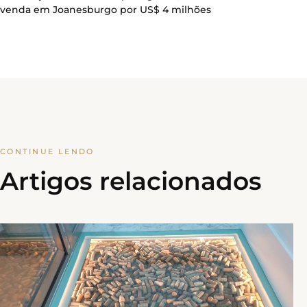
venda em Joanesburgo por US$ 4 milhões
CONTINUE LENDO
Artigos relacionados