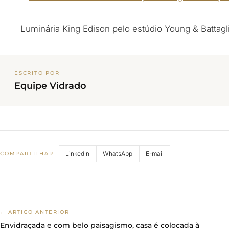
Luminária King Edison pelo estúdio Young & Battagli
ESCRITO POR
Equipe Vidrado
LinkedIn
WhatsApp
E-mail
COMPARTILHAR
← ARTIGO ANTERIOR
Envidraçada e com belo paisagismo, casa é colocada à