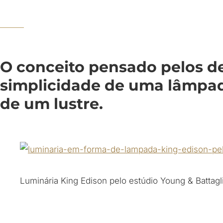
O conceito pensado pelos de
simplicidade de uma lâmpad
de um lustre.
Luminária King Edison pelo estúdio Young & Battagli