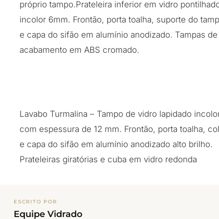
próprio tampo.Prateleira inferior em vidro pontilhad
incolor 6mm. Frontão, porta toalha, suporte do tam
e capa do sifão em alumínio anodizado. Tampas de
acabamento em ABS cromado.
Lavabo Turmalina – Tampo de vidro lapidado incolo
com espessura de 12 mm. Frontão, porta toalha, co
e capa do sifão em alumínio anodizado alto brilho.
Prateleiras giratórias e cuba em vidro redonda
ESCRITO POR
Equipe Vidrado