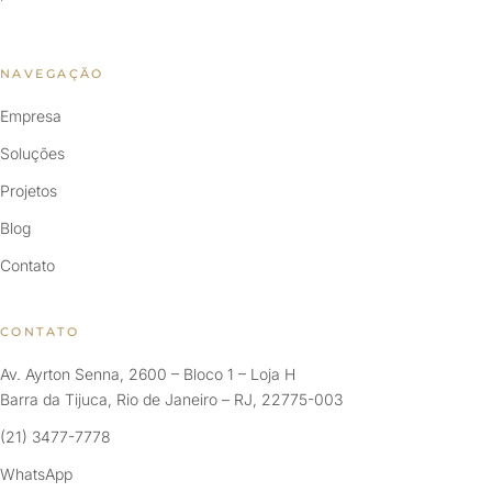
NAVEGAÇÃO
Empresa
Soluções
Projetos
Blog
Contato
CONTATO
Av. Ayrton Senna, 2600 – Bloco 1 – Loja H
Barra da Tijuca, Rio de Janeiro – RJ, 22775-003
(21) 3477-7778
WhatsApp