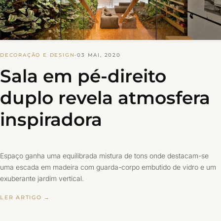
DECORAÇÃO E DESIGN
·
03 MAI, 2020
Sala em pé-direito
duplo revela atmosfera
inspiradora
Espaço ganha uma equilibrada mistura de tons onde destacam-se
uma escada em madeira com guarda-corpo embutido de vidro e um
exuberante jardim vertical.
LER ARTIGO →