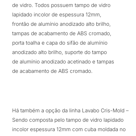
de vidro. Todos possuem tampo de vidro
lapidado incolor de espessura 12mm,
frontão de alumínio anodizado alto brilho,
tampas de acabamento de ABS cromado,
porta toalha e capa do sifão de alumínio
anodizado alto brilho, suporte do tampo
de alumínio anodizado acetinado e tampas
de acabamento de ABS cromado.
Há também a opção da linha Lavabo Cris-Mold –
Sendo composta pelo tampo de vidro lapidado
incolor espessura 12mm com cuba moldada no