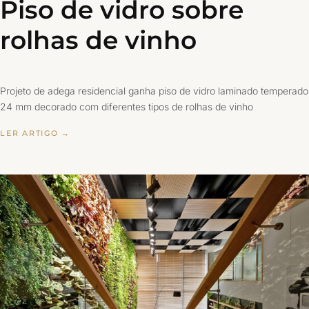
Piso de vidro sobre
rolhas de vinho
Projeto de adega residencial ganha piso de vidro laminado temperado
24 mm decorado com diferentes tipos de rolhas de vinho
LER ARTIGO →