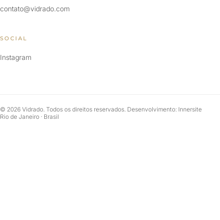
contato@vidrado.com
SOCIAL
Instagram
© 2026 Vidrado. Todos os direitos reservados. Desenvolvimento: Innersite
Rio de Janeiro · Brasil