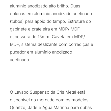
alumínio anodizado alto brilho. Duas
colunas em alumínio anodizado acetinado
(tubos) para apoio do tampo. Estrutura do
gabinete e prateleira em MDP/ MDF,
espessura de 15mm. Gaveta em MDP/
MDF, sistema deslizante com corrediças e
puxador em alumínio anodizado
acetinado.
O Lavabo Suspenso da Cris Metal está
disponível no mercado com os modelos
Quartzo, Jade e Água Marinha para cubas