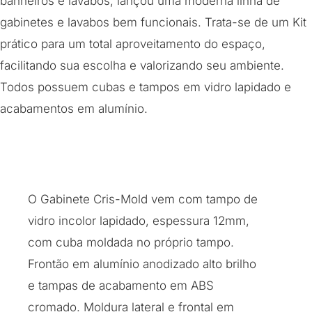
banheiros e lavabos, lançou uma moderna linha de
gabinetes e lavabos bem funcionais. Trata-se de um Kit
prático para um total aproveitamento do espaço,
facilitando sua escolha e valorizando seu ambiente.
Todos possuem cubas e tampos em vidro lapidado e
acabamentos em alumínio.
O Gabinete Cris-Mold vem com tampo de
vidro incolor lapidado, espessura 12mm,
com cuba moldada no próprio tampo.
Frontão em alumínio anodizado alto brilho
e tampas de acabamento em ABS
cromado. Moldura lateral e frontal em