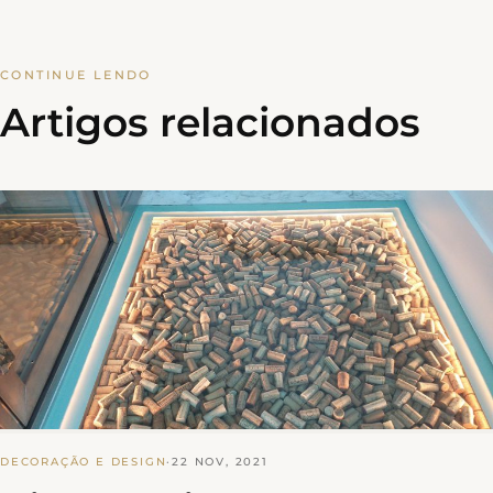
CONTINUE LENDO
Artigos relacionados
DECORAÇÃO E DESIGN
·
22 NOV, 2021