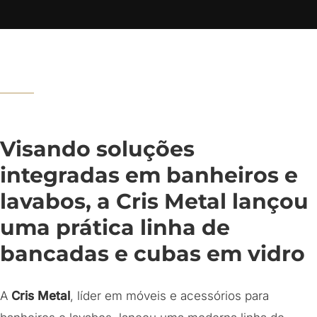
Visando soluções
integradas em banheiros e
lavabos, a Cris Metal lançou
uma prática linha de
bancadas e cubas em vidro
A
Cris Metal
, líder em móveis e acessórios para