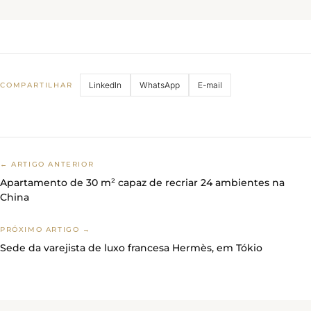
LinkedIn
WhatsApp
E-mail
COMPARTILHAR
← ARTIGO ANTERIOR
Apartamento de 30 m² capaz de recriar 24 ambientes na
China
PRÓXIMO ARTIGO →
Sede da varejista de luxo francesa Hermès, em Tókio