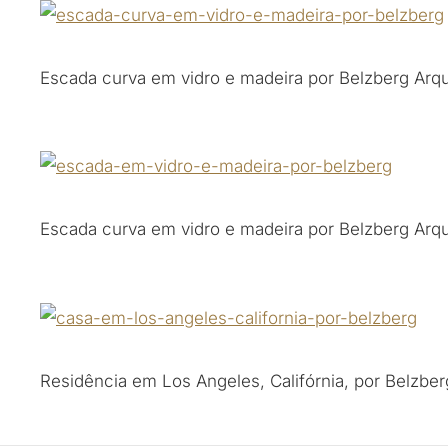
Escada curva em vidro e madeira por Belzberg Arqu
Escada curva em vidro e madeira por Belzberg Arqu
Residência em Los Angeles, Califórnia, por Belzber