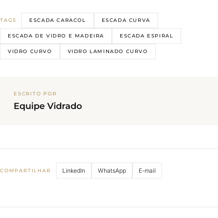
ESCADA CARACOL
ESCADA CURVA
TAGS
ESCADA DE VIDRO E MADEIRA
ESCADA ESPIRAL
VIDRO CURVO
VIDRO LAMINADO CURVO
ESCRITO POR
Equipe Vidrado
LinkedIn
WhatsApp
E-mail
COMPARTILHAR