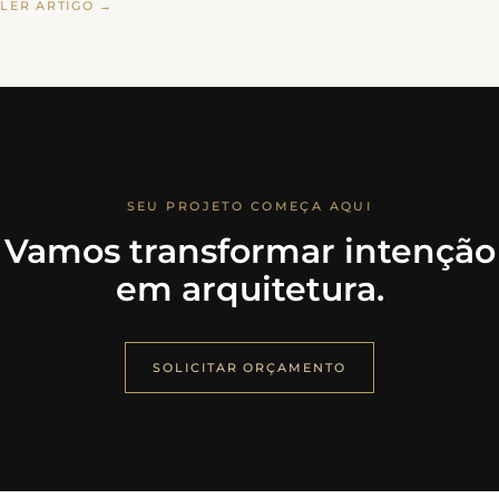
LER ARTIGO →
SEU PROJETO COMEÇA AQUI
Vamos transformar intenção
em arquitetura.
SOLICITAR ORÇAMENTO