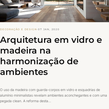
DECORAÇÃO E DESIGN
·
07 JAN, 2020
Arquitetura em vidro e
madeira na
harmonização de
ambientes
O uso da madeira com guarda-corpos em vidro e esquadrias de
alumínio minimalistas revelam ambientes aconchegantes e com uma
pegada clean. A reforma desta…