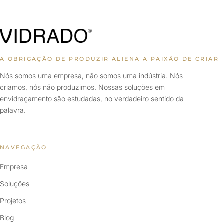
A OBRIGAÇÃO DE PRODUZIR ALIENA A PAIXÃO DE CRIAR
Nós somos uma empresa, não somos uma indústria. Nós
criamos, nós não produzimos. Nossas soluções em
envidraçamento são estudadas, no verdadeiro sentido da
palavra.
NAVEGAÇÃO
Empresa
Soluções
Projetos
Blog