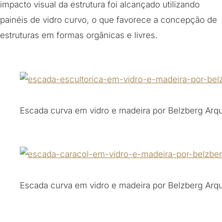
impacto visual da estrutura foi alcançado utilizando
painéis de vidro curvo, o que favorece a concepção de
estruturas em formas orgânicas e livres.
Escada curva em vidro e madeira por Belzberg Arqu
Escada curva em vidro e madeira por Belzberg Arqu