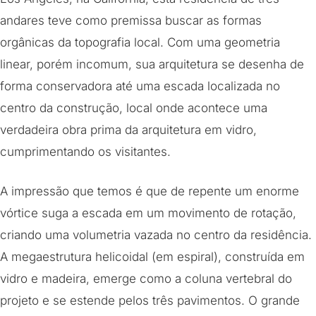
andares teve como premissa buscar as formas
orgânicas da topografia local. Com uma geometria
linear, porém incomum, sua arquitetura se desenha de
forma conservadora até uma escada localizada no
centro da construção, local onde acontece uma
verdadeira obra prima da arquitetura em vidro,
cumprimentando os visitantes.
A impressão que temos é que de repente um enorme
vórtice suga a escada em um movimento de rotação,
criando uma volumetria vazada no centro da residência.
A megaestrutura helicoidal (em espiral), construída em
vidro e madeira, emerge como a coluna vertebral do
projeto e se estende pelos três pavimentos. O grande