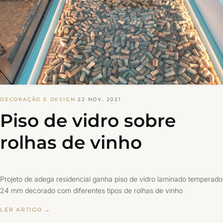
DECORAÇÃO E DESIGN
·
22 NOV, 2021
Piso de vidro sobre
rolhas de vinho
Projeto de adega residencial ganha piso de vidro laminado temperado
24 mm decorado com diferentes tipos de rolhas de vinho
LER ARTIGO →