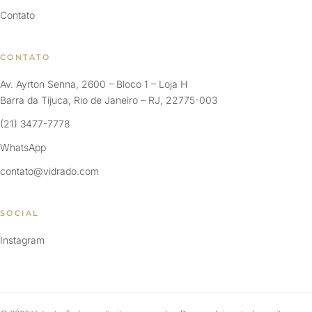
Contato
CONTATO
Av. Ayrton Senna, 2600 – Bloco 1 – Loja H
Barra da Tijuca, Rio de Janeiro – RJ, 22775-003
(21) 3477-7778
WhatsApp
contato@vidrado.com
SOCIAL
Instagram