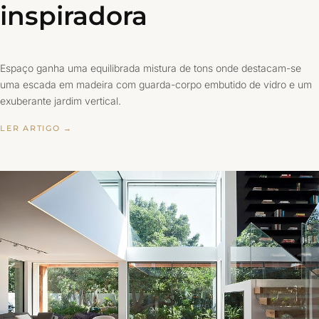
inspiradora
Espaço ganha uma equilibrada mistura de tons onde destacam-se
uma escada em madeira com guarda-corpo embutido de vidro e um
exuberante jardim vertical.
LER ARTIGO →