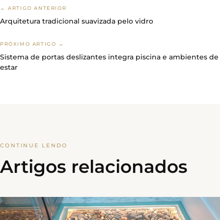
← ARTIGO ANTERIOR
Arquitetura tradicional suavizada pelo vidro
PRÓXIMO ARTIGO →
Sistema de portas deslizantes integra piscina e ambientes de
estar
CONTINUE LENDO
Artigos relacionados