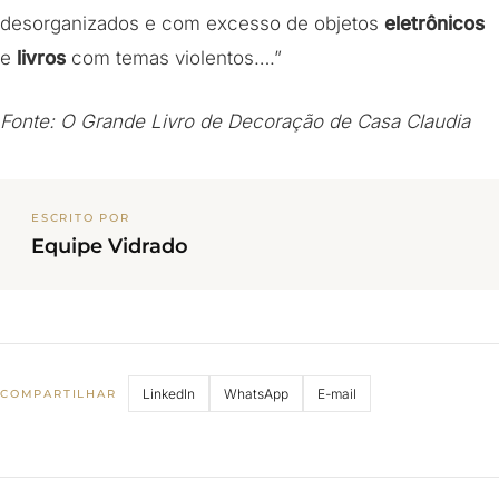
desorganizados e com excesso de objetos
eletrônicos
e
livros
com temas violentos….”
Fonte: O Grande Livro de Decoração de Casa Claudia
ESCRITO POR
Equipe Vidrado
LinkedIn
WhatsApp
E-mail
COMPARTILHAR