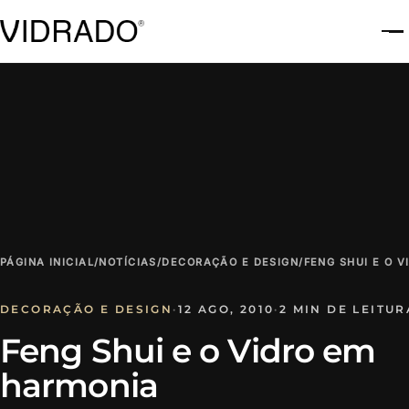
A
PÁGINA INICIAL
/
NOTÍCIAS
/
DECORAÇÃO E DESIGN
/
FENG SHUI E O 
DECORAÇÃO E DESIGN
·
12 AGO, 2010
·
2 MIN DE LEITUR
Feng Shui e o Vidro em
harmonia