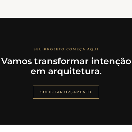
SEU PROJETO COMEÇA AQUI
Vamos transformar intenção
em arquitetura.
SOLICITAR ORÇAMENTO