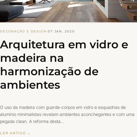
DECORAÇÃO E DESIGN
·
07 JAN, 2020
Arquitetura em vidro e
madeira na
harmonização de
ambientes
O uso da madeira com guarda-corpos em vidro e esquadrias de
alumínio minimalistas revelam ambientes aconchegantes e com uma
pegada clean. A reforma desta…
LER ARTIGO →