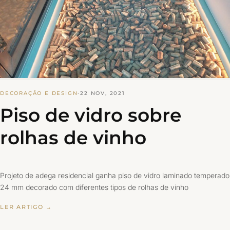
DECORAÇÃO E DESIGN
·
22 NOV, 2021
Piso de vidro sobre
rolhas de vinho
Projeto de adega residencial ganha piso de vidro laminado temperado
24 mm decorado com diferentes tipos de rolhas de vinho
LER ARTIGO →