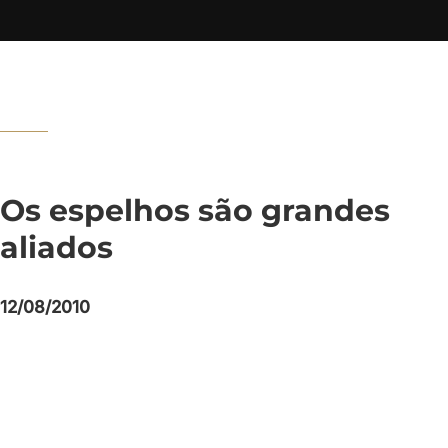
Os espelhos são grandes
aliados
12/08/2010