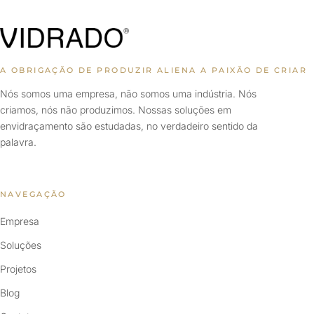
A OBRIGAÇÃO DE PRODUZIR ALIENA A PAIXÃO DE CRIAR
Nós somos uma empresa, não somos uma indústria. Nós
criamos, nós não produzimos. Nossas soluções em
envidraçamento são estudadas, no verdadeiro sentido da
palavra.
NAVEGAÇÃO
Empresa
Soluções
Projetos
Blog