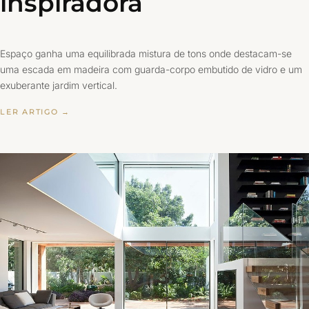
inspiradora
Espaço ganha uma equilibrada mistura de tons onde destacam-se
uma escada em madeira com guarda-corpo embutido de vidro e um
exuberante jardim vertical.
LER ARTIGO →