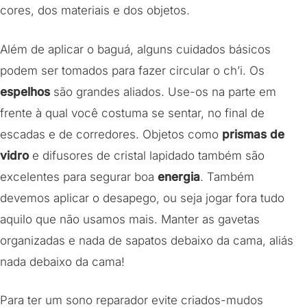
cores, dos materiais e dos objetos.
Além de aplicar o baguá, alguns cuidados básicos
podem ser tomados para fazer circular o ch’i. Os
espelhos
são grandes aliados. Use-os na parte em
frente à qual você costuma se sentar, no final de
escadas e de corredores. Objetos como
prismas de
vidro
e difusores de cristal lapidado também são
excelentes para segurar boa
energia
. Também
devemos aplicar o desapego, ou seja jogar fora tudo
aquilo que não usamos mais. Manter as gavetas
organizadas e nada de sapatos debaixo da cama, aliás
nada debaixo da cama!
Para ter um sono reparador evite criados-mudos