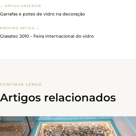
← ARTIGO ANTERIOR
Garrafas e potes de vidro na decoração
PRÓXIMO ARTIGO →
Glasstec 2010 – Feira internacional do vidro
CONTINUE LENDO
Artigos relacionados