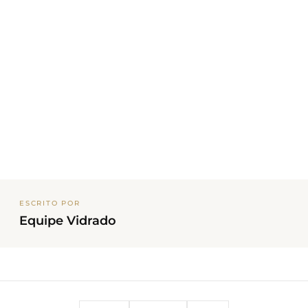
ESCRITO POR
Equipe Vidrado