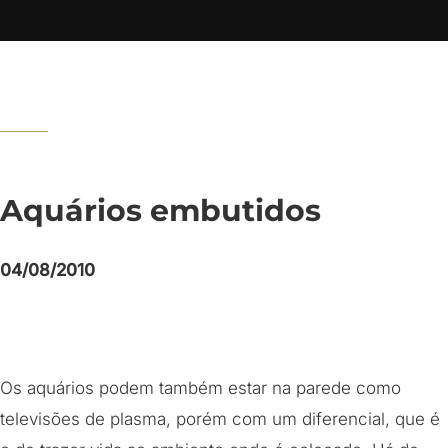
Aquários embutidos
04/08/2010
Os aquários podem também estar na parede como
televisões de plasma, porém com um diferencial, que é