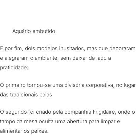
Aquário embutido
E por fim, dois modelos inusitados, mas que decoraram
e alegraram o ambiente, sem deixar de lado a
praticidade:
O primeiro tornou-se uma divisória corporativa, no lugar
das tradicionais baias
O segundo foi criado pela companhia Frigidaire, onde o
tampo da mesa oculta uma abertura para limpar e
alimentar os peixes.