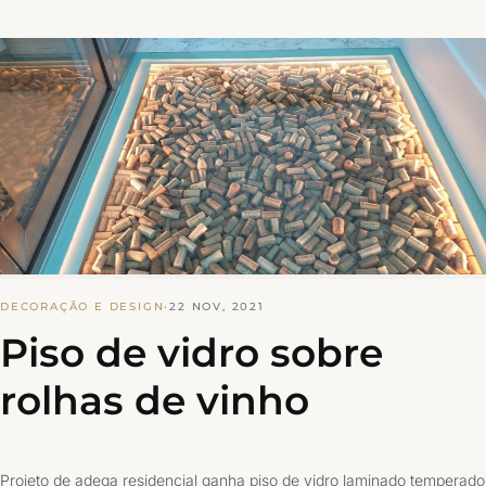
DECORAÇÃO E DESIGN
·
22 NOV, 2021
Piso de vidro sobre
rolhas de vinho
Projeto de adega residencial ganha piso de vidro laminado temperado