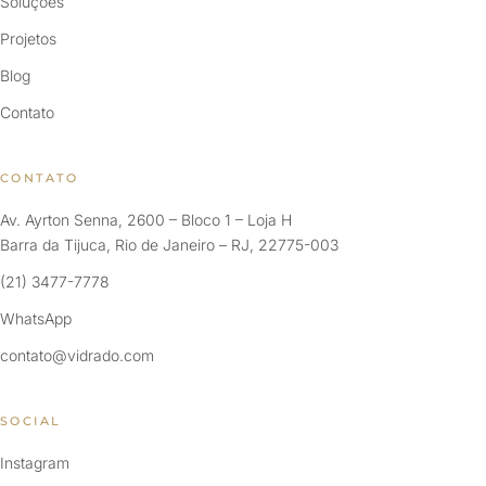
Soluções
Projetos
Blog
Contato
CONTATO
Av. Ayrton Senna, 2600 – Bloco 1 – Loja H
Barra da Tijuca, Rio de Janeiro – RJ, 22775-003
(21) 3477-7778
WhatsApp
contato@vidrado.com
SOCIAL
Instagram