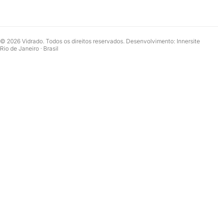
© 2026 Vidrado. Todos os direitos reservados. Desenvolvimento: Innersite
Rio de Janeiro · Brasil