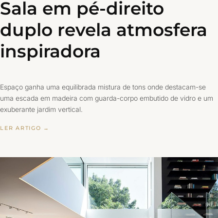
Sala em pé-direito
duplo revela atmosfera
inspiradora
Espaço ganha uma equilibrada mistura de tons onde destacam-se
uma escada em madeira com guarda-corpo embutido de vidro e um
exuberante jardim vertical.
LER ARTIGO →