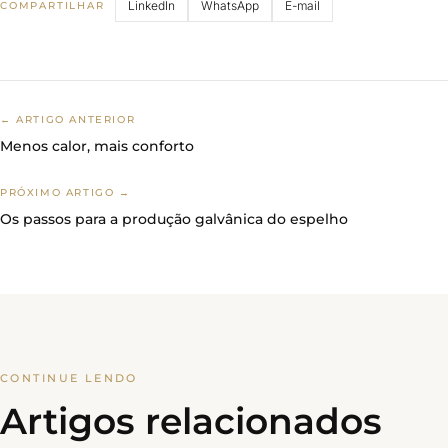
LinkedIn
WhatsApp
E-mail
COMPARTILHAR
← ARTIGO ANTERIOR
Menos calor, mais conforto
PRÓXIMO ARTIGO →
Os passos para a produção galvânica do espelho
CONTINUE LENDO
Artigos relacionados