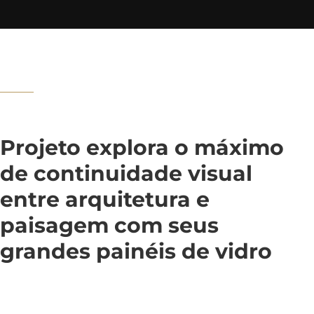
Projeto explora o máximo
de continuidade visual
entre arquitetura e
paisagem com seus
grandes painéis de vidro