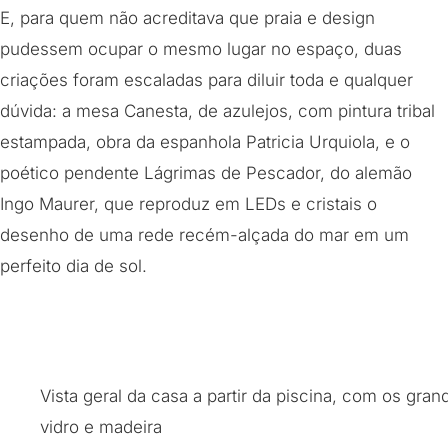
E, para quem não acreditava que praia e design
pudessem ocupar o mesmo lugar no espaço, duas
criações foram escaladas para diluir toda e qualquer
dúvida: a mesa Canesta, de azulejos, com pintura tribal
estampada, obra da espanhola Patricia Urquiola, e o
poético pendente Lágrimas de Pescador, do alemão
Ingo Maurer, que reproduz em LEDs e cristais o
desenho de uma rede recém-alçada do mar em um
perfeito dia de sol.
Vista geral da casa a partir da piscina, com os gra
vidro e madeira