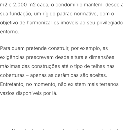
m2 e 2.000 m2 cada, o condomínio mantém, desde a
sua fundação, um rígido padrão normativo, com o
objetivo de harmonizar os imóveis ao seu privilegiado
entorno.
Para quem pretende construir, por exemplo, as
exigências prescrevem desde altura e dimensões
máximas das construções até o tipo de telhas nas
coberturas – apenas as cerâmicas são aceitas.
Entretanto, no momento, não existem mais terrenos
vazios disponíveis por lá.