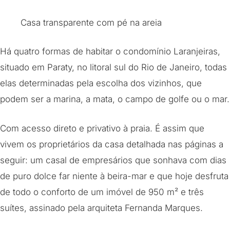
Casa transparente com pé na areia
Há quatro formas de habitar o condomínio Laranjeiras,
situado em Paraty, no litoral sul do Rio de Janeiro, todas
elas determinadas pela escolha dos vizinhos, que
podem ser a marina, a mata, o campo de golfe ou o mar.
Com acesso direto e privativo à praia. É assim que
vivem os proprietários da casa detalhada nas páginas a
seguir: um casal de empresários que sonhava com dias
de puro dolce far niente à beira-mar e que hoje desfruta
de todo o conforto de um imóvel de 950 m² e três
suítes, assinado pela arquiteta Fernanda Marques.