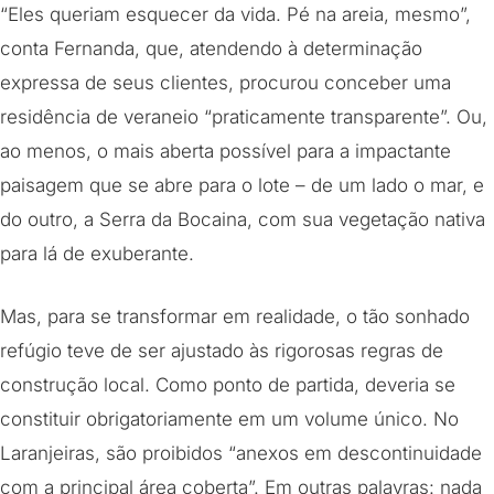
“Eles queriam esquecer da vida. Pé na areia, mesmo”,
conta Fernanda, que, atendendo à determinação
expressa de seus clientes, procurou conceber uma
residência de veraneio “praticamente transparente”. Ou,
ao menos, o mais aberta possível para a impactante
paisagem que se abre para o lote – de um lado o mar, e
do outro, a Serra da Bocaina, com sua vegetação nativa
para lá de exuberante.
Mas, para se transformar em realidade, o tão sonhado
refúgio teve de ser ajustado às rigorosas regras de
construção local. Como ponto de partida, deveria se
constituir obrigatoriamente em um volume único. No
Laranjeiras, são proibidos “anexos em descontinuidade
com a principal área coberta”. Em outras palavras: nada