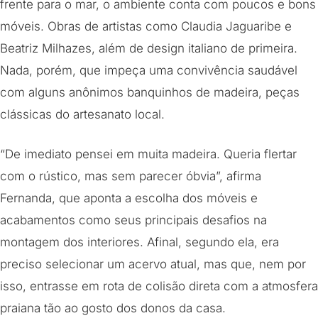
frente para o mar, o ambiente conta com poucos e bons
móveis. Obras de artistas como Claudia Jaguaribe e
Beatriz Milhazes, além de design italiano de primeira.
Nada, porém, que impeça uma convivência saudável
com alguns anônimos banquinhos de madeira, peças
clássicas do artesanato local.
“De imediato pensei em muita madeira. Queria flertar
com o rústico, mas sem parecer óbvia”, afirma
Fernanda, que aponta a escolha dos móveis e
acabamentos como seus principais desafios na
montagem dos interiores. Afinal, segundo ela, era
preciso selecionar um acervo atual, mas que, nem por
isso, entrasse em rota de colisão direta com a atmosfera
praiana tão ao gosto dos donos da casa.