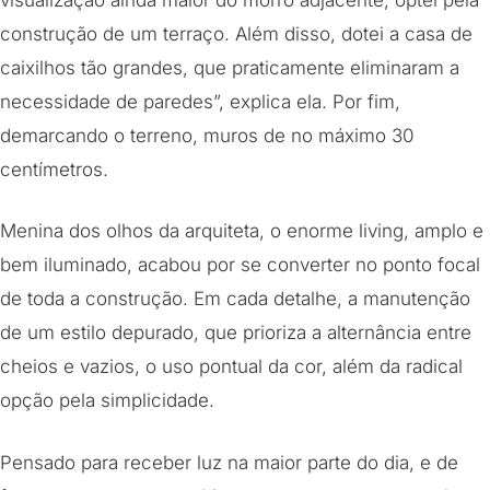
construção de um terraço. Além disso, dotei a casa de
caixilhos tão grandes, que praticamente eliminaram a
necessidade de paredes”, explica ela. Por fim,
demarcando o terreno, muros de no máximo 30
centímetros.
Menina dos olhos da arquiteta, o enorme living, amplo e
bem iluminado, acabou por se converter no ponto focal
de toda a construção. Em cada detalhe, a manutenção
de um estilo depurado, que prioriza a alternância entre
cheios e vazios, o uso pontual da cor, além da radical
opção pela simplicidade.
Pensado para receber luz na maior parte do dia, e de