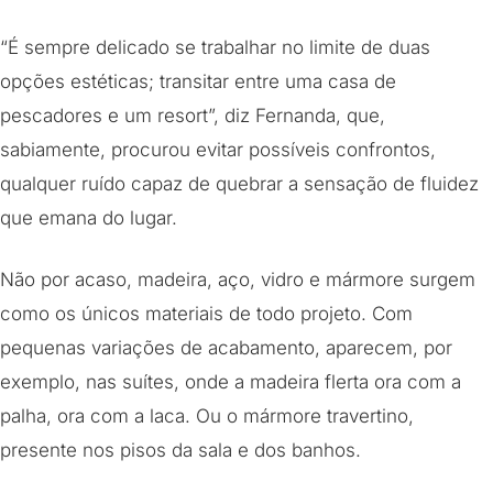
“É sempre delicado se trabalhar no limite de duas
opções estéticas; transitar entre uma casa de
pescadores e um resort”, diz Fernanda, que,
sabiamente, procurou evitar possíveis confrontos,
qualquer ruído capaz de quebrar a sensação de fluidez
que emana do lugar.
Não por acaso, madeira, aço, vidro e mármore surgem
como os únicos materiais de todo projeto. Com
pequenas variações de acabamento, aparecem, por
exemplo, nas suítes, onde a madeira flerta ora com a
palha, ora com a laca. Ou o mármore travertino,
presente nos pisos da sala e dos banhos.