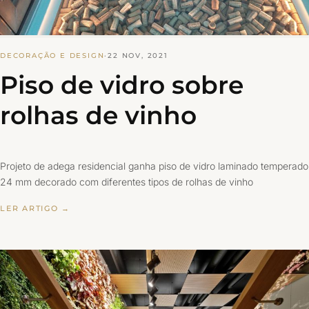
DECORAÇÃO E DESIGN
·
22 NOV, 2021
Piso de vidro sobre
rolhas de vinho
Projeto de adega residencial ganha piso de vidro laminado temperado
24 mm decorado com diferentes tipos de rolhas de vinho
LER ARTIGO →