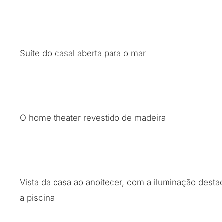
Suíte do casal aberta para o mar
O home theater revestido de madeira
Vista da casa ao anoitecer, com a iluminação dest
a piscina