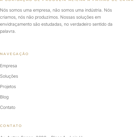
Nós somos uma empresa, não somos uma indústria. Nós
criamos, nós não produzimos. Nossas soluções em
envidraçamento são estudadas, no verdadeiro sentido da
palavra.
NAVEGAÇÃO
Empresa
Soluções
Projetos
Blog
Contato
CONTATO