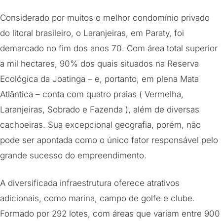
Considerado por muitos o melhor condomínio privado
do litoral brasileiro, o Laranjeiras, em Paraty, foi
demarcado no fim dos anos 70. Com área total superior
a mil hectares, 90% dos quais situados na Reserva
Ecológica da Joatinga – e, portanto, em plena Mata
Atlântica – conta com quatro praias ( Vermelha,
Laranjeiras, Sobrado e Fazenda ), além de diversas
cachoeiras. Sua excepcional geografia, porém, não
pode ser apontada como o único fator responsável pelo
grande sucesso do empreendimento.
A diversificada infraestrutura oferece atrativos
adicionais, como marina, campo de golfe e clube.
Formado por 292 lotes, com áreas que variam entre 900