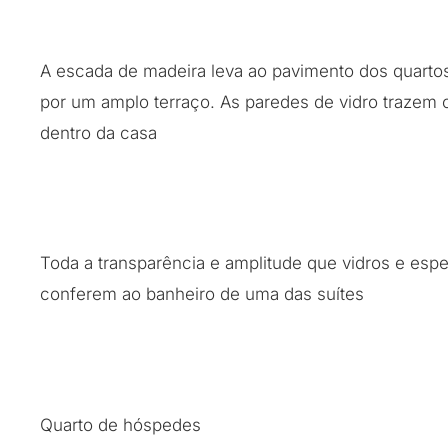
A escada de madeira leva ao pavimento dos quarto
por um amplo terraço. As paredes de vidro trazem o
dentro da casa
Toda a transparência e amplitude que vidros e esp
conferem ao banheiro de uma das suítes
Quarto de hóspedes