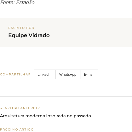
Fonte: Estadão
ESCRITO POR
Equipe Vidrado
LinkedIn
WhatsApp
E-mail
COMPARTILHAR
← ARTIGO ANTERIOR
Arquitetura moderna inspirada no passado
PRÓXIMO ARTIGO →