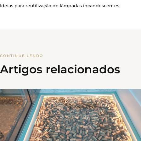
Ideias para reutilização de lâmpadas incandescentes
CONTINUE LENDO
Artigos relacionados