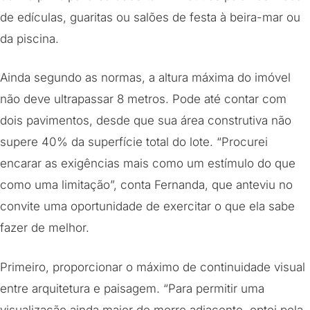
de edículas, guaritas ou salões de festa à beira-mar ou
da piscina.
Ainda segundo as normas, a altura máxima do imóvel
não deve ultrapassar 8 metros. Pode até contar com
dois pavimentos, desde que sua área construtiva não
supere 40% da superfície total do lote. “Procurei
encarar as exigências mais como um estímulo do que
como uma limitação”, conta Fernanda, que anteviu no
convite uma oportunidade de exercitar o que ela sabe
fazer de melhor.
Primeiro, proporcionar o máximo de continuidade visual
entre arquitetura e paisagem. “Para permitir uma
visualização ainda maior do morro adjacente, optei pela