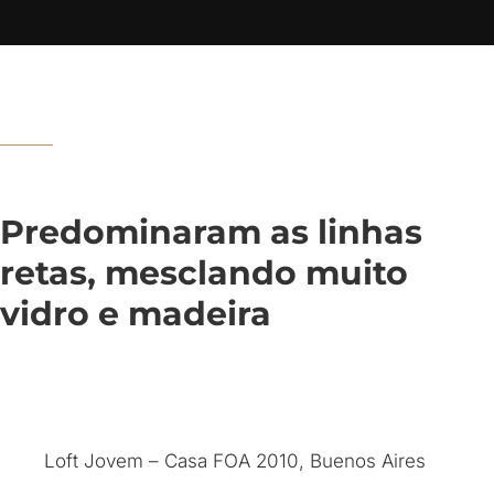
Predominaram as linhas
retas, mesclando muito
vidro e madeira
Loft Jovem – Casa FOA 2010, Buenos Aires