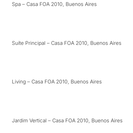
Spa – Casa FOA 2010, Buenos Aires
Suíte Principal – Casa FOA 2010, Buenos Aires
Living – Casa FOA 2010, Buenos Aires
Jardim Vertical – Casa FOA 2010, Buenos Aires