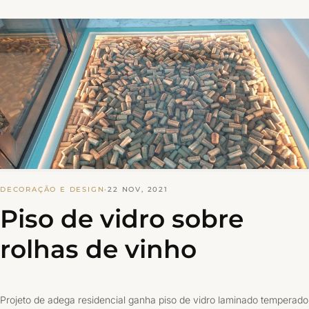
DECORAÇÃO E DESIGN
·
22 NOV, 2021
Piso de vidro sobre
rolhas de vinho
Projeto de adega residencial ganha piso de vidro laminado temperado