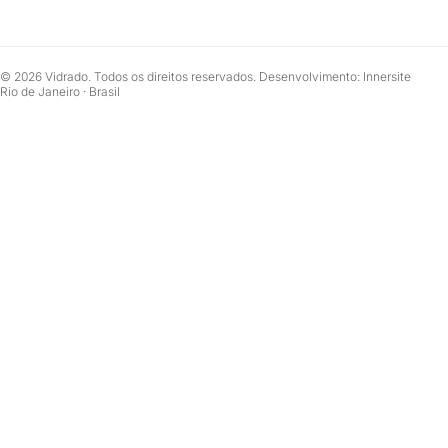
© 2026 Vidrado. Todos os direitos reservados. Desenvolvimento: Innersite
Rio de Janeiro · Brasil