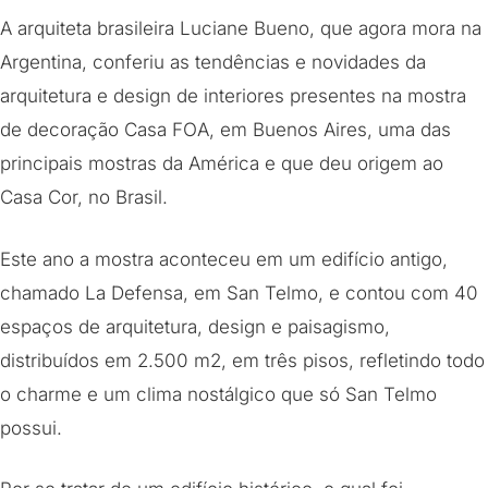
A arquiteta brasileira Luciane Bueno, que agora mora na
Argentina, conferiu as tendências e novidades da
arquitetura e design de interiores presentes na mostra
de decoração Casa FOA, em Buenos Aires, uma das
principais mostras da América e que deu origem ao
Casa Cor, no Brasil.
Este ano a mostra aconteceu em um edifício antigo,
chamado La Defensa, em San Telmo, e contou com 40
espaços de arquitetura, design e paisagismo,
distribuídos em 2.500 m2, em três pisos, refletindo todo
o charme e um clima nostálgico que só San Telmo
possui.