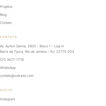
Projetos
Blog
Contato
CONTATO
Av. Ayrton Senna, 2600 – Bloco 1 – Loja H
Barra da Tijuca, Rio de Janeiro – RJ, 22775-003
(21) 3477-7778
WhatsApp
contato@vidrado.com
SOCIAL
Instagram