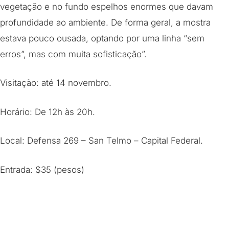
vegetação e no fundo espelhos enormes que davam
profundidade ao ambiente. De forma geral, a mostra
estava pouco ousada, optando por uma linha “sem
erros”, mas com muita sofisticação”.
Visitação: até 14 novembro.
Horário: De 12h às 20h.
Local: Defensa 269 – San Telmo – Capital Federal.
Entrada: $35 (pesos)