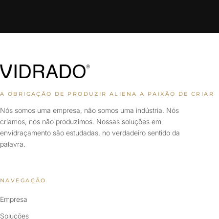
A OBRIGAÇÃO DE PRODUZIR ALIENA A PAIXÃO DE CRIAR
Nós somos uma empresa, não somos uma indústria. Nós
criamos, nós não produzimos. Nossas soluções em
envidraçamento são estudadas, no verdadeiro sentido da
palavra.
NAVEGAÇÃO
Empresa
Soluções