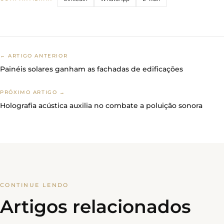
← ARTIGO ANTERIOR
Painéis solares ganham as fachadas de edificações
PRÓXIMO ARTIGO →
Holografia acústica auxilia no combate a poluição sonora
CONTINUE LENDO
Artigos relacionados