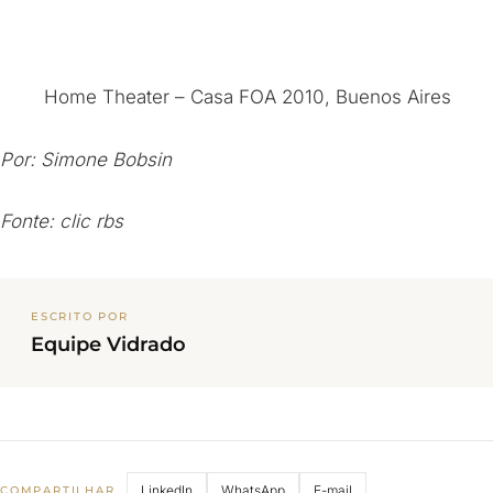
Home Theater – Casa FOA 2010, Buenos Aires
Por: Simone Bobsin
Fonte: clic rbs
ESCRITO POR
Equipe Vidrado
LinkedIn
WhatsApp
E-mail
COMPARTILHAR