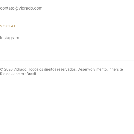
contato@vidrado.com
SOCIAL
Instagram
© 2026 Vidrado. Todos os direitos reservados. Desenvolvimento: Innersite
Rio de Janeiro · Brasil