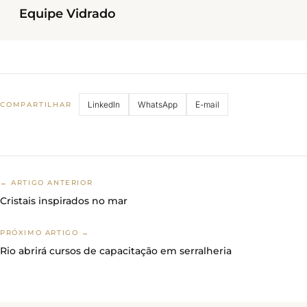
Equipe Vidrado
LinkedIn
WhatsApp
E-mail
COMPARTILHAR
← ARTIGO ANTERIOR
Cristais inspirados no mar
PRÓXIMO ARTIGO →
Rio abrirá cursos de capacitação em serralheria