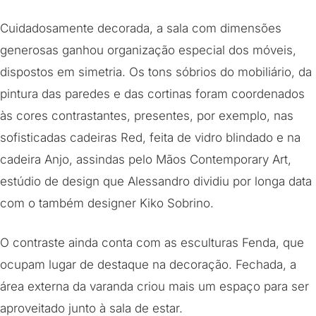
Cuidadosamente decorada, a sala com dimensões
generosas ganhou organização especial dos móveis,
dispostos em simetria. Os tons sóbrios do mobiliário, da
pintura das paredes e das cortinas foram coordenados
às cores contrastantes, presentes, por exemplo, nas
sofisticadas cadeiras Red, feita de vidro blindado e na
cadeira Anjo, assindas pelo Mãos Contemporary Art,
estúdio de design que Alessandro dividiu por longa data
com o também designer Kiko Sobrino.
O contraste ainda conta com as esculturas Fenda, que
ocupam lugar de destaque na decoração. Fechada, a
área externa da varanda criou mais um espaço para ser
aproveitado junto à sala de estar.