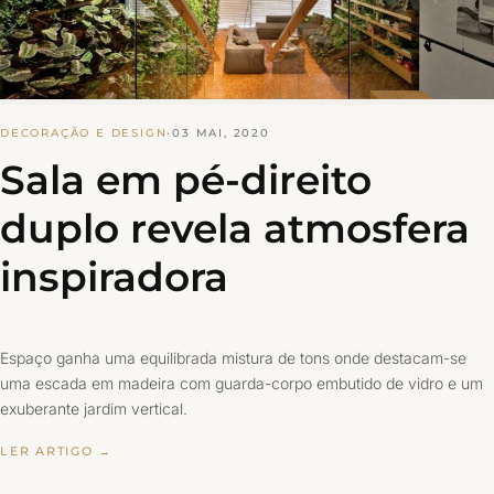
DECORAÇÃO E DESIGN
·
03 MAI, 2020
Sala em pé-direito
duplo revela atmosfera
inspiradora
Espaço ganha uma equilibrada mistura de tons onde destacam-se
uma escada em madeira com guarda-corpo embutido de vidro e um
exuberante jardim vertical.
LER ARTIGO →