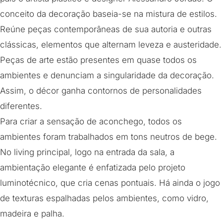
conceito da decoração baseia-se na mistura de estilos.
Reúne peças contemporâneas de sua autoria e outras
clássicas, elementos que alternam leveza e austeridade.
Peças de arte estão presentes em quase todos os
ambientes e denunciam a singularidade da decoração.
Assim, o décor ganha contornos de personalidades
diferentes.
Para criar a sensação de aconchego, todos os
ambientes foram trabalhados em tons neutros de bege.
No living principal, logo na entrada da sala, a
ambientação elegante é enfatizada pelo projeto
luminotécnico, que cria cenas pontuais. Há ainda o jogo
de texturas espalhadas pelos ambientes, como vidro,
madeira e palha.