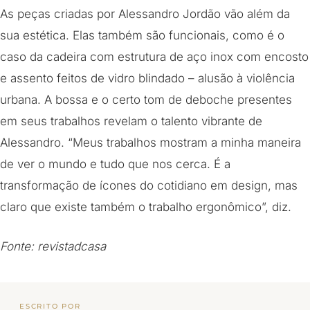
As peças criadas por Alessandro Jordão vão além da
sua estética. Elas também são funcionais, como é o
caso da cadeira com estrutura de aço inox com encosto
e assento feitos de vidro blindado – alusão à violência
urbana. A bossa e o certo tom de deboche presentes
em seus trabalhos revelam o talento vibrante de
Alessandro. “Meus trabalhos mostram a minha maneira
de ver o mundo e tudo que nos cerca. É a
transformação de ícones do cotidiano em design, mas
claro que existe também o trabalho ergonômico”, diz.
Fonte: revistadcasa
ESCRITO POR