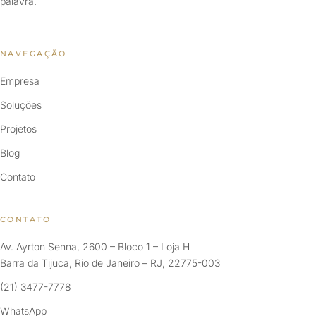
palavra.
NAVEGAÇÃO
Empresa
Soluções
Projetos
Blog
Contato
CONTATO
Av. Ayrton Senna, 2600 – Bloco 1 – Loja H
Barra da Tijuca, Rio de Janeiro – RJ, 22775-003
(21) 3477-7778
WhatsApp