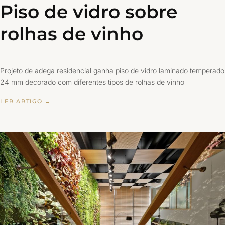
Piso de vidro sobre
rolhas de vinho
Projeto de adega residencial ganha piso de vidro laminado temperado
24 mm decorado com diferentes tipos de rolhas de vinho
LER ARTIGO →