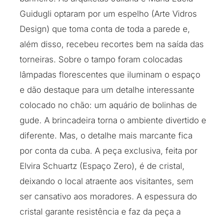
Guidugli optaram por um espelho (Arte Vidros
Design) que toma conta de toda a parede e,
além disso, recebeu recortes bem na saída das
torneiras. Sobre o tampo foram colocadas
lâmpadas florescentes que iluminam o espaço
e dão destaque para um detalhe interessante
colocado no chão: um aquário de bolinhas de
gude. A brincadeira torna o ambiente divertido e
diferente. Mas, o detalhe mais marcante fica
por conta da cuba. A peça exclusiva, feita por
Elvira Schuartz (Espaço Zero), é de cristal,
deixando o local atraente aos visitantes, sem
ser cansativo aos moradores. A espessura do
cristal garante resistência e faz da peça a