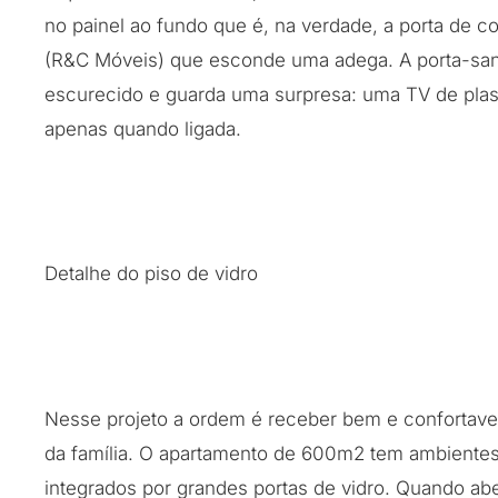
no painel ao fundo que é, na verdade, a porta de co
(R&C Móveis) que esconde uma adega. A porta-san
escurecido e guarda uma surpresa: uma TV de pla
apenas quando ligada.
Detalhe do piso de vidro
Nesse projeto a ordem é receber bem e confortav
da família. O apartamento de 600m2 tem ambiente
integrados por grandes portas de vidro. Quando abe