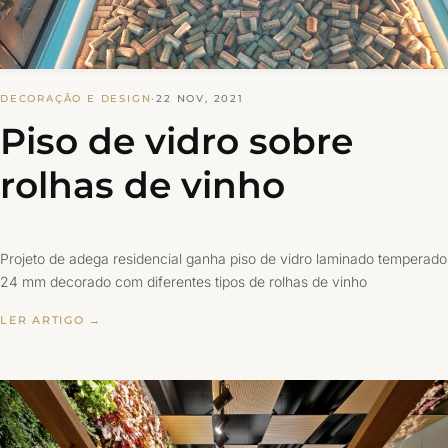
DECORAÇÃO E DESIGN
·
22 NOV, 2021
Piso de vidro sobre
rolhas de vinho
Projeto de adega residencial ganha piso de vidro laminado temperado
24 mm decorado com diferentes tipos de rolhas de vinho
LER ARTIGO →