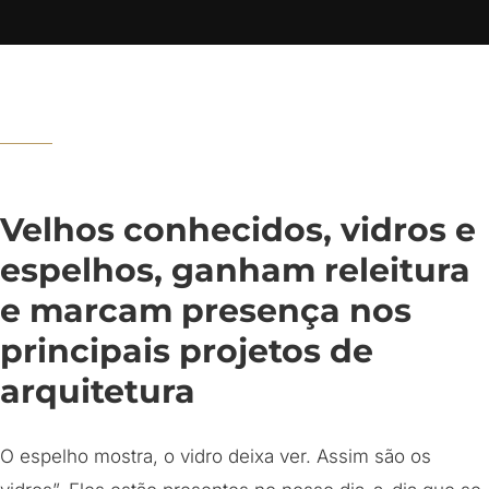
Velhos conhecidos, vidros e
espelhos, ganham releitura
e marcam presença nos
principais projetos de
arquitetura
O espelho mostra, o vidro deixa ver. Assim são os