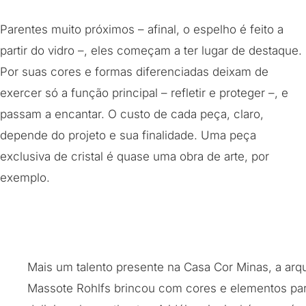
Parentes muito próximos – afinal, o espelho é feito a
partir do vidro –, eles começam a ter lugar de destaque.
Por suas cores e formas diferenciadas deixam de
exercer só a função principal – refletir e proteger –, e
passam a encantar. O custo de cada peça, claro,
depende do projeto e sua finalidade. Uma peça
exclusiva de cristal é quase uma obra de arte, por
exemplo.
Mais um talento presente na Casa Cor Minas, a arqu
Massote Rohlfs brincou com cores e elementos par