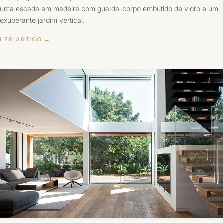
uma escada em madeira com guarda-corpo embutido de vidro e um
exuberante jardim vertical.
LER ARTIGO →