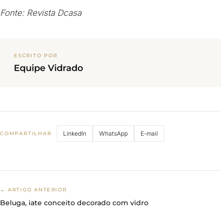
Fonte: Revista Dcasa
ESCRITO POR
Equipe Vidrado
LinkedIn
WhatsApp
E-mail
COMPARTILHAR
← ARTIGO ANTERIOR
Beluga, iate conceito decorado com vidro