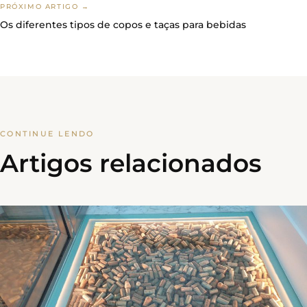
PRÓXIMO ARTIGO →
Os diferentes tipos de copos e taças para bebidas
CONTINUE LENDO
Artigos relacionados