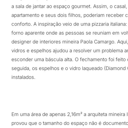
a sala de jantar ao espaço gourmet. Assim, o casal, 
apartamento e seus dois filhos, poderiam receber 
conforto. A inspiração veio de uma pizzaria italiana:
forno aparente onde as pessoas se reuniam em volt
designer de interiores mineira Paola Camargo. Aqui,
vidros e espelhos ajudou a resolver um problema ar
esconder uma báscula alta. O fechamento foi feit
seguida, os espelhos e o vidro laqueado (Diamond
instalados.
Em uma área de apenas 2,16m² a arquiteta mineira 
provou que o tamanho do espaço não é document