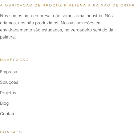
A OBRIGAÇÃO DE PRODUZIR ALIENA A PAIXÃO DE CRIAR
Nós somos uma empresa, não somos uma indústria. Nós
criamos, nós não produzimos. Nossas soluções em
envidraçamento são estudadas, no verdadeiro sentido da
palavra.
NAVEGAÇÃO
Empresa
Soluções
Projetos
Blog
Contato
CONTATO