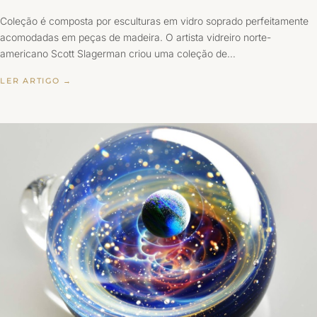
Coleção é composta por esculturas em vidro soprado perfeitamente
acomodadas em peças de madeira. O artista vidreiro norte-
americano Scott Slagerman criou uma coleção de…
LER ARTIGO →