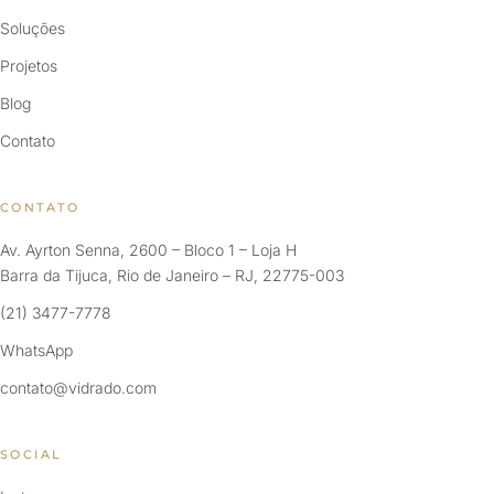
Soluções
Projetos
Blog
Contato
CONTATO
Av. Ayrton Senna, 2600 – Bloco 1 – Loja H
Barra da Tijuca, Rio de Janeiro – RJ, 22775-003
(21) 3477-7778
WhatsApp
contato@vidrado.com
SOCIAL