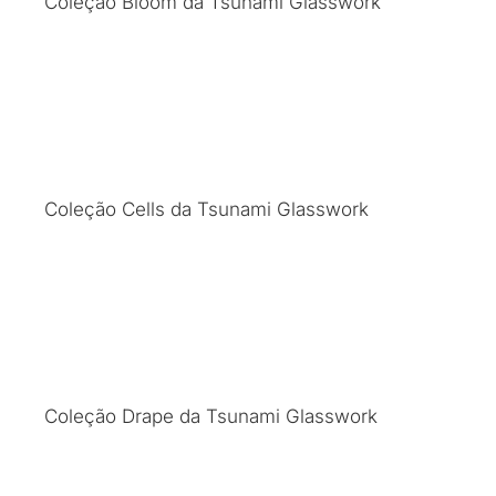
Coleção Bloom da Tsunami Glasswork
Coleção Cells da Tsunami Glasswork
Coleção Drape da Tsunami Glasswork