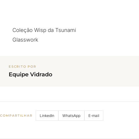
Coleção Wisp da Tsunami
Glasswork
ESCRITO POR
Equipe Vidrado
LinkedIn
WhatsApp
E-mail
COMPARTILHAR