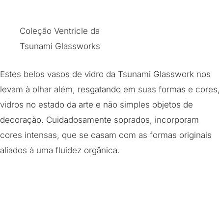
Coleção Ventricle da
Tsunami Glassworks
Estes belos vasos de vidro da Tsunami Glasswork nos
levam à olhar além, resgatando em suas formas e cores,
vidros no estado da arte e não simples objetos de
decoração. Cuidadosamente soprados, incorporam
cores intensas, que se casam com as formas originais
aliados à uma fluidez orgânica.