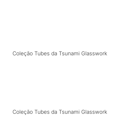
Coleção Tubes da Tsunami Glasswork
Coleção Tubes da Tsunami Glasswork