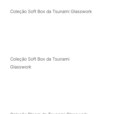
Coleção Soft Box da Tsunami Glasswork
Coleção Soft Box da Tsunami
Glasswork