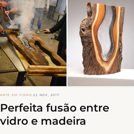
ARTE EM VIDRO
·
22 NOV, 2017
Perfeita fusão entre
vidro e madeira