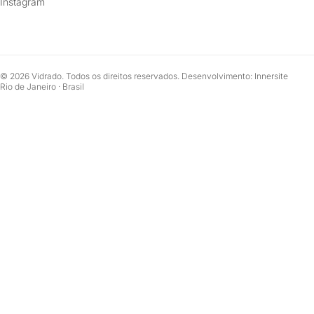
Instagram
© 2026 Vidrado. Todos os direitos reservados. Desenvolvimento: Innersite
Rio de Janeiro · Brasil