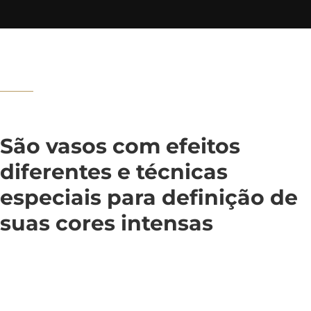
São vasos com efeitos
diferentes e técnicas
especiais para definição de
suas cores intensas