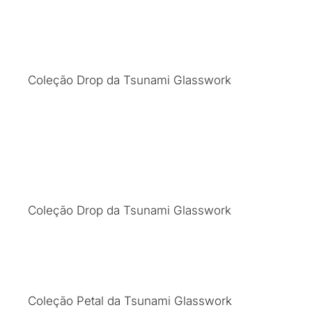
Coleção Drop da Tsunami Glasswork
Coleção Drop da Tsunami Glasswork
Coleção Petal da Tsunami Glasswork