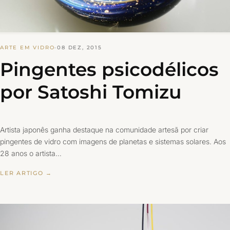
ARTE EM VIDRO
·
08 DEZ, 2015
Pingentes psicodélicos
por Satoshi Tomizu
Artista japonês ganha destaque na comunidade artesã por criar
pingentes de vidro com imagens de planetas e sistemas solares. Aos
28 anos o artista…
LER ARTIGO →