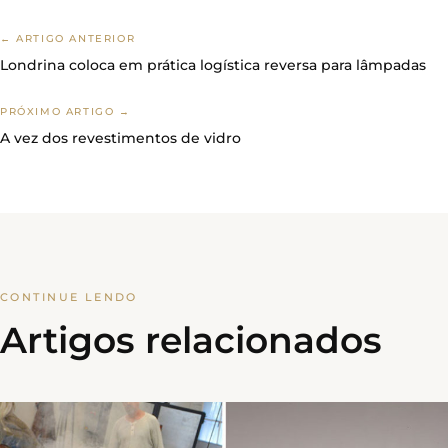
← ARTIGO ANTERIOR
Londrina coloca em prática logística reversa para lâmpadas
PRÓXIMO ARTIGO →
A vez dos revestimentos de vidro
CONTINUE LENDO
Artigos relacionados