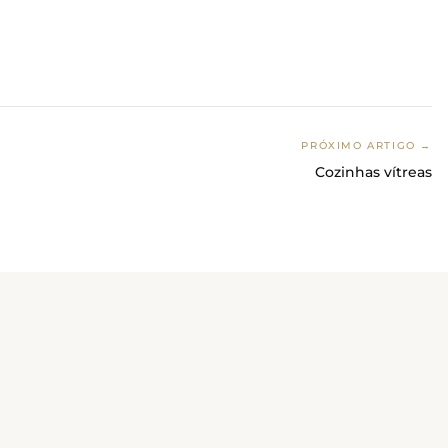
PRÓXIMO ARTIGO →
Cozinhas vítreas