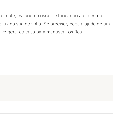
 circule, evitando o risco de trincar ou até mesmo
de luz da sua cozinha. Se precisar, peça a ajuda de um
chave geral da casa para manusear os fios.