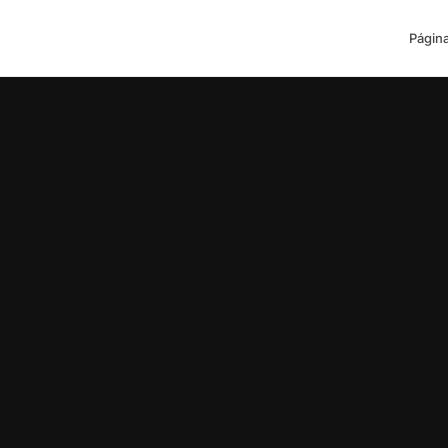
Página