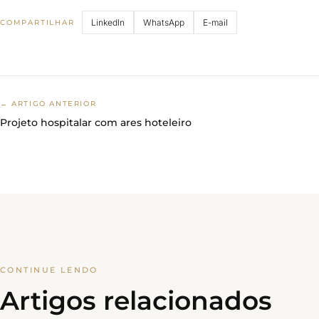
LinkedIn
WhatsApp
E-mail
COMPARTILHAR
← ARTIGO ANTERIOR
Projeto hospitalar com ares hoteleiro
CONTINUE LENDO
Artigos relacionados