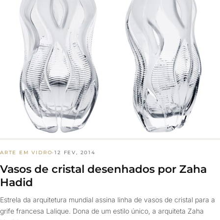
ARTE EM VIDRO
·
12 FEV, 2014
Vasos de cristal desenhados por Zaha
Hadid
Estrela da arquitetura mundial assina linha de vasos de cristal para a
grife francesa Lalique. Dona de um estilo único, a arquiteta Zaha