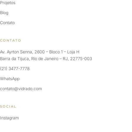
Projetos
Blog
Contato
CONTATO
Av. Ayrton Senna, 2600 – Bloco 1 – Loja H
Barra da Tijuca, Rio de Janeiro – RJ, 22775-003
(21) 3477-7778
WhatsApp
contato@vidrado.com
SOCIAL
Instagram