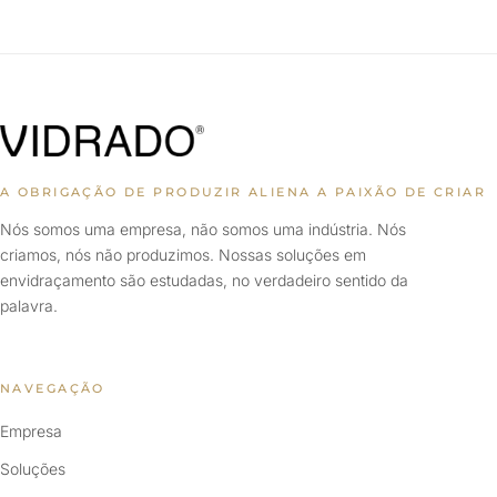
A OBRIGAÇÃO DE PRODUZIR ALIENA A PAIXÃO DE CRIAR
Nós somos uma empresa, não somos uma indústria. Nós
criamos, nós não produzimos. Nossas soluções em
envidraçamento são estudadas, no verdadeiro sentido da
palavra.
NAVEGAÇÃO
Empresa
Soluções