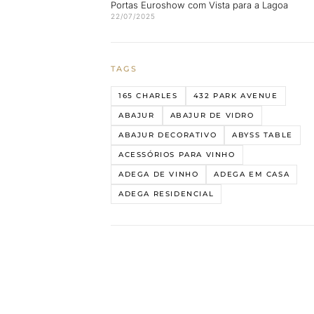
Portas Euroshow com Vista para a Lagoa
22/07/2025
TAGS
165 CHARLES
432 PARK AVENUE
ABAJUR
ABAJUR DE VIDRO
ABAJUR DECORATIVO
ABYSS TABLE
ACESSÓRIOS PARA VINHO
ADEGA DE VINHO
ADEGA EM CASA
ADEGA RESIDENCIAL