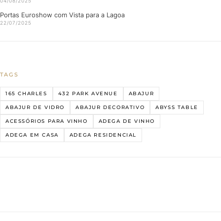
04/08/2025
Portas Euroshow com Vista para a Lagoa
22/07/2025
TAGS
165 CHARLES
432 PARK AVENUE
ABAJUR
ABAJUR DE VIDRO
ABAJUR DECORATIVO
ABYSS TABLE
ACESSÓRIOS PARA VINHO
ADEGA DE VINHO
ADEGA EM CASA
ADEGA RESIDENCIAL