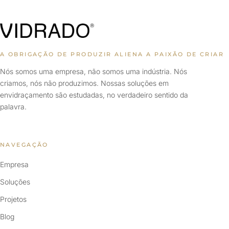
A OBRIGAÇÃO DE PRODUZIR ALIENA A PAIXÃO DE CRIAR
Nós somos uma empresa, não somos uma indústria. Nós
criamos, nós não produzimos. Nossas soluções em
envidraçamento são estudadas, no verdadeiro sentido da
palavra.
NAVEGAÇÃO
Empresa
Soluções
Projetos
Blog