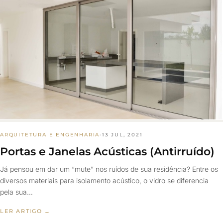
ARQUITETURA E ENGENHARIA
·
13 JUL, 2021
Portas e Janelas Acústicas (Antirruído)
Já pensou em dar um “mute” nos ruídos de sua residência? Entre os
diversos materiais para isolamento acústico, o vidro se diferencia
pela sua…
LER ARTIGO →