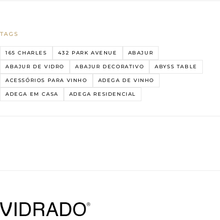
TAGS
165 CHARLES
432 PARK AVENUE
ABAJUR
ABAJUR DE VIDRO
ABAJUR DECORATIVO
ABYSS TABLE
ACESSÓRIOS PARA VINHO
ADEGA DE VINHO
ADEGA EM CASA
ADEGA RESIDENCIAL