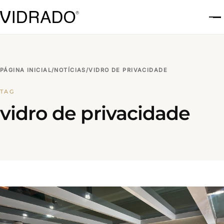
A
PÁGINA INICIAL
/
NOTÍCIAS
/
VIDRO DE PRIVACIDADE
TAG
vidro de privacidade