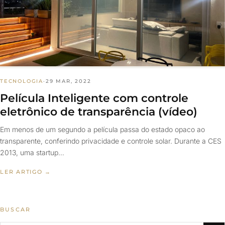
TECNOLOGIA
·
29 MAR, 2022
Película Inteligente com controle
eletrônico de transparência (vídeo)
Em menos de um segundo a película passa do estado opaco ao
transparente, conferindo privacidade e controle solar. Durante a CES
2013, uma startup…
LER ARTIGO →
BUSCAR