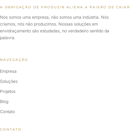
A OBRIGAÇÃO DE PRODUZIR ALIENA A PAIXÃO DE CRIAR
Nós somos uma empresa, não somos uma indústria. Nós
criamos, nós não produzimos. Nossas soluções em
envidraçamento são estudadas, no verdadeiro sentido da
palavra.
NAVEGAÇÃO
Empresa
Soluções
Projetos
Blog
Contato
CONTATO