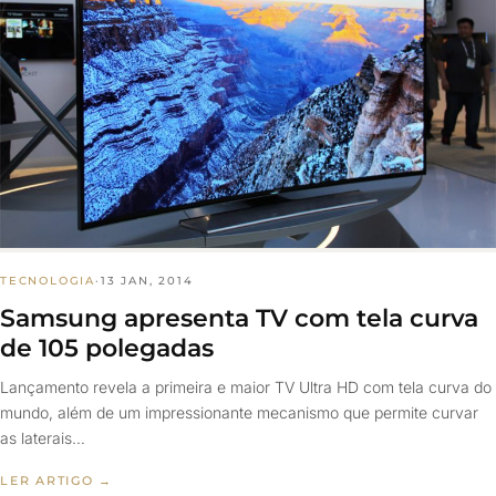
TECNOLOGIA
·
13 JAN, 2014
Samsung apresenta TV com tela curva
de 105 polegadas
Lançamento revela a primeira e maior TV Ultra HD com tela curva do
mundo, além de um impressionante mecanismo que permite curvar
as laterais…
LER ARTIGO →