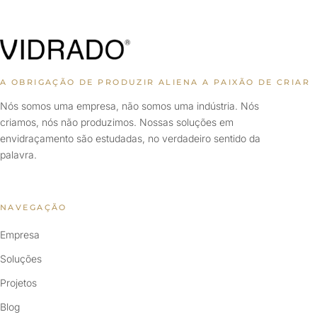
A OBRIGAÇÃO DE PRODUZIR ALIENA A PAIXÃO DE CRIAR
Nós somos uma empresa, não somos uma indústria. Nós
criamos, nós não produzimos. Nossas soluções em
envidraçamento são estudadas, no verdadeiro sentido da
palavra.
NAVEGAÇÃO
Empresa
Soluções
Projetos
Blog