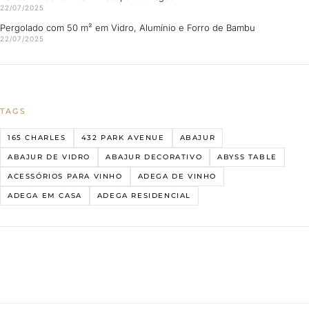
22/07/2025
Pergolado com 50 m² em Vidro, Alumínio e Forro de Bambu
22/07/2025
TAGS
165 CHARLES
432 PARK AVENUE
ABAJUR
ABAJUR DE VIDRO
ABAJUR DECORATIVO
ABYSS TABLE
ACESSÓRIOS PARA VINHO
ADEGA DE VINHO
ADEGA EM CASA
ADEGA RESIDENCIAL