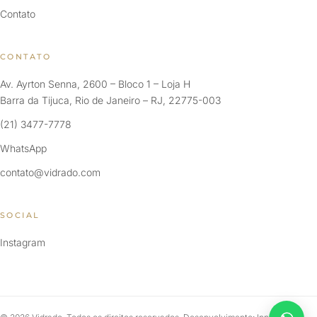
Contato
CONTATO
Av. Ayrton Senna, 2600 – Bloco 1 – Loja H
Barra da Tijuca, Rio de Janeiro – RJ, 22775-003
(21) 3477-7778
WhatsApp
contato@vidrado.com
SOCIAL
Instagram