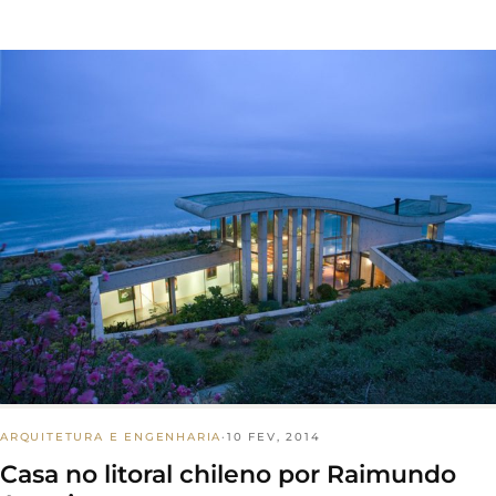
ARQUITETURA E ENGENHARIA
·
10 FEV, 2014
Casa no litoral chileno por Raimundo