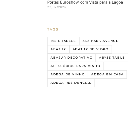
Portas Euroshow com Vista para a Lagoa
22/07/2025
TAGS
165 CHARLES
432 PARK AVENUE
ABAJUR
ABAJUR DE VIDRO
ABAJUR DECORATIVO
ABYSS TABLE
ACESSÓRIOS PARA VINHO
ADEGA DE VINHO
ADEGA EM CASA
ADEGA RESIDENCIAL