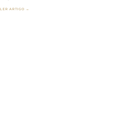
LER ARTIGO →