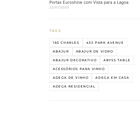
Portas Euroshow com Vista para a Lagoa
22/07/2025
TAGS
165 CHARLES
432 PARK AVENUE
ABAJUR
ABAJUR DE VIDRO
ABAJUR DECORATIVO
ABYSS TABLE
ACESSÓRIOS PARA VINHO
ADEGA DE VINHO
ADEGA EM CASA
ADEGA RESIDENCIAL