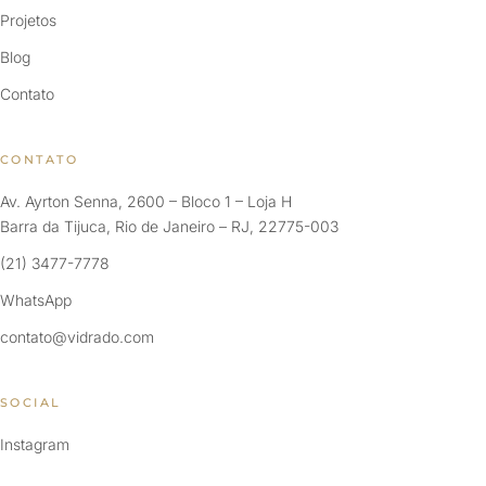
Projetos
Blog
Contato
CONTATO
Av. Ayrton Senna, 2600 – Bloco 1 – Loja H
Barra da Tijuca, Rio de Janeiro – RJ, 22775-003
(21) 3477-7778
WhatsApp
contato@vidrado.com
SOCIAL
Instagram