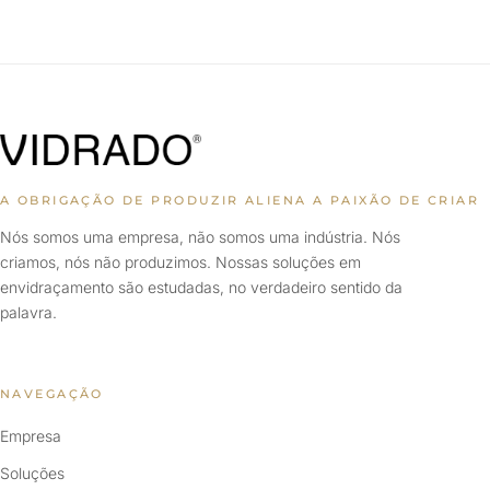
A OBRIGAÇÃO DE PRODUZIR ALIENA A PAIXÃO DE CRIAR
Nós somos uma empresa, não somos uma indústria. Nós
criamos, nós não produzimos. Nossas soluções em
envidraçamento são estudadas, no verdadeiro sentido da
palavra.
NAVEGAÇÃO
Empresa
Soluções