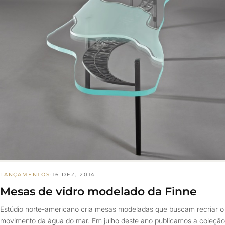
LANÇAMENTOS
·
16 DEZ, 2014
Mesas de vidro modelado da Finne
Estúdio norte-americano cria mesas modeladas que buscam recriar o
movimento da água do mar. Em julho deste ano publicamos a coleção