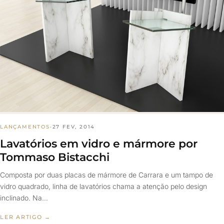
LANÇAMENTOS
·
27 FEV, 2014
Lavatórios em vidro e mármore por
Tommaso Bistacchi
Composta por duas placas de mármore de Carrara e um tampo de
vidro quadrado, linha de lavatórios chama a atenção pelo design
inclinado. Na…
LER ARTIGO →