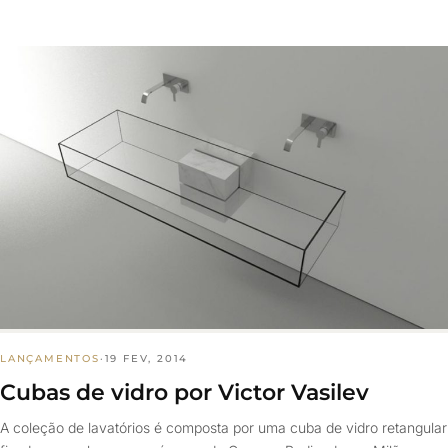
LANÇAMENTOS
·
19 FEV, 2014
Cubas de vidro por Victor Vasilev
A coleção de lavatórios é composta por uma cuba de vidro retangular