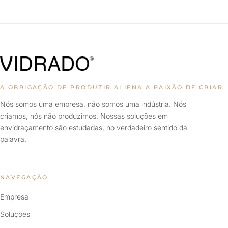
A OBRIGAÇÃO DE PRODUZIR ALIENA A PAIXÃO DE CRIAR
Nós somos uma empresa, não somos uma indústria. Nós
criamos, nós não produzimos. Nossas soluções em
envidraçamento são estudadas, no verdadeiro sentido da
palavra.
NAVEGAÇÃO
Empresa
Soluções