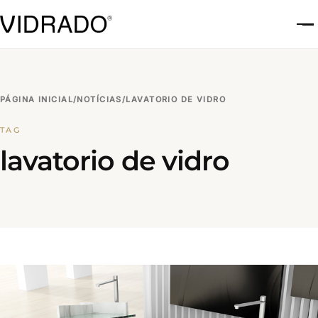
A
PÁGINA INICIAL
/
NOTÍCIAS
/
LAVATORIO DE VIDRO
TAG
lavatorio de vidro