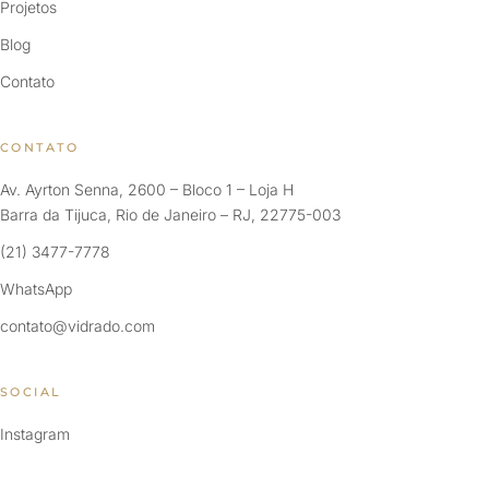
Projetos
Blog
Contato
CONTATO
Av. Ayrton Senna, 2600 – Bloco 1 – Loja H
Barra da Tijuca, Rio de Janeiro – RJ, 22775-003
(21) 3477-7778
WhatsApp
contato@vidrado.com
SOCIAL
Instagram