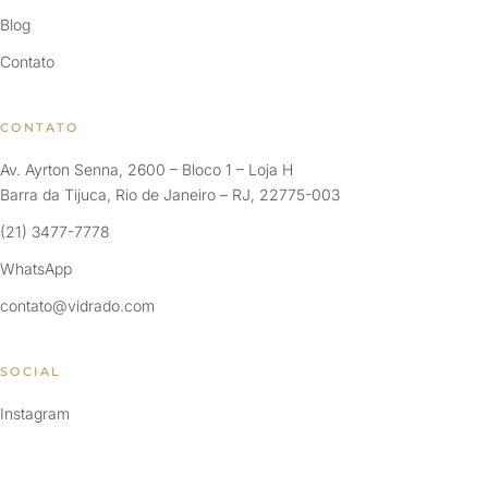
Blog
Contato
CONTATO
Av. Ayrton Senna, 2600 – Bloco 1 – Loja H
Barra da Tijuca, Rio de Janeiro – RJ, 22775-003
(21) 3477-7778
WhatsApp
contato@vidrado.com
SOCIAL
Instagram