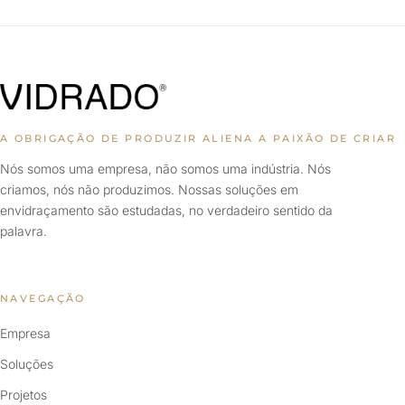
A OBRIGAÇÃO DE PRODUZIR ALIENA A PAIXÃO DE CRIAR
Nós somos uma empresa, não somos uma indústria. Nós
criamos, nós não produzimos. Nossas soluções em
envidraçamento são estudadas, no verdadeiro sentido da
palavra.
NAVEGAÇÃO
Empresa
Soluções
Projetos