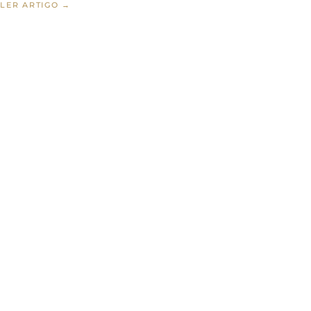
LER ARTIGO →