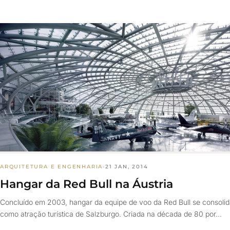
ARQUITETURA E ENGENHARIA
·
21 JAN, 2014
Hangar da Red Bull na Áustria
Concluído em 2003, hangar da equipe de voo da Red Bull se consoli
como atração turística de Salzburgo. Criada na década de 80 por…