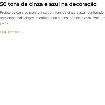
50 tons de cinza e azul na decoração
Projeto de casa de praia brinca com tons de cinza e azul, conferindo
ambientes mais alegres e enfatizando a sensação de leveza. Projeta
pelos…
LER ARTIGO →