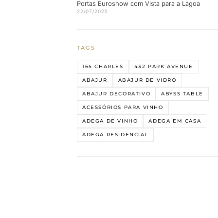
Portas Euroshow com Vista para a Lagoa
22/07/2025
TAGS
165 CHARLES
432 PARK AVENUE
ABAJUR
ABAJUR DE VIDRO
ABAJUR DECORATIVO
ABYSS TABLE
ACESSÓRIOS PARA VINHO
ADEGA DE VINHO
ADEGA EM CASA
ADEGA RESIDENCIAL