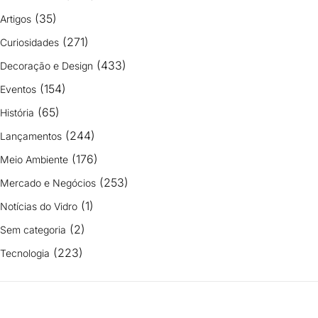
(35)
Artigos
(271)
Curiosidades
(433)
Decoração e Design
(154)
Eventos
(65)
História
(244)
Lançamentos
(176)
Meio Ambiente
(253)
Mercado e Negócios
(1)
Notícias do Vidro
(2)
Sem categoria
(223)
Tecnologia