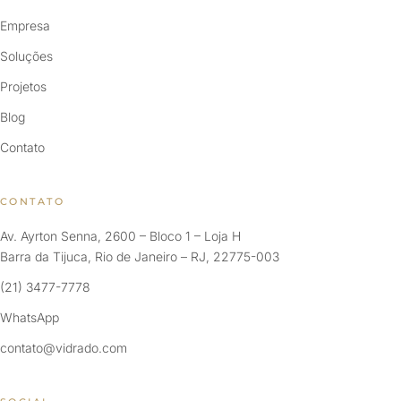
Empresa
Soluções
Projetos
Blog
Contato
CONTATO
Av. Ayrton Senna, 2600 – Bloco 1 – Loja H
Barra da Tijuca, Rio de Janeiro – RJ, 22775-003
(21) 3477-7778
WhatsApp
contato@vidrado.com