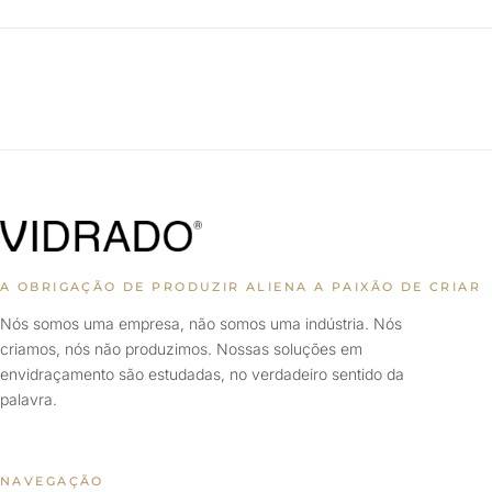
A OBRIGAÇÃO DE PRODUZIR ALIENA A PAIXÃO DE CRIAR
Nós somos uma empresa, não somos uma indústria. Nós
criamos, nós não produzimos. Nossas soluções em
envidraçamento são estudadas, no verdadeiro sentido da
palavra.
NAVEGAÇÃO