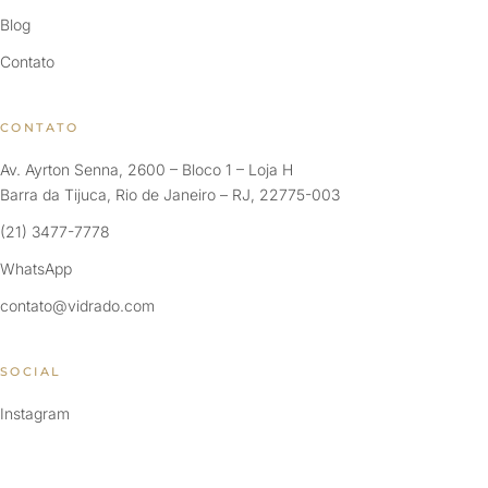
Blog
Contato
CONTATO
Av. Ayrton Senna, 2600 – Bloco 1 – Loja H
Barra da Tijuca, Rio de Janeiro – RJ, 22775-003
(21) 3477-7778
WhatsApp
contato@vidrado.com
SOCIAL
Instagram