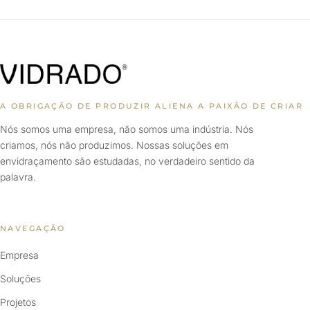
A OBRIGAÇÃO DE PRODUZIR ALIENA A PAIXÃO DE CRIAR
Nós somos uma empresa, não somos uma indústria. Nós
criamos, nós não produzimos. Nossas soluções em
envidraçamento são estudadas, no verdadeiro sentido da
palavra.
NAVEGAÇÃO
Empresa
Soluções
Projetos