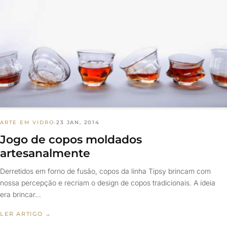
ARTE EM VIDRO
·
23 JAN, 2014
Jogo de copos moldados
artesanalmente
Derretidos em forno de fusão, copos da linha Tipsy brincam com
nossa percepção e recriam o design de copos tradicionais. A ideia
era brincar…
LER ARTIGO →