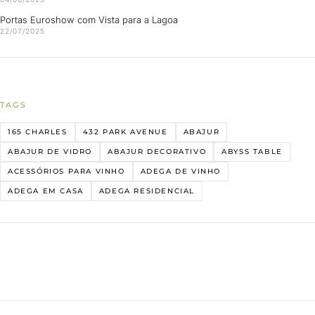
Portas Euroshow com Vista para a Lagoa
22/07/2025
TAGS
165 CHARLES
432 PARK AVENUE
ABAJUR
ABAJUR DE VIDRO
ABAJUR DECORATIVO
ABYSS TABLE
ACESSÓRIOS PARA VINHO
ADEGA DE VINHO
ADEGA EM CASA
ADEGA RESIDENCIAL