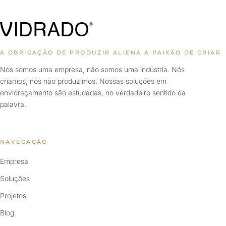
A OBRIGAÇÃO DE PRODUZIR ALIENA A PAIXÃO DE CRIAR
Nós somos uma empresa, não somos uma indústria. Nós
criamos, nós não produzimos. Nossas soluções em
envidraçamento são estudadas, no verdadeiro sentido da
palavra.
NAVEGAÇÃO
Empresa
Soluções
Projetos
Blog